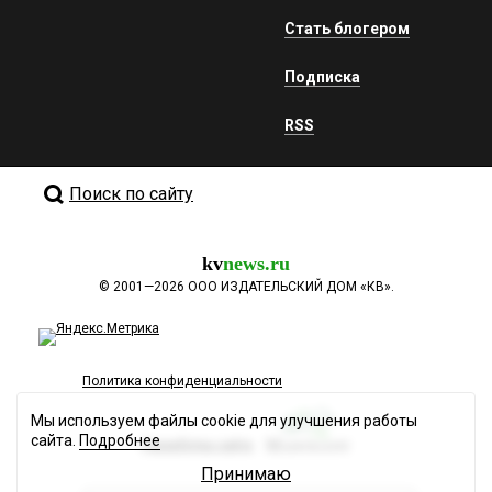
Стать блогером
Подписка
RSS
Поиск по сайту
kv
news.ru
©
2001—2026
ООО ИЗДАТЕЛЬСКИЙ ДОМ «КВ».
Политика конфиденциальности
Мы используем файлы cookie для улучшения работы
сайта.
Подробнее
Разработка сайта
Принимаю