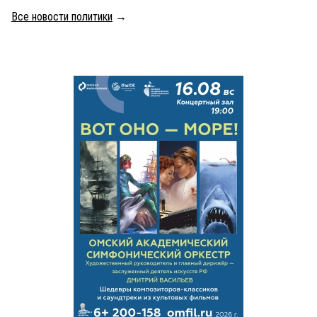
Все новости политики
→