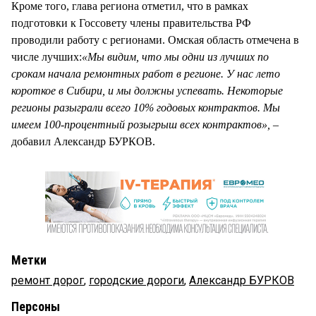
Кроме того, глава региона отметил, что в рамках
подготовки к Госсовету члены правительства РФ
проводили работу с регионами. Омская область отмечена в
числе лучших:
«Мы видим, что мы одни из лучших по
срокам начала ремонтных работ в регионе. У нас лето
короткое в Сибири, и мы должны успевать. Некоторые
регионы разыграли всего 10% годовых контрактов. Мы
имеем 100-процентный розыгрыш всех контрактов»,
–
добавил Александр БУРКОВ.
Метки
ремонт дорог
,
городские дороги
,
Александр БУРКОВ
Персоны