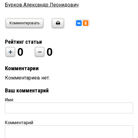
Бурков Александр Леонидович
Комментировать
Рейтинг статьи
0
0
Комментарии
Комментариев нет.
Ваш комментарий
Имя
Комментарий