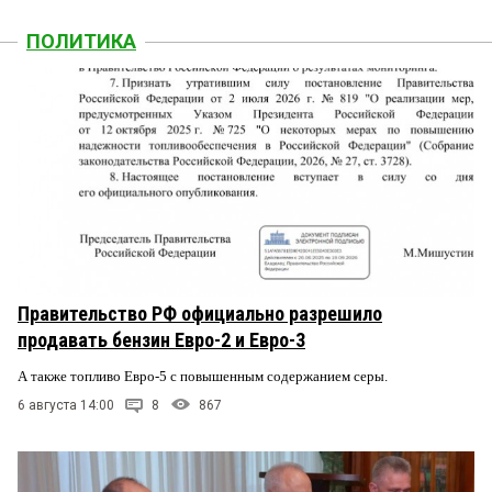
ПОЛИТИКА
Правительство РФ официально разрешило
продавать бензин Евро-2 и Евро-3
А также топливо Евро-5 с повышенным содержанием серы.
6 августа 14:00
8
867