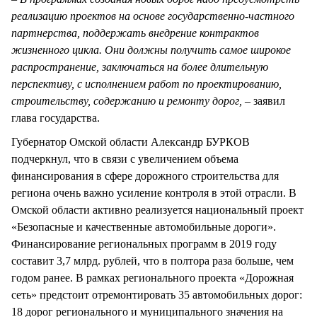
реализацию проектов на основе государственно-частного
партнерства, поддержать внедрение контрактов
жизненного цикла. Они должны получить самое широкое
распространение, заключаться на более длительную
перспективу, с исполнением работ по проектированию,
строительству, содержанию и ремонту дорог, –
заявил
глава государства.
Губернатор Омской области Александр БУРКОВ
подчеркнул, что в связи с увеличением объема
финансирования в сфере дорожного строительства для
региона очень важно усиление контроля в этой отрасли. В
Омской области активно реализуется национальный проект
«Безопасные и качественные автомобильные дороги».
Финансирование региональных программ в 2019 году
составит 3,7 млрд. рублей, что в полтора раза больше, чем
годом ранее. В рамках регионального проекта «Дорожная
сеть» предстоит отремонтировать 35 автомобильных дорог:
18 дорог регионального и муниципального значения на