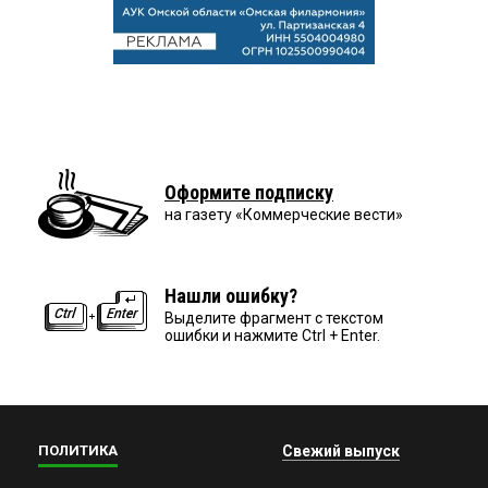
Оформите подписку
на газету «Коммерческие вести»
Нашли ошибку?
Выделите фрагмент с текстом
ошибки и нажмите Ctrl + Enter.
ПОЛИТИКА
Свежий выпуск