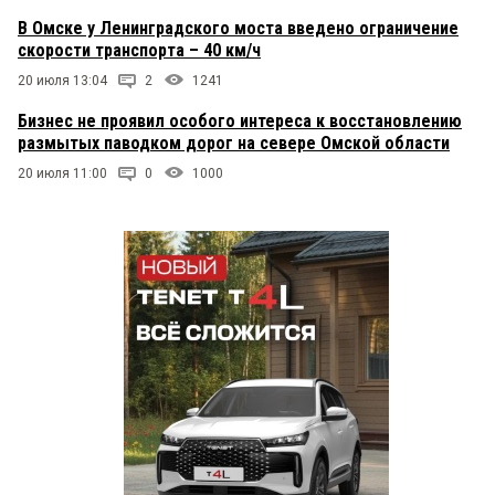
В Омске у Ленинградского моста введено ограничение
скорости транспорта – 40 км/ч
20 июля 13:04
2
1241
Бизнес не проявил особого интереса к восстановлению
размытых паводком дорог на севере Омской области
20 июля 11:00
0
1000