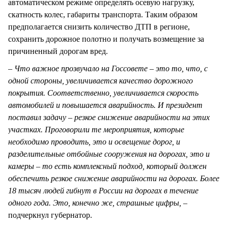
автоматическом режиме определять осевую нагрузку,
скатность колес, габариты транспорта. Таким образом
предполагается снизить количество ДТП в регионе,
сохранить дорожное полотно и получать возмещение за
причиненный дорогам вред.
– Что важное прозвучало на Госсовете – это то, что, с
одной стороны, увеличивается качество дорожного
покрытия. Соответственно, увеличивается скорость
автомобилей и повышается аварийность. И президент
поставил задачу – резкое снижение аварийности на этих
участках. Проговорили те мероприятия, которые
необходимо проводить, это и освещение дорог, и
разделительные отбойные сооружения на дорогах, это и
камеры – то есть комплексный подход, который должен
обеспечить резкое снижение аварийности на дорогах. Более
18 тысяч людей гибнут в России на дорогах в течение
одного года. Это, конечно же, страшные цифры, –
подчеркнул губернатор.