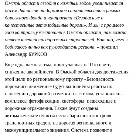
Омской области сегодня с каждым годом увеличивается
объем финансов на дорожное строительство в рамках
дорожного фонда и нацпроекта «Безопасные и
качественные автомобильные дороги». И мы с прошлого
года контроль ужесточили в Омской области, нам важна
ответственность дорожных строителей. Вот то, чего я
добиваюсь лично как руководитель региона, –
пояснил
Александр БУРКОВ.
Еще одна важная тема, прозвучавшая на Госсовете, –
снижение аварийности. В Омской области для достижения
этой цели по региональному проекту «Безопасность
дорожного движения» будут выполнены работы по
нанесению дорожной разметки пластиком, установлены
комплексы фотофиксации, светофоры, пешеходные и
дорожные ограждения. Также будут созданы
автоматические пункты весогабаритного контроля
транспортных средств на дорогах регионального и
межмуниципального значения. Система позволит в