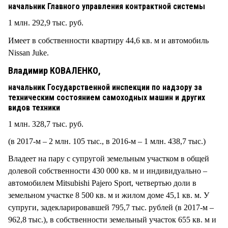
начальник Главного управления контрактной системы
1 млн. 292,9 тыс. руб.
Имеет в собственности квартиру 44,6 кв. м и автомобиль
Nissan Juke.
Владимир КОВАЛЕНКО,
начальник Государственной инспекции по надзору за
техническим состоянием самоходных машин и других
видов техники
1 млн. 328,7 тыс. руб.
(в 2017-м – 2 млн. 105 тыс., в 2016-м – 1 млн. 438,7 тыс.)
Владеет на пару с супругой земельным участком в общей
долевой собственности 430 000 кв. м и индивидуально –
автомобилем Mitsubishi Pajero Sport, четвертью доли в
земельном участке 8 500 кв. м и жилом доме 45,1 кв. м. У
супруги, задекларировавшей 795,7 тыс. рублей (в 2017-м –
962,8 тыс.), в собственности земельный участок 655 кв. м и