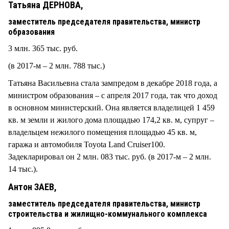
Татьяна ДЕРНОВА,
заместитель председателя правительства, министр
образования
3 млн. 365 тыс. руб.
(в 2017-м – 2 млн. 788 тыс.)
Татьяна Васильевна стала зампредом в декабре 2018 года, а
министром образования – с апреля 2017 года, так что доход
в основном министерский. Она является владелицей 1 459
кв. м земли и жилого дома площадью 174,2 кв. м, супруг –
владельцем нежилого помещения площадью 45 кв. м,
гаража и автомобиля Toyota Land Cruiser100.
Задекларировал он 2 млн. 083 тыс. руб. (в 2017-м – 2 млн.
14 тыс.).
Антон ЗАЕВ,
заместитель председателя правительства, министр
строительства и жилищно-коммунального комплекса