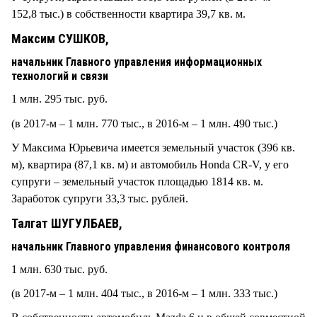
152,8 тыс.) в собственности квартира 39,7 кв. м.
Максим СУШКОВ,
начальник Главного управления информационных
технологий и связи
1 млн. 295 тыс. руб.
(в 2017-м – 1 млн. 770 тыс., в 2016-м – 1 млн. 490 тыс.)
У Максима Юрьевича имеется земельный участок (396 кв.
м), квартира (87,1 кв. м) и автомобиль Honda CR-V, у его
супруги – земельный участок площадью 1814 кв. м.
Заработок супруги 33,3 тыс. рублей.
Талгат ШУГУЛБАЕВ,
начальник Главного управления финансового контроля
1 млн. 630 тыс. руб.
(в 2017-м – 1 млн. 404 тыс., в 2016-м – 1 млн. 333 тыс.)