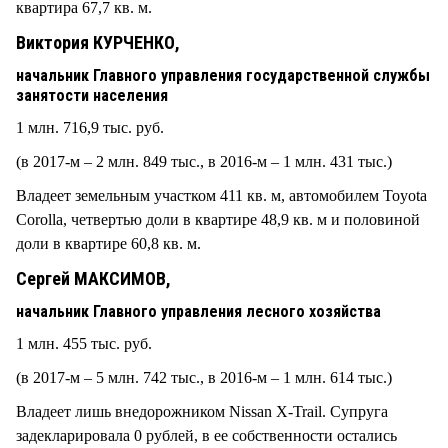
квартира 67,7 кв. м.
Виктория КУРЧЕНКО,
начальник Главного управления государственной службы
занятости населения
1 млн. 716,9 тыс. руб.
(в 2017-м – 2 млн. 849 тыс., в 2016-м – 1 млн. 431 тыс.)
Владеет земельным участком 411 кв. м, автомобилем Toyota
Corolla, четвертью доли в квартире 48,9 кв. м и половиной
доли в квартире 60,8 кв. м.
Сергей МАКСИМОВ,
начальник Главного управления лесного хозяйства
1 млн. 455 тыс. руб.
(в 2017-м – 5 млн. 742 тыс., в 2016-м – 1 млн. 614 тыс.)
Владеет лишь внедорожником Nissan X-Trail. Супруга
задекларировала 0 рублей, в ее собственности остались