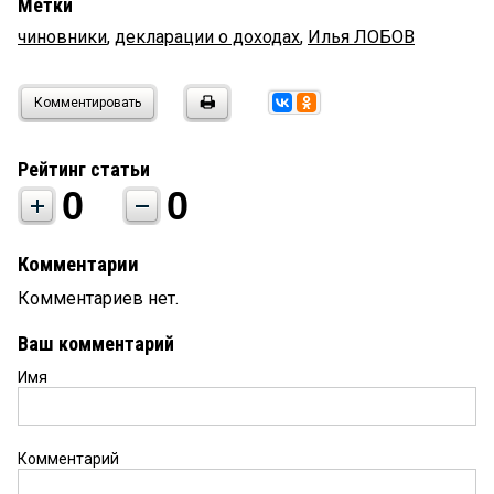
Метки
чиновники
,
декларации о доходах
,
Илья ЛОБОВ
Комментировать
Рейтинг статьи
0
0
Комментарии
Комментариев нет.
Ваш комментарий
Имя
Комментарий