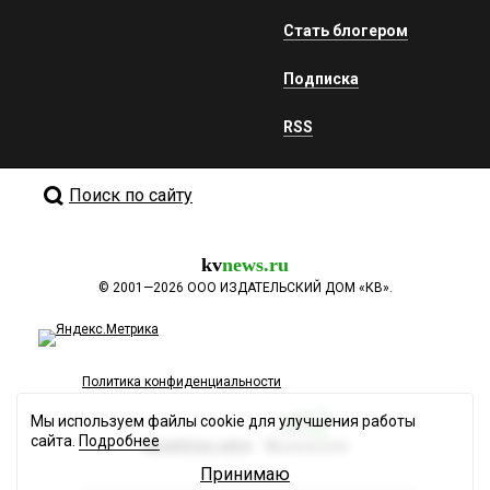
Стать блогером
Подписка
RSS
Поиск по сайту
kv
news.ru
©
2001—2026
ООО ИЗДАТЕЛЬСКИЙ ДОМ «КВ».
Политика конфиденциальности
Мы используем файлы cookie для улучшения работы
сайта.
Подробнее
Разработка сайта
Принимаю