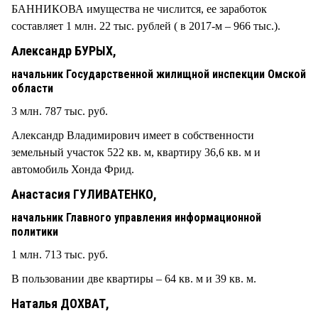
БАННИКОВА имущества не числится, ее заработок
составляет 1 млн. 22 тыс. рублей ( в 2017-м – 966 тыс.).
Александр БУРЫХ,
начальник Государственной жилищной инспекции Омской
области
3 млн. 787 тыс. руб.
Александр Владимирович имеет в собственности
земельный участок 522 кв. м, квартиру 36,6 кв. м и
автомобиль Хонда Фрид.
Анастасия ГУЛИВАТЕНКО,
начальник Главного управления информационной
политики
1 млн. 713 тыс. руб.
В пользовании две квартиры – 64 кв. м и 39 кв. м.
Наталья ДОХВАТ,