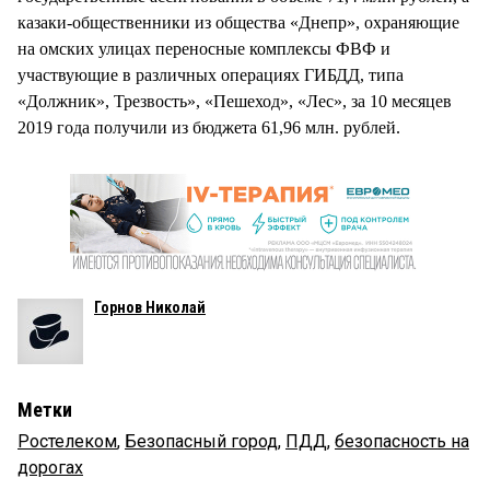
казаки-общественники из общества «Днепр», охраняющие
на омских улицах переносные комплексы ФВФ и
участвующие в различных операциях ГИБДД, типа
«Должник», Трезвость», «Пешеход», «Лес», за 10 месяцев
2019 года получили из бюджета 61,96 млн. рублей.
Горнов Николай
Метки
Ростелеком
,
Безопасный город
,
ПДД
,
безопасность на
дорогах