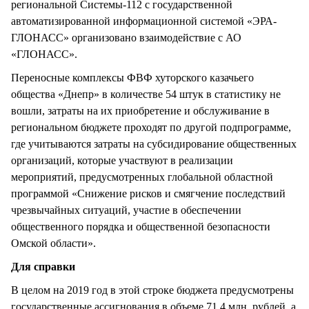
региональной Системы-112 с государственной
автоматизированной информационной системой «ЭРА-
ГЛОНАСС» организовано взаимодействие с АО
«ГЛОНАСС».
Переносные комплексы ФВФ хуторского казачьего
общества «Днепр» в количестве 54 штук в статистику не
вошли, затраты на их приобретение и обслуживание в
региональном бюджете проходят по другой подпрограмме,
где учитываются затраты на субсидирование общественных
организаций, которые участвуют в реализации
мероприятий, предусмотренных глобальной областной
программой «Снижение рисков и смягчение последствий
чрезвычайных ситуаций, участие в обеспечении
общественного порядка и общественной безопасности
Омской области».
Для справки
В целом на 2019 год в этой строке бюджета предусмотрены
государственные ассигнования в объеме 71,4 млн. рублей, а