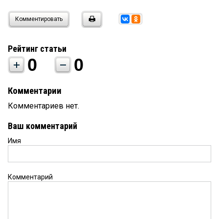
Комментировать
Рейтинг статьи
0
0
Комментарии
Комментариев нет.
Ваш комментарий
Имя
Комментарий