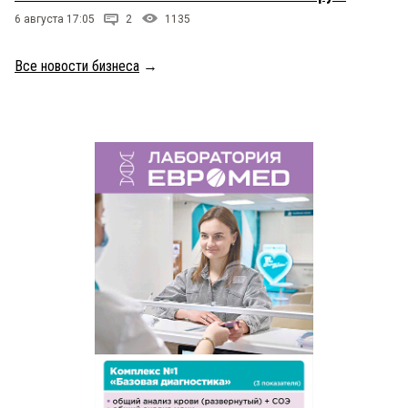
6 августа 17:05
2
1135
Все новости бизнеса
→