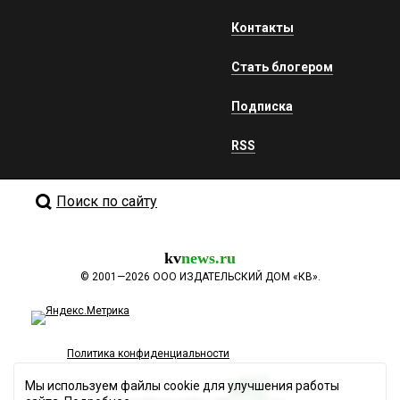
Контакты
Стать блогером
Подписка
RSS
Поиск по сайту
kv
news.ru
©
2001—2026
ООО ИЗДАТЕЛЬСКИЙ ДОМ «КВ».
Политика конфиденциальности
Мы используем файлы cookie для улучшения работы