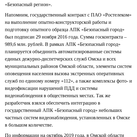
«Безопасный регион».
Напомним, государственный контракт с ПАО «Ростелеком»
на выполнение опытно-конструкторской работы и
подготовку опытного образца АПК «Безопасный город»
был подписан 29 ноября 2016 года. Сумма госконтракта –
989,6 млн. рублей. В рамках АПК «Безопасный город»
планируется объединить автоматизированные системы
единых дежурно-диспетчерских служб Омска и всех
муниципальных районов Омской области, элементы систем
оповещения населения вызова экстренных оперативных
служб по единому номеру «112», а также комплексы фото- и
видеофиксации нарушений ПДД и системы
видеонаблюдения в общественных местах. Так же
разработчик взялся обеспечить интеграцию в
государственный АПК «Безопасный город» небольших
частных систем видеонаблюдения, установленных в Омске
в большом количестве.
По информации на октябрь 2019 года, в Омской области