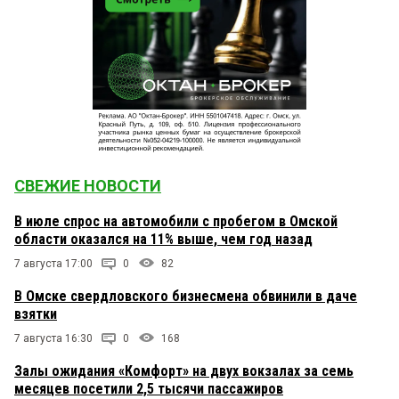
СВЕЖИЕ НОВОСТИ
В июле спрос на автомобили с пробегом в Омской
области оказался на 11% выше, чем год назад
7 августа 17:00
0
82
В Омске свердловского бизнесмена обвинили в даче
взятки
7 августа 16:30
0
168
Залы ожидания «Комфорт» на двух вокзалах за семь
месяцев посетили 2,5 тысячи пассажиров