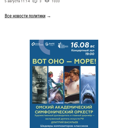
5 августа 11:14
3
1033
Все новости политики
→