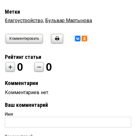
Метки
благоустройство
,
Бульвар Мартынова
Комментировать
Рейтинг статьи
0
0
Комментарии
Комментариев нет.
Ваш комментарий
Имя