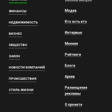
Медиа
ФИНАНСЫ
Кто есть кто
НЕДВИЖИМОСТЬ
Интервью
БИЗНЕС
Мнения
ОБЩЕСТВО
Рейтинги
ЗАКОН
Блоги
НОВОСТИ КОМПАНИЙ
Архив
ПРОИСШЕСТВИЯ
Размещение
СТИЛЬ ЖИЗНИ
рекламы
О проекте