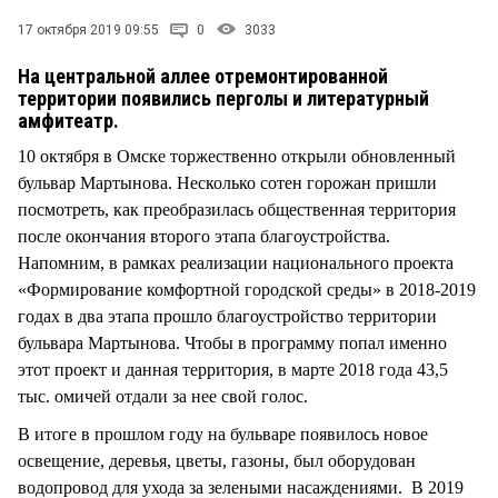
СТИЛЬ ЖИЗНИ
17 октября 2019 09:55
0
3033
На центральной аллее отремонтированной
территории появились перголы и литературный
амфитеатр.
10 октября в Омске торжественно открыли обновленный
бульвар Мартынова. Несколько сотен горожан пришли
посмотреть, как преобразилась общественная территория
после окончания второго этапа благоустройства.
Напомним, в рамках реализации национального проекта
«Формирование комфортной городской среды» в 2018-2019
годах в два этапа прошло благоустройство территории
бульвара Мартынова. Чтобы в программу попал именно
этот проект и данная территория, в марте 2018 года 43,5
тыс. омичей отдали за нее свой голос.
В итоге в прошлом году на бульваре появилось новое
освещение, деревья, цветы, газоны, был оборудован
водопровод для ухода за зелеными насаждениями. В 2019