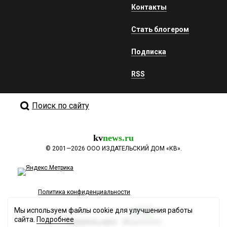
Контакты
Стать блогером
Подписка
RSS
Поиск по сайту
kv
news.ru
©
2001—2026
ООО ИЗДАТЕЛЬСКИЙ ДОМ «КВ».
Политика конфиденциальности
Мы используем файлы cookie для улучшения работы
сайта.
Подробнее
Разработка сайта