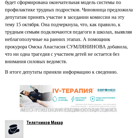
будет сформирована окончательная модель системы по
профилактике трудных подростков. Чиновница предложила
депутатам принять участие в заседании комиссии на эту
тему 15 октября. Она подчеркнула, что, как правило, к
трудным семьям подключаются педагоги в школах, выявляя
неблагополучные на ранних этапах. А помощник
прокурора Омска Анастасия СУМЛЯНИНОВА добавила,
что ни одна трагедия с участием детей не остается без
внимания силовых ведомств.
В итоге депутаты приняли информацию к сведению.
Телятников Макар