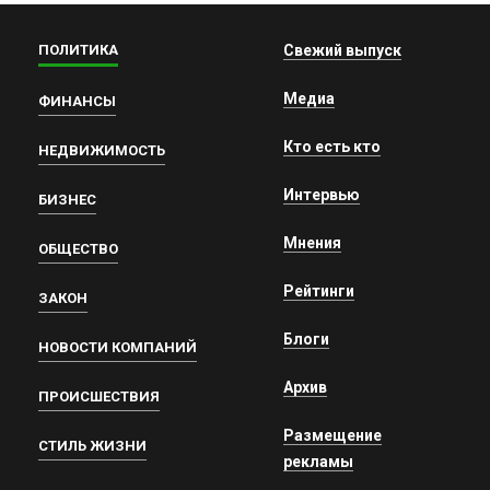
ПОЛИТИКА
Свежий выпуск
Медиа
ФИНАНСЫ
Кто есть кто
НЕДВИЖИМОСТЬ
Интервью
БИЗНЕС
Мнения
ОБЩЕСТВО
Рейтинги
ЗАКОН
Блоги
НОВОСТИ КОМПАНИЙ
Архив
ПРОИСШЕСТВИЯ
Размещение
СТИЛЬ ЖИЗНИ
рекламы