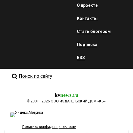
О проекте
Контакты
Стать блогером
Подписка
RSS
Поиск по сайту
kv
news.ru
©
2001—2026
ООО ИЗДАТЕЛЬСКИЙ ДОМ «КВ».
Политика конфиденциальности