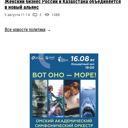
Женский бизнес России и Казахстана объединяется
в новый альянс
5 августа 11:14
3
1088
Все новости политики
→