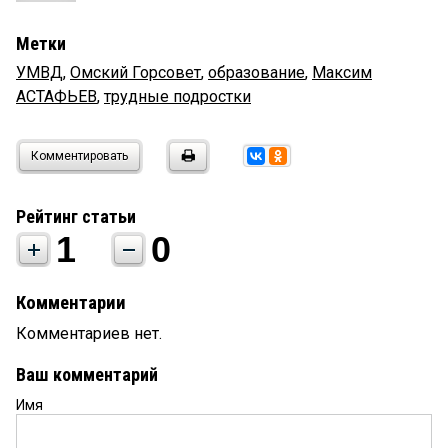
Метки
УМВД
,
Омский Горсовет
,
образование
,
Максим
АСТАФЬЕВ
,
трудные подростки
Комментировать
Рейтинг статьи
1
0
Комментарии
Комментариев нет.
Ваш комментарий
Имя