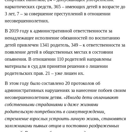
наркотических средств, 365 – имеющих детей в возрасте до
3 лет, 7 – за совершение преступлений в отношении
несовершеннолетних.
В 2019 году к административной ответственности за
ненадлежащее исполнение обязанностей по воспитанию
детей привлечен 1341 родитель, 349 – к ответственности за
появление детей в общественных местах в состоянии
опьянения. В отношении 110 родителей направлены
материалы в суд для принятия решения о лишении
родительских прав. 21 – уже лишен их.
В этом году было составлено 20 протоколов об
административных нарушениях за нанесение побоев своим
несовершеннолетним детям.
«Иногда дети оплачивают
собственными страданиями и даже жизнями
родительскую потребность в самоутверждении,
стремление взрослых устроить личную жизнь, становятся
заложниками пьяных отцов и постоянно раздраженных