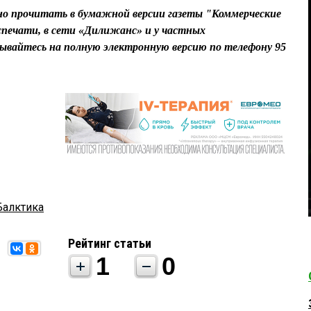
о прочитать в бумажной версии газеты "Коммерческие
спечати, в сети «Дилижанс» и у частных
ывайтесь на полную электронную версию по телефону 95
Балктика
Рейтинг статьи
1
0