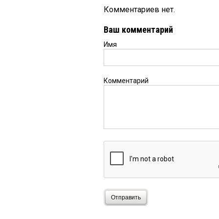
Комментариев нет.
Ваш комментарий
Имя
Комментарий
Отправить