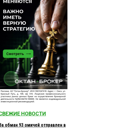
СВЕЖИЕ НОВОСТИ
За обман 93 омичей отправлен в