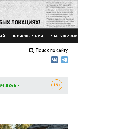
ИЙ
ПРОИСШЕСТВИЯ
СТИЛЬ ЖИЗНИ
Поиск по сайту
 94,8366