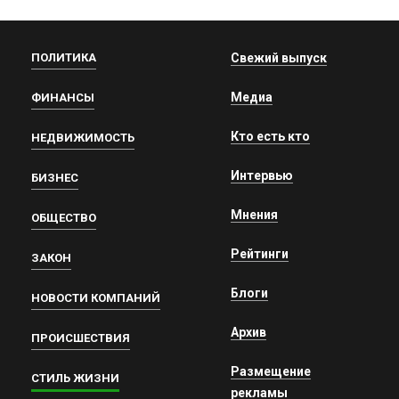
ПОЛИТИКА
Свежий выпуск
Медиа
ФИНАНСЫ
Кто есть кто
НЕДВИЖИМОСТЬ
Интервью
БИЗНЕС
Мнения
ОБЩЕСТВО
Рейтинги
ЗАКОН
Блоги
НОВОСТИ КОМПАНИЙ
Архив
ПРОИСШЕСТВИЯ
Размещение
СТИЛЬ ЖИЗНИ
рекламы