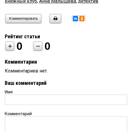
книжный клуб
,
Анна Малышева
,
детектив
Комментировать
Рейтинг статьи
0
0
Комментарии
Комментариев нет.
Ваш комментарий
Имя
Комментарий