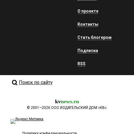
О проекте
Контакты
Стать блогером
Подписка
RSS
Поиск по сайту
kv
news.ru
©
2001—2026
ООО ИЗДАТЕЛЬСКИЙ ДОМ «КВ».
Политика конфиденциальности