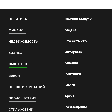
ПОЛИТИКА
Свежий выпуск
Медиа
ФИНАНСЫ
Кто есть кто
НЕДВИЖИМОСТЬ
Интервью
БИЗНЕС
Мнения
ОБЩЕСТВО
Рейтинги
ЗАКОН
Блоги
НОВОСТИ КОМПАНИЙ
Архив
ПРОИСШЕСТВИЯ
Размещение
СТИЛЬ ЖИЗНИ