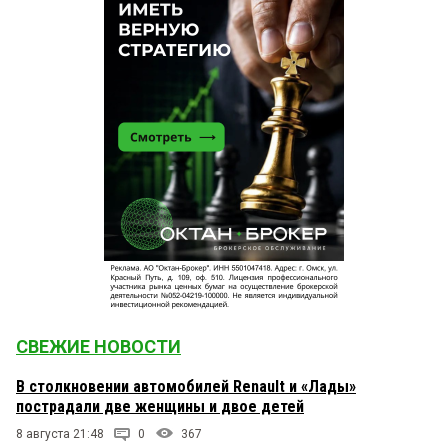
СВЕЖИЕ НОВОСТИ
В столкновении автомобилей Renault и «Лады»
пострадали две женщины и двое детей
8 августа 21:48
0
367