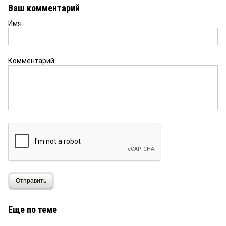
Ваш комментарий
Имя
Комментарий
Отправить
Еще по теме