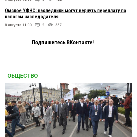
Омское УФНС: наследники могут вернуть переплату по
налогам наследодателя
8 августа 11:00
2
557
Подпишитесь ВКонтакте!
ОБЩЕСТВО