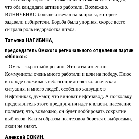
что оба кандидата активно работали. Возможно,
ВИНИЧЕНКО больше отвечал на вопросы, которые
задавали избиратели. Борьба была упорная, скорее всего
сыграла роль недоработка штаба.
Татьяна НАГИБИНА,
председатель Омского регионального отделения партии
«Яблоко»:
– Омск – «красный» регион. Это всем известно.
Коммунисты очень много работали и шли на победу. Плюс
в городе сложилась неблагоприятная экологическая
ситуация, и много людей, особенно живущих в
Нефтяниках, думают, что виноват нефтезавод. А поскольку
представитель этого предприятия идет к власти, население
полагает, что, возможно, он будет лоббировать сокрытие
выбросов. Каким образом нефтезавод борется с выбросами,
люди не знают.
Алексей СОКИН,