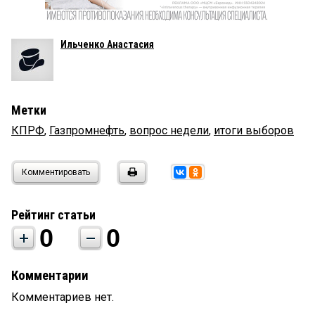
Ильченко Анастасия
Метки
КПРФ
,
Газпромнефть
,
вопрос недели
,
итоги выборов
Комментировать
Рейтинг статьи
0
0
Комментарии
Комментариев нет.