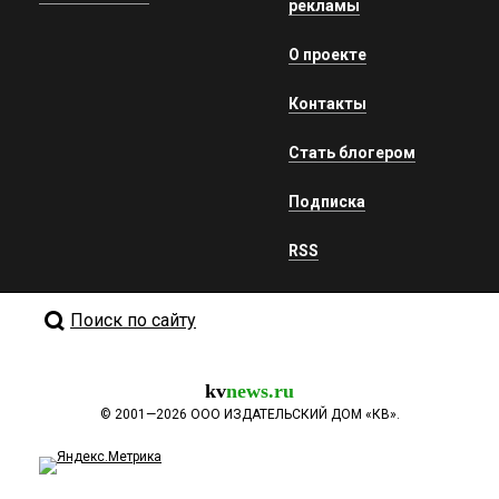
рекламы
О проекте
Контакты
Стать блогером
Подписка
RSS
Поиск по сайту
kv
news.ru
©
2001—2026
ООО ИЗДАТЕЛЬСКИЙ ДОМ «КВ».