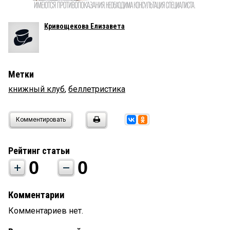
Кривощекова Елизавета
Метки
книжный клуб
,
беллетристика
Комментировать
Рейтинг статьи
0
0
Комментарии
Комментариев нет.