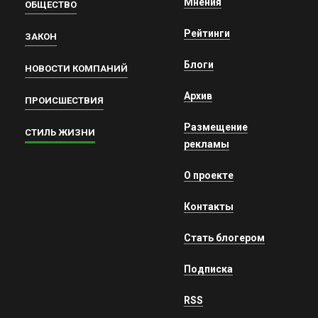
Мнения
ОБЩЕСТВО
Рейтинги
ЗАКОН
Блоги
НОВОСТИ КОМПАНИЙ
Архив
ПРОИСШЕСТВИЯ
Размещение
СТИЛЬ ЖИЗНИ
рекламы
О проекте
Контакты
Стать блогером
Подписка
RSS