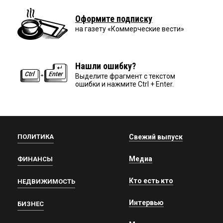
Оформите подписку
на газету «Коммерческие вести»
Нашли ошибку?
Выделите фрагмент с текстом
ошибки и нажмите Ctrl + Enter.
ПОЛИТИКА
Свежий выпуск
Медиа
ФИНАНСЫ
Кто есть кто
НЕДВИЖИМОСТЬ
Интервью
БИЗНЕС