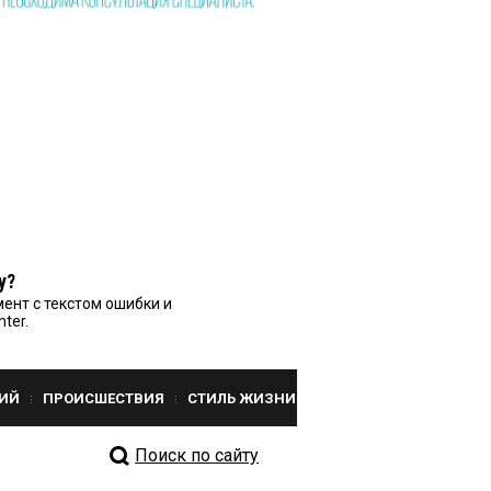
у?
ент с текстом ошибки и
nter.
ИЙ
ПРОИСШЕСТВИЯ
СТИЛЬ ЖИЗНИ
Поиск по сайту