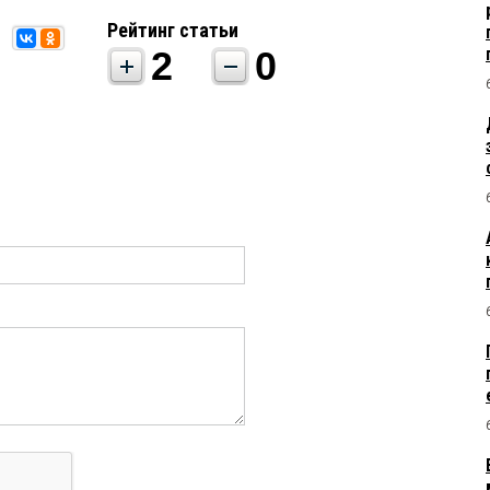
Рейтинг статьи
2
0