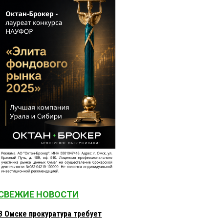
СВЕЖИЕ НОВОСТИ
В Омске прокуратура требует