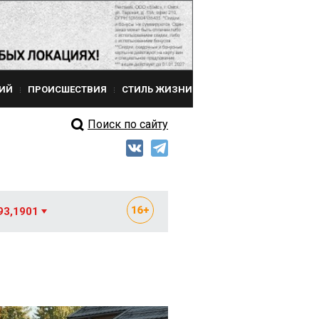
ИЙ
ПРОИСШЕСТВИЯ
СТИЛЬ ЖИЗНИ
Поиск по сайту
93,1901