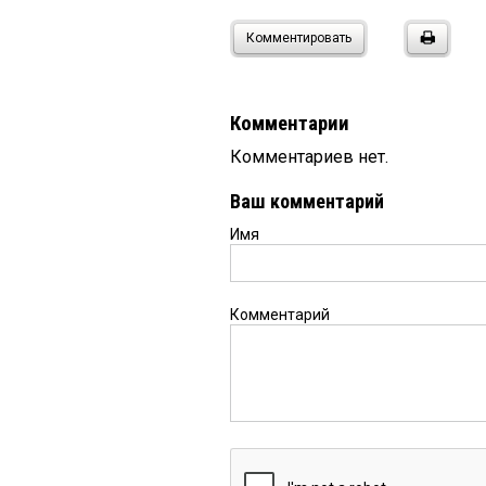
Комментировать
Комментарии
Комментариев нет.
Ваш комментарий
Имя
Комментарий