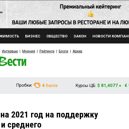
ЖИМОСТЬ
БИЗНЕС
ОБЩЕСТВО
ЗАКОН
НОВОСТИ КОМПАН
Интервью
Мнения
Рейтинги
Блоги
Архив
Пробки:
4
балла
Курсы ЦБ:
$ 81,4077
€
на 2021 год на поддержку
 и среднего