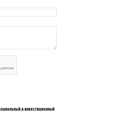
оциальный и инвестиционный