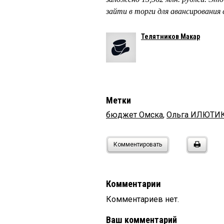
зайти в торги для авансирован
Телятников Макар
Метки
бюджет Омска
,
Ольга ИЛЮТИ
Комментировать
Комментарии
Комментариев нет.
Ваш комментарий