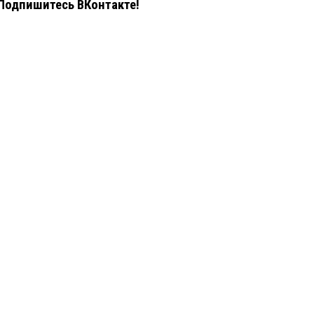
Подпишитесь ВКонтакте!