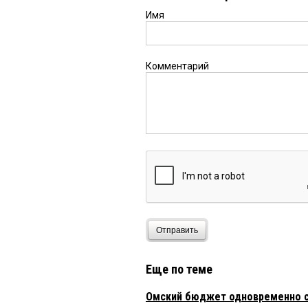
Имя
Комментарий
Отправить
Еще по теме
Омский бюджет одновременно с