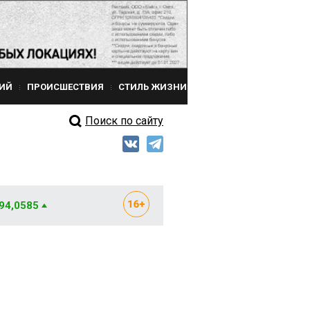
ИЙ
ПРОИСШЕСТВИЯ
СТИЛЬ ЖИЗНИ
Поиск по сайту
 94,0585