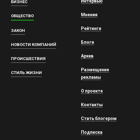
Интервью
БИЗНЕС
Мнения
ОБЩЕСТВО
Рейтинги
ЗАКОН
Блоги
НОВОСТИ КОМПАНИЙ
Архив
ПРОИСШЕСТВИЯ
Размещение
СТИЛЬ ЖИЗНИ
рекламы
О проекте
Контакты
Стать блогером
Подписка