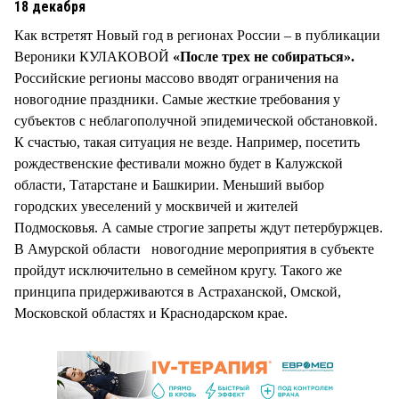
18 декабря
Как встретят Новый год в регионах России – в публикации
Вероники КУЛАКОВОЙ
«После трех не собираться».
Российские регионы массово вводят ограничения на
новогодние праздники. Самые жесткие требования у
субъектов с неблагополучной эпидемической обстановкой.
К счастью, такая ситуация не везде. Например, посетить
рождественские фестивали можно будет в Калужской
области, Татарстане и Башкирии. Меньший выбор
городских увеселений у москвичей и жителей
Подмосковья. А самые строгие запреты ждут петербуржцев.
В Амурской области новогодние мероприятия в субъекте
пройдут исключительно в семейном кругу. Такого же
принципа придерживаются в Астраханской, Омской,
Московской областях и Краснодарском крае.