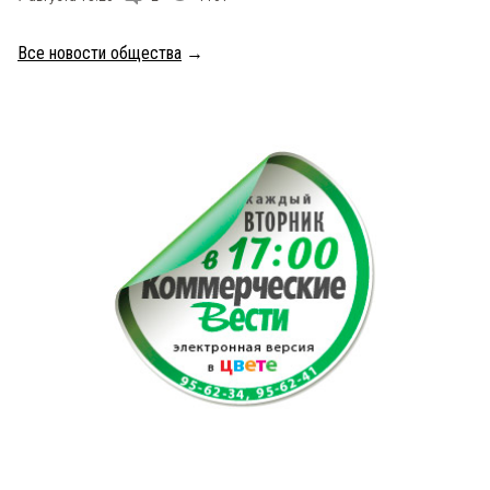
Все новости общества
→