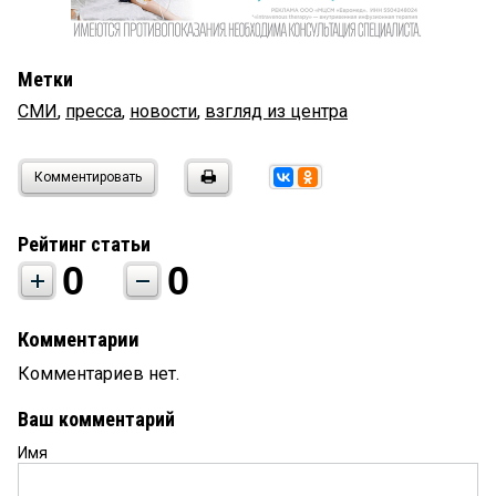
Метки
СМИ
,
пресса
,
новости
,
взгляд из центра
Комментировать
Рейтинг статьи
0
0
Комментарии
Комментариев нет.
Ваш комментарий
Имя