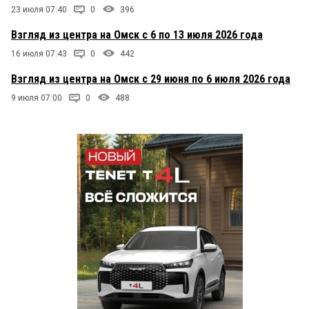
23 июля 07:40
0
396
Взгляд из центра на Омск с 6 по 13 июля 2026 года
16 июля 07:43
0
442
Взгляд из центра на Омск с 29 июня по 6 июля 2026 года
9 июля 07:00
0
488