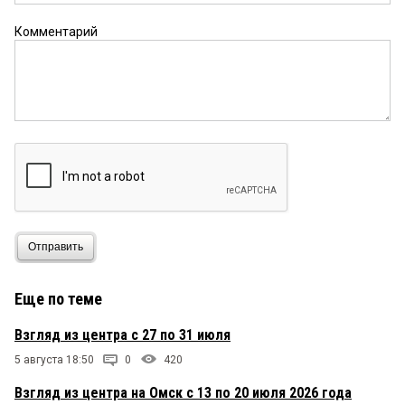
Комментарий
Отправить
Еще по теме
Взгляд из центра с 27 по 31 июля
5 августа 18:50
0
420
Взгляд из центра на Омск с 13 по 20 июля 2026 года