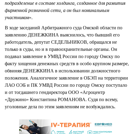
подразделение в составе холдинга, созданное для развития
фирменной розничной сети, а он был номинальным
участником
».
В ходе заседаний Арбитражного суда Омской области по
заявлению ДЕНЕЖКИНА выяснилось, что бывший его
работодатель, депутат СЕДЕЛЬНИКОВ, обращался не
только в суды, но и в правоохранительные органы. Он
подавал заявление в УМВД России по городу Омску по
факту хищения денежных средств в особо крупном размере,
обвиняя ДЕНЕЖКИНА в использовании должностного
положения. Аналогичное заявление в ОБЭП на территории
ЛАО ОЭБ и ПК УМВД России по городу Омску поступало
и от тогдашнего гендиректора ООО «Агроцентр
«Дружино» Константина РОМАНОВА. Судя по всему,
уголовные дела по этим заявлениям не возбуждались.