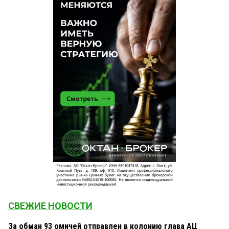
СВЕЖИЕ НОВОСТИ
За обман 93 омичей отправлен в колонию глава АЦ