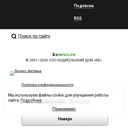
Подписка
RSS
Поиск по сайту
kv
news.ru
©
2001—2026
ООО ИЗДАТЕЛЬСКИЙ ДОМ «КВ».
Политика конфиденциальности
Мы используем файлы cookie для улучшения работы
сайта.
Подробнее
Разработка сайта
Принимаю
Наверх