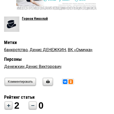
Горнов Николай
Метки
банкротство
,
Денис ДЕНЕЖКИН
,
ВК «Омичка»
Персоны
Денежкин Денис Викторович
Комментировать
Рейтинг статьи
2
0