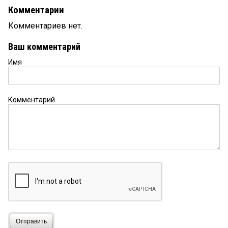
Комментарии
Комментариев нет.
Ваш комментарий
Имя
Комментарий
Отправить