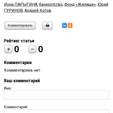
Инна ПАРЫГИНА
,
банкротство
,
Фонд «Жилище»
,
Юрий
ГУРИНОВ
,
Андрей Котов
Комментировать
Рейтинг статьи
0
0
Комментарии
Комментариев нет.
Ваш комментарий
Имя
Комментарий