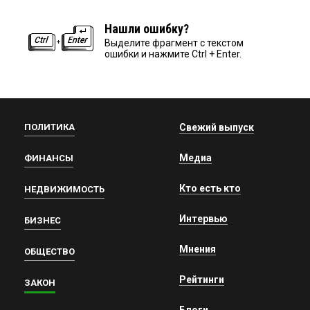
Нашли ошибку?
Выделите фрагмент с текстом
ошибки и нажмите Ctrl + Enter.
ПОЛИТИКА
Свежий выпуск
Медиа
ФИНАНСЫ
Кто есть кто
НЕДВИЖИМОСТЬ
Интервью
БИЗНЕС
Мнения
ОБЩЕСТВО
Рейтинги
ЗАКОН