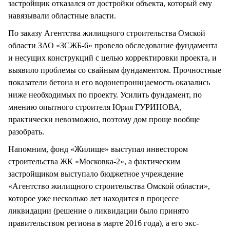
застройщик отказался от достройки объекта, который ему
навязывали областные власти.
По заказу Агентства жилищного строительства Омской
области ЗАО «ЗСЖБ-6» провело обследование фундамента
и несущих конструкций с целью корректировки проекта, и
выявило проблемы со свайным фундаментом. Прочностные
показатели бетона и его водонепроницаемость оказались
ниже необходимых по проекту. Усилить фундамент, по
мнению опытного строителя Юрия ГУРИНОВА,
практически невозможно, поэтому дом проще вообще
разобрать.
Напомним, фонд «Жилище» выступал инвестором
строительства ЖК «Московка-2», а фактическим
застройщиком выступало бюджетное учреждение
«Агентство жилищного строительства Омской области»,
которое уже несколько лет находится в процессе
ликвидации (решение о ликвидации было принято
правительством региона в марте 2016 года), а его экс-