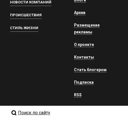
Блоги
НОВОСТИ КОМПАНИЙ
Архив
ПРОИСШЕСТВИЯ
Размещение
СТИЛЬ ЖИЗНИ
рекламы
О проекте
Контакты
Стать блогером
Подписка
RSS
Поиск по сайту