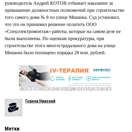
руководитель Андрей КОТОВ отбывает наказание за
превышение должностных полномочий при строительстве
того самого дома № 8 по улице Мишина. Суд установил,
что это он принимал решение оплатить ООО
«Спецэлектромонтаж» работы, которые на самом деле не
были выполнены. По оценкам прокуратуры, при
строительстве этого многострадального дома на улице
Мишина было похищено порядка 28 млн. рублей.
Горнов Николай
Метки