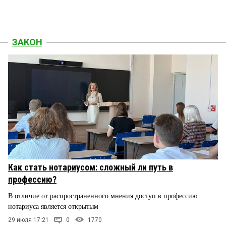
ЗАКОН
Как стать нотариусом: сложный ли путь в
профессию?
В отличие от распространенного мнения доступ в профессию
нотариуса является открытым
29 июля 17:21
0
1770