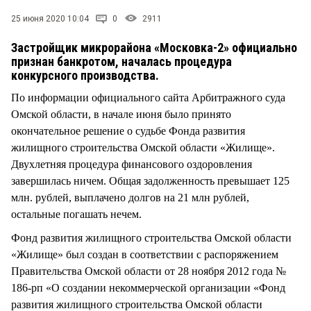
СТИЛЬ ЖИЗНИ
25 июня 2020 10:04
0
2911
Застройщик микрорайона «Московка-2» официально
признан банкротом, началась процедура
конкурсного производства.
По информации официального сайта Арбитражного суда
Омской области, в начале июня было принято
окончательное решение о судьбе Фонда развития
жилищного строительства Омской области «Жилище».
Двухлетняя процедура финансового оздоровления
завершилась ничем. Общая задолженность превышает 125
млн. рублей, выплачено долгов на 21 млн рублей,
остальные погашать нечем.
Фонд развития жилищного строительства Омской области
«Жилище» был создан в соответствии с распоряжением
Правительства Омской области от 28 ноября 2012 года №
186-рп «О создании некоммерческой организации «Фонд
развития жилищного строительства Омской области