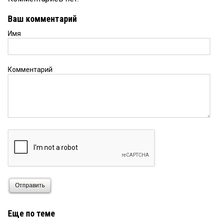
Ваш комментарий
Имя
Комментарий
Отправить
Еще по теме