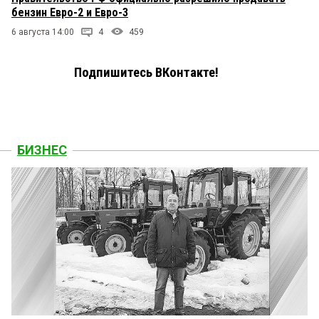
бензин Евро-2 и Евро-3
6 августа 14:00
4
459
Подпишитесь ВКонтакте!
БИЗНЕС