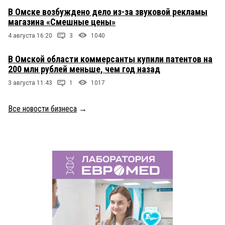
В Омске возбуждено дело из-за звуковой рекламы
магазина «Смешные цены»
4 августа 16:20
3
1040
В Омской области коммерсанты купили патентов на
200 млн рублей меньше, чем год назад
3 августа 11:43
1
1017
Все новости бизнеса
→