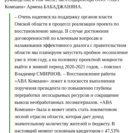
Компани» Армена БАБАДЖАНЯНА.
– Очень надеемся на поддержку органов власти
Омской области в процессе реализации проекта по
восстановлению завода. В случае достижения
договоренностей по ключевым вопросам и
налаживания эффективного диалога с правительством
области мы планируем запустить пробное лесопиление
уже в этом году, а на половину проектной мощности
выйти в зимний период 2020-2021 годов, – пояснил
Владимир СМИРНОВ. – Восстановление работы
«АВА Компани» лежит в плоскости выполнения
поручения президента по повышению глубины
переработки лесосырьевых ресурсов и сокращение
вывоза необработанных лесоматериалов. «АВА
Компани» была и может опять стать локомотивом
лесной отрасли области, которая дает доход
значительному количеству жителей и бюджету. В
настоящий момент основным кредитором с 47,53%