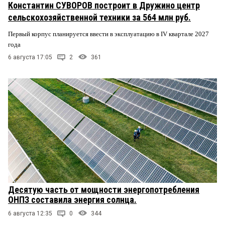
Константин СУВОРОВ построит в Дружино центр
сельскохозяйственной техники за 564 млн руб.
Первый корпус планируется ввести в эксплуатацию в IV квартале 2027
года
6 августа 17:05
2
361
Десятую часть от мощности энергопотребления
ОНПЗ составила энергия солнца.
6 августа 12:35
0
344