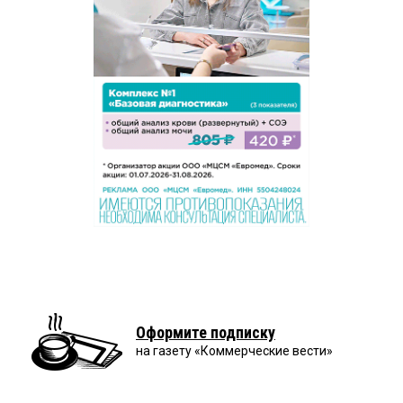
Оформите подписку
на газету «Коммерческие вести»