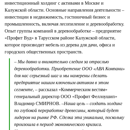
инвестиционный холдинг с активами в Москве и
Калужской области. Основные направления деятельности –
инвестиции в недвижимость, гостиничный бизнес и
промышленность, включая лесопиление и деревообработку.
Опыт группы компаний в деревообработке – предприятие
«Профит Вуд» в Тарусском районе Калужской области,
которое производит мебель из дерева для дачи, офиса и
городских общественных пространств.
– Мы давно и внимательно следим за отраслью
деревообработки. Приобретение ООО «АВА Компани»
для нас серьезный шаг и мы намерены сделать
предприятие нашим ключевым активом в этом
сегменте
, – рассказал «Коммерческим вестям»
генеральный директор ООО «Профит Феллоушип»
Владимир СМИРНОВ. –
Наша цель – создать холдинг
по глубокой переработке древесины, который будет
лидером на рынке РФ. Сделка эта уникальна, поскольку
произошла в период экономического кризиса.