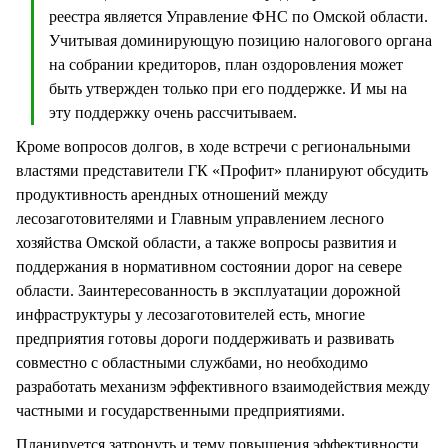
реестра является Управление ФНС по Омской области.
Учитывая доминирующую позицию налогового органа
на собрании кредиторов, план оздоровления может
быть утвержден только при его поддержке. И мы на
эту поддержку очень рассчитываем.
Кроме вопросов долгов, в ходе встречи с региональными
властями представители ГК «Профит» планируют обсудить
продуктивность арендных отношений между
лесозаготовителями и Главным управлением лесного
хозяйства Омской области, а также вопросы развития и
поддержания в нормативном состоянии дорог на севере
области. Заинтересованность в эксплуатации дорожной
инфраструктуры у лесозаготовителей есть, многие
предприятия готовы дороги поддерживать и развивать
совместно с областными службами, но необходимо
разработать механизм эффективного взаимодействия между
частными и государственными предприятиями.
Планируется затронуть и тему повышения эффективности