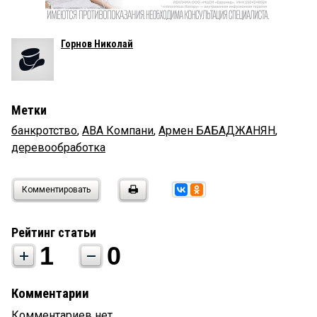
Горнов Николай
Метки
банкротство
,
АВА Компани
,
Армен БАБАДЖАНЯН
,
деревообработка
Комментировать
Рейтинг статьи
1
0
Комментарии
Комментариев нет.