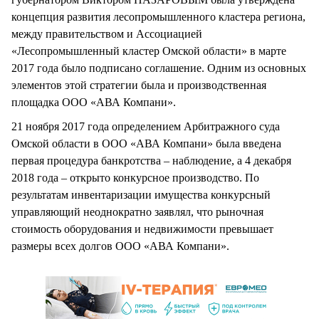
концепция развития лесопромышленного кластера региона,
между правительством и Ассоциацией
«Лесопромышленный кластер Омской области» в марте
2017 года было подписано соглашение. Одним из основных
элементов этой стратегии была и производственная
площадка ООО «АВА Компани».
21 ноября 2017 года определением Арбитражного суда
Омской области в ООО «АВА Компани» была введена
первая процедура банкротства – наблюдение, а 4 декабря
2018 года – открыто конкурсное производство. По
результатам инвентаризации имущества конкурсный
управляющий неоднократно заявлял, что рыночная
стоимость оборудования и недвижимости превышает
размеры всех долгов ООО «АВА Компани».