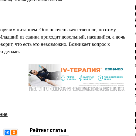
горячим питанием. Оно не очень качественное, поэтому
 Младший из садика приходит довольный, наевшийся, а дочь
оворит, что есть это невозможно. Возникает вопрос к
ю детьми.
ние
Рейтинг статьи