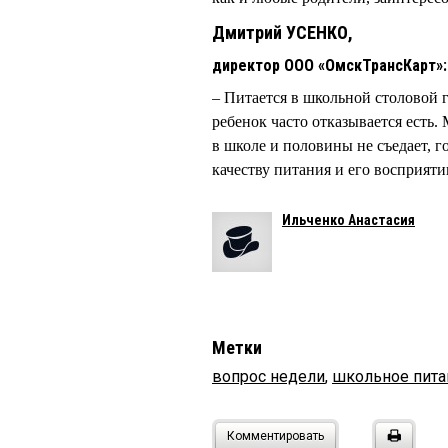
Дмитрий УСЕНКО,
директор ООО «ОмскТрансКарт»:
– Питается в школьной столовой 
ребенок часто отказывается есть.
в школе и половины не съедает, г
качеству питания и его восприяти
Ильченко Анастасия
Метки
вопрос недели
,
школьное пита
Комментировать