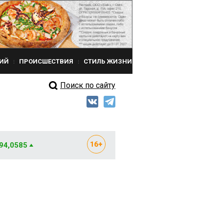
ИЙ
ПРОИСШЕСТВИЯ
СТИЛЬ ЖИЗНИ
Поиск по сайту
 94,0585