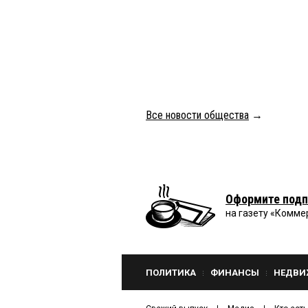
Все новости общества
→
Оформите подп
на газету «Комме
ПОЛИТИКА
ФИНАНСЫ
НЕДВИ