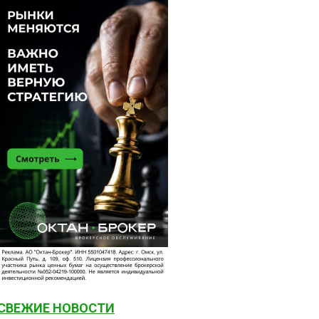
СВЕЖИЕ НОВОСТИ