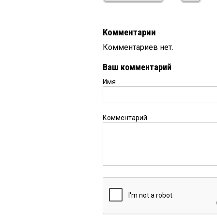
Комментарии
Комментариев нет.
Ваш комментарий
Имя
Комментарий