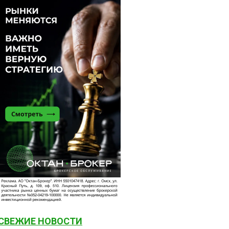
СВЕЖИЕ НОВОСТИ