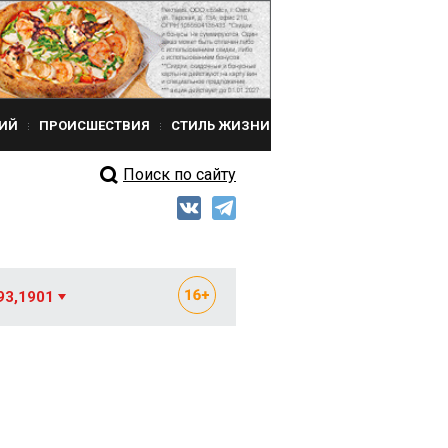
ИЙ
ПРОИСШЕСТВИЯ
СТИЛЬ ЖИЗНИ
Поиск по сайту
93,1901