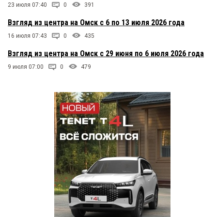
23 июля 07:40
0
391
Взгляд из центра на Омск с 6 по 13 июля 2026 года
16 июля 07:43
0
435
Взгляд из центра на Омск с 29 июня по 6 июля 2026 года
9 июля 07:00
0
479