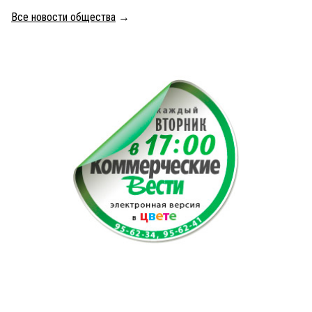
Все новости общества
→