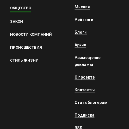
Мнения
ОБЩЕСТВО
Рейтинги
ЗАКОН
Блоги
НОВОСТИ КОМПАНИЙ
Архив
ПРОИСШЕСТВИЯ
Размещение
СТИЛЬ ЖИЗНИ
рекламы
О проекте
Контакты
Стать блогером
Подписка
RSS