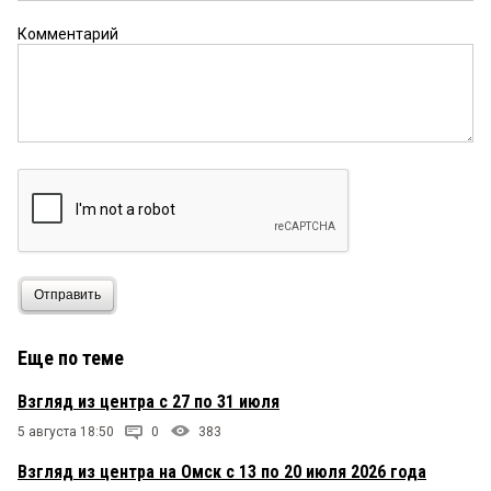
Комментарий
Отправить
Еще по теме
Взгляд из центра с 27 по 31 июля
5 августа 18:50
0
383
Взгляд из центра на Омск с 13 по 20 июля 2026 года