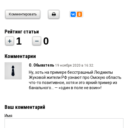
Комментировать
Рейтинг статьи
1
0
Комментарии
О. Обыватель
19 ноября 2020 в 16:32:
Ну, хоть на примере бесстрашный Людмилы
Жуковой жители РФ узнают про Омскую область
что-то позитивное, хотя и это яркий пример из
банального... — «один в поле не воин»!
Ваш комментарий
Имя