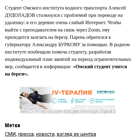
Студент Омского института водного транспорта Алексей
ДУДОЛАДОВ столкнулся с проблемой при переводе на
удаленку: в его деревне очень слабый Интернет. Чтобы
выйти с преподавателем на связь через Zoom, ему
приходится залезать на березу. Парень обратился к
губернатору Александру БУРКОВУ за помощью. В родном
институте пообещали помочь студенту, разработав
индивидуальный план занятий на период ограничительных
мер, сообщается в информации
«Омский студент учится
на березе».
Метки
СМИ
,
пресса
,
новости
,
взгляд из центра