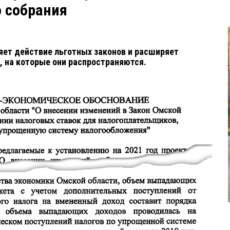
 собрания
яет действие льготных законов и расширяет
, на которые они распространяются.