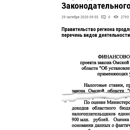
Законодательного
29 октября 2020 09:55
0
2793
Правительство региона продл
перечень видов деятельности