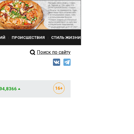
ИЙ
ПРОИСШЕСТВИЯ
СТИЛЬ ЖИЗНИ
Поиск по сайту
 94,8366