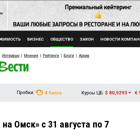
ЖИМОСТЬ
БИЗНЕС
ОБЩЕСТВО
ЗАКОН
НОВОСТИ КОМПАН
Интервью
Мнения
Рейтинги
Блоги
Архив
Пробки:
4
балла
Курсы ЦБ:
$ 80,9293
€ 
 на Омск» с 31 августа по 7