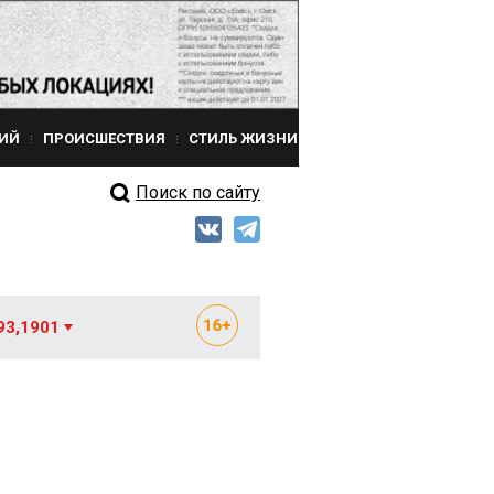
ИЙ
ПРОИСШЕСТВИЯ
СТИЛЬ ЖИЗНИ
Поиск по сайту
93,1901