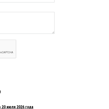
я
о 20 июля 2026 года