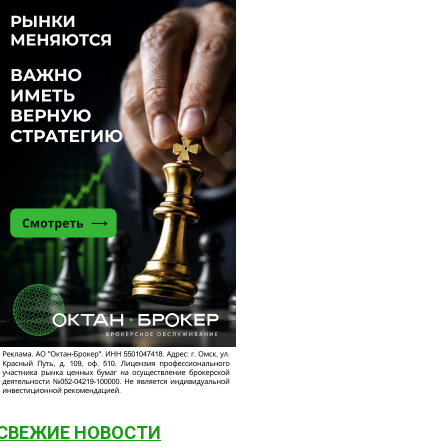
СВЕЖИЕ НОВОСТИ