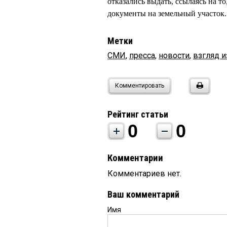
отказались выдать, ссылаясь на т
документы на земельный участок.
Метки
СМИ
,
пресса
,
новости
,
взгляд и
Комментировать
Рейтинг статьи
0
0
Комментарии
Комментариев нет.
Ваш комментарий
Имя