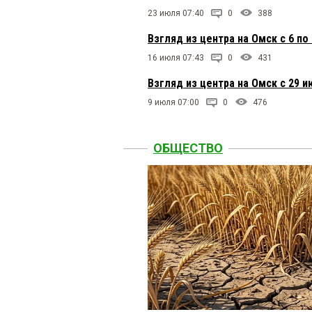
23 июля 07:40
0
388
Взгляд из центра на Омск с 6 по
16 июля 07:43
0
431
Взгляд из центра на Омск с 29 и
9 июля 07:00
0
476
ОБЩЕСТВО