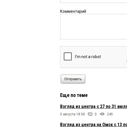
Комментарий
Отправить
Еще по теме
Взгляд из центра с 27 по 31 июл
5 августа 18:50
0
245
Взгляд из центра на Омск с 13 п