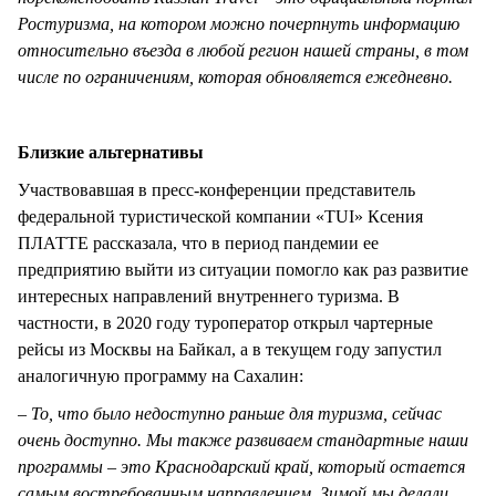
Ростуризма, на котором можно почерпнуть информацию
относительно въезда в любой регион нашей страны, в том
числе по ограничениям, которая обновляется ежедневно.
Близкие альтернативы
Участвовавшая в пресс-конференции представитель
федеральной туристической компании «TUI» Ксения
ПЛАТТЕ рассказала, что в период пандемии ее
предприятию выйти из ситуации помогло как раз развитие
интересных направлений внутреннего туризма. В
частности, в 2020 году туроператор открыл чартерные
рейсы из Москвы на Байкал, а в текущем году запустил
аналогичную программу на Сахалин:
– То, что было недоступно раньше для туризма, сейчас
очень доступно. Мы также развиваем стандартные наши
программы – это Краснодарский край, который остается
самым востребованным направлением. Зимой мы делали