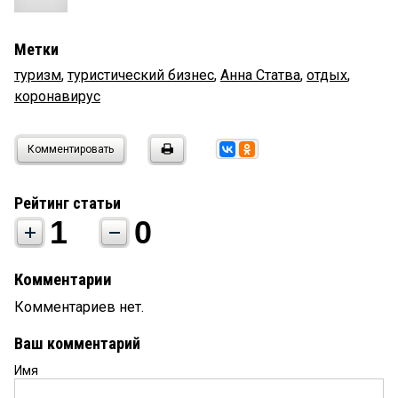
Метки
туризм
,
туристический бизнес
,
Анна Статва
,
отдых
,
коронавирус
Комментировать
Рейтинг статьи
1
0
Комментарии
Комментариев нет.
Ваш комментарий
Имя