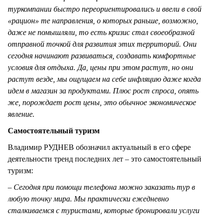
туркомпании быстро переориентировались и ввели в свой
«рацион» те направления, о которых раньше, возможно,
даже не помышляли, то есть кризис стал своеобразной
отправной точкой для развития этих территорий. Они
сегодня начинают развиваться, создавать комфортные
условия для отдыха. Да, цены при этом растут, но они
растут везде, мы ощущаем на себе инфляцию даже когда
идем в магазин за продуктами. Плюс рост спроса, опять
же, порождает рост цены, это обычное экономическое
явление.
Самостоятельный туризм
Владимир РУДНЕВ обозначил актуальный в его сфере
деятельности тренд последних лет – это самостоятельный
туризм:
– Сегодня при помощи телефона можно заказать тур в
любую точку мира. Мы практически ежедневно
сталкиваемся с туристами, которые бронировали услуги