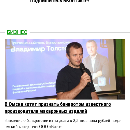
Подпишитесь ВКонтакте!
БИЗНЕС
В Омске хотят признать банкротом известного
производителя макаронных изделий
Заявление о банкротстве из-за долга в 2,3 миллиона рублей подал
омский контрагент ООО «Вито»