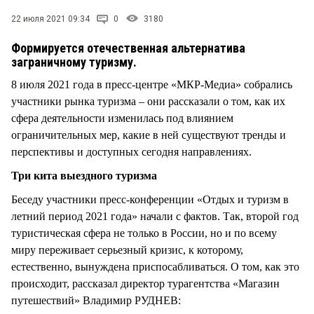
СТИЛЬ ЖИЗНИ
22 июля 2021 09:34
0
3180
Формируется отечественная альтернатива
заграничному туризму.
8 июля 2021 года в пресс-центре «МКР-Медиа» собрались
участники рынка туризма – они рассказали о том, как их
сфера деятельности изменилась под влиянием
ограничительных мер, какие в ней существуют тренды и
перспективы и доступных сегодня направлениях.
Три кита выездного туризма
Беседу участники пресс-конференции «Отдых и туризм в
летний период 2021 года» начали с фактов. Так, второй год
туристическая сфера не только в России, но и по всему
миру переживает серьезный кризис, к которому,
естественно, вынуждена приспосабливаться. О том, как это
происходит, рассказал директор турагентства «Магазин
путешествий» Владимир РУДНЕВ: