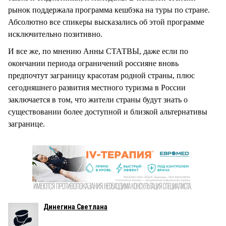
рынок поддержала программа кешбэка на туры по стране.
Абсолютно все спикеры высказались об этой программе
исключительно позитивно.
И все же, по мнению Анны СТАТВЫ, даже если по
окончании периода ограничений россияне вновь
предпочтут заграницу красотам родной страны, плюс
сегодняшнего развития местного туризма в России
заключается в том, что жители страны будут знать о
существовании более доступной и близкой альтернативы
загранице.
Динегина Светлана