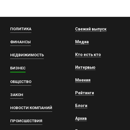
ПОЛИТИКА
Свежий выпуск
Медиа
ФИНАНСЫ
Кто есть кто
НЕДВИЖИМОСТЬ
Интервью
БИЗНЕС
Мнения
ОБЩЕСТВО
Рейтинги
ЗАКОН
Блоги
НОВОСТИ КОМПАНИЙ
Архив
ПРОИСШЕСТВИЯ