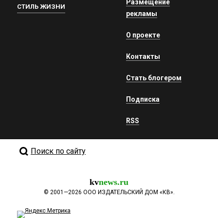
Размещение
СТИЛЬ ЖИЗНИ
рекламы
О проекте
Контакты
Стать блогером
Подписка
RSS
Поиск по сайту
kv
news.ru
©
2001—2026
ООО ИЗДАТЕЛЬСКИЙ ДОМ «КВ».