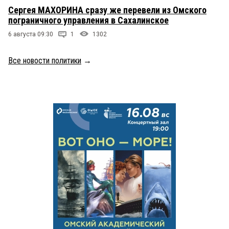
Сергея МАХОРИНА сразу же перевели из Омского
пограничного управления в Сахалинское
6 августа 09:30
1
1302
Все новости политики
→