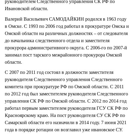
руководителем Следственного управления СК РФ по
Ивановской области.
Валерий Васильевич САМОДАЙКИН родился в 1963 году
в Омске. С 1993 по 2006 год работал в прокуратуре Омска и
Омской области на различных должностях – от следователя
до начальника следственного отдела и заместителя
прокурора административного округа. С 2006-го по 2007-й
занимал пост тарского межрайонного прокурора Омской
области.
С 2007 по 2011 год состоял в должности заместителя
руководителя Следственного управления Следственного
комитета при прокуратуре РФ по Омской области. С 2011
по 2012 год был заместителем руководителя Следственного
управления СК РФ по Омской области. С 2012 по 2014 год
работал первым заместителем руководителя ГСУ СК РФ по
Красноярскому краю. На пост руководителя СУ СК РФ по
Самарской области его назначили в 2014 году. 7 июня 2021
года в порядке ротации он возглавил уже ивановское СУ.