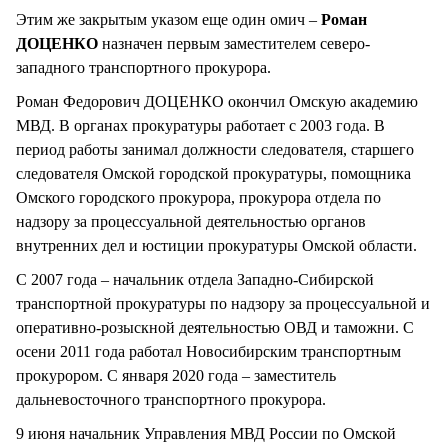
Этим же закрытым указом еще один омич –
Роман
ДОЦЕНКО
назначен первым заместителем северо-
западного транспортного прокурора.
Роман Федорович ДОЦЕНКО окончил Омскую академию
МВД. В органах прокуратуры работает с 2003 года. В
период работы занимал должности следователя, старшего
следователя Омской городской прокуратуры, помощника
Омского городского прокурора, прокурора отдела по
надзору за процессуальной деятельностью органов
внутренних дел и юстиции прокуратуры Омской области.
С 2007 года – начальник отдела Западно-Сибирской
транспортной прокуратуры по надзору за процессуальной и
оперативно-розыскной деятельностью ОВД и таможни. С
осени 2011 года работал Новосибирским транспортным
прокурором. С января 2020 года – заместитель
дальневосточного транспортного прокурора.
9 июня начальник Управления МВД России по Омской