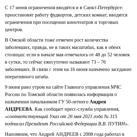
С 17 июня ограничения вводятся и в Санкт-Петербурге:
приостановят работу фудкортов, детских комнат, вводятся
ограничения при посещении кинотеатров и торговых
центров.
В Омской области тоже отмечен рост количества
заболевших, правда, не в таких масштабах, как в обеих
столицах: если в начале мая отмечалось от 48 до 52 человек
в сутки, то сейчас ежесуточно называют 73 – 76
заболевших. В связи с этим на 16 июня назначено заседание
оперативного штаба.
9 июня рано утром на сайте Главного управления МЧС
России по Томской области появилась информация о
назначении начальником ГУ 50-летнего
Андрея
АНДРЕЕВА
. Как сообщает пресс-служба управления,
«соответствующий Указ от 26 мая 2021 года № 315
подписал Президент Российской Федерации В.В. ПУТИН».
Напомним, что Андрей АНДРЕЕВ с 2008 года работал в