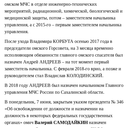
омском МЧС в отделе инженерно-технических
мероприятий, радиационной, химической, биологической и
медицинской защиты, потом – заместителем начальника
управления, а с 2015-го – первым заместителем начальника
управления.
После ухода Владимира КОРБУТА осенью 2017 года в
председатели омского Горсовета, на 3 месяца временно
исполняющим обязанности главного омского спасателя был
назначен Андрей АНДРЕЕВ – на тот момент первый
заместитель начальника. С февраля 2018-го врио, а позже и
руководителем стал Владислав КОЛОДИНСКИЙ.
В 2018 году АНДРЕЕВ был назначен начальником Главного
управления МЧС России по Сахалинской области.
В понедельник, 7 июня, закрытым указом президента № 346
«Об освобождении от должности и назначении на
должность в некоторых федеральных государственных
органах» омич
Валерий САМОДАЙКИН
назначен