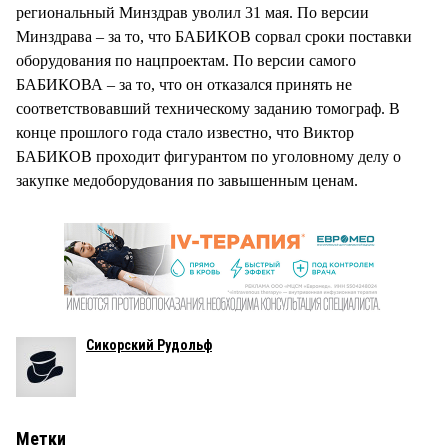
региональный Минздрав уволил 31 мая. По версии
Минздрава – за то, что БАБИКОВ сорвал сроки поставки
оборудования по нацпроектам. По версии самого
БАБИКОВА – за то, что он отказался принять не
соответствовавший техническому заданию томограф. В
конце прошлого года стало известно, что Виктор
БАБИКОВ проходит фигурантом по уголовному делу о
закупке медоборудования по завышенным ценам.
Сикорский Рудольф
Метки