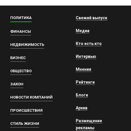
ПОЛИТИКА
Свежий выпуск
Медиа
ФИНАНСЫ
Кто есть кто
НЕДВИЖИМОСТЬ
Интервью
БИЗНЕС
Мнения
ОБЩЕСТВО
Рейтинги
ЗАКОН
Блоги
НОВОСТИ КОМПАНИЙ
Архив
ПРОИСШЕСТВИЯ
Размещение
СТИЛЬ ЖИЗНИ
рекламы