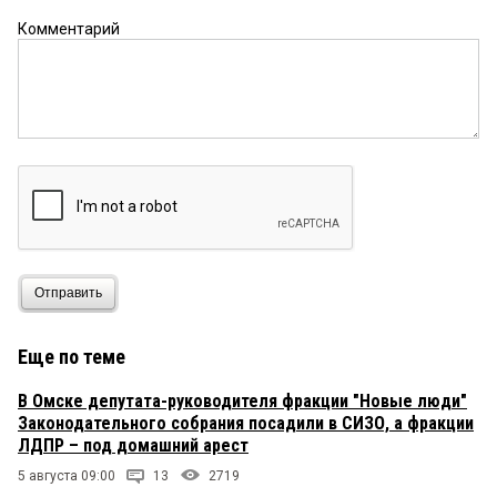
Комментарий
Отправить
Еще по теме
В Омске депутата-руководителя фракции "Новые люди"
Законодательного собрания посадили в СИЗО, а фракции
ЛДПР – под домашний арест
5 августа 09:00
13
2719