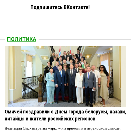
Подпишитесь ВКонтакте!
ПОЛИТИКА
Омичей поздравили с Днем города белорусы, казахи,
китайцы и жители российских регионов
Делегации Омск встретил жарко – и в прямом, и в переносном смысле.