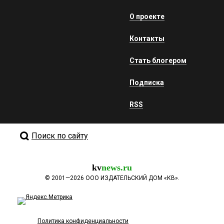
О проекте
Контакты
Стать блогером
Подписка
RSS
Поиск по сайту
kv
news.ru
©
2001—2026
ООО ИЗДАТЕЛЬСКИЙ ДОМ «КВ».
Политика конфиденциальности