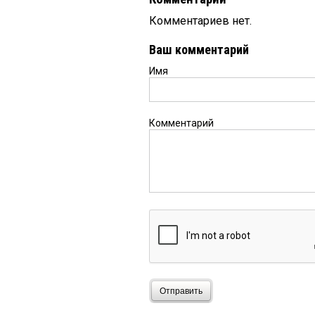
Комментариев нет.
Ваш комментарий
Имя
Комментарий
Отправить