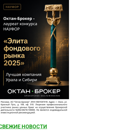
СВЕЖИЕ НОВОСТИ