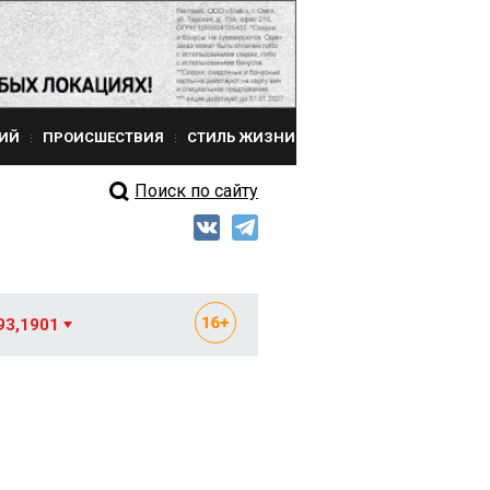
ИЙ
ПРОИСШЕСТВИЯ
СТИЛЬ ЖИЗНИ
Поиск по сайту
93,1901