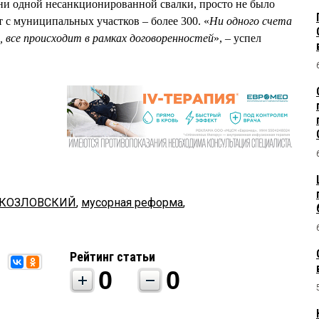
з ни одной несанкционированной свалки, просто не было
 с муниципальных участков – более 300. «
Ни одного счета
 все происходит в рамках договоренностей
», – успел
 КОЗЛОВСКИЙ
,
мусорная реформа
,
Рейтинг статьи
0
0