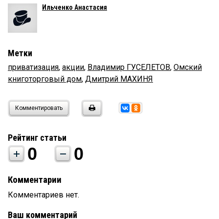
Ильченко Анастасия
Метки
приватизация
,
акции
,
Владимир ГУСЕЛЕТОВ
,
Омский
книготорговый дом
,
Дмитрий МАХИНЯ
Комментировать
Рейтинг статьи
0
0
Комментарии
Комментариев нет.
Ваш комментарий