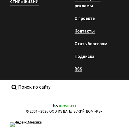
СТИЛЬ ЖИЗНИ
рекламы
О проекте
Контакты
Стать блогером
Подписка
RSS
Поиск по сайту
kv
news.ru
©
2001—2026
ООО ИЗДАТЕЛЬСКИЙ ДОМ «КВ».