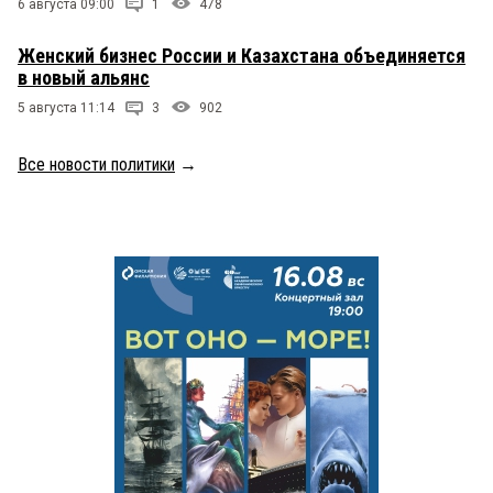
6 августа 09:00
1
478
Женский бизнес России и Казахстана объединяется
в новый альянс
5 августа 11:14
3
902
Все новости политики
→