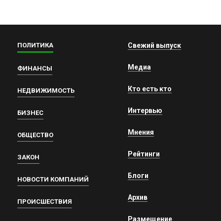
ПОЛИТИКА
Свежий выпуск
Медиа
ФИНАНСЫ
Кто есть кто
НЕДВИЖИМОСТЬ
Интервью
БИЗНЕС
Мнения
ОБЩЕСТВО
Рейтинги
ЗАКОН
Блоги
НОВОСТИ КОМПАНИЙ
Архив
ПРОИСШЕСТВИЯ
Размещение