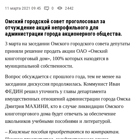
СТИЛЬ ЖИЗНИ
11 марта 2021 09:45
0
2442
Омский городской совет проголосовал за
отчуждение акций непрофильного для
администрации города акционерного общества.
3 марта на заседании Омского городского совета депутаты
приняли решение продать акции ОАО «Омский
книготорговый дом», 100% которых находятся в
муниципальной собственности.
Вопрос обсуждается с прошлого года, тем не менее на
заседании дискуссия продолжилась. Коммунист Иван
ФЕДИН решил уточнить у главы департамента
имущественных отношений администрации города Омска
Дмитрия МАХИНИ, кто в случае ликвидации Омского
книготоргового дома будет отвечать за обеспечение
школьников учебными пособиями и литературой.
–
Книжные пособия приобретаются по контрактам.