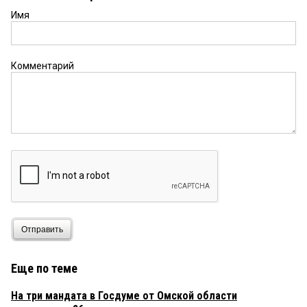
Имя
Комментарий
Отправить
Еще по теме
На три мандата в Госдуме от Омской области