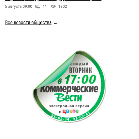
5 августа 09:00
11
1802
Все новости общества
→