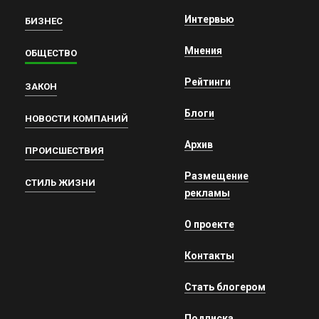
Интервью
БИЗНЕС
Мнения
ОБЩЕСТВО
Рейтинги
ЗАКОН
Блоги
НОВОСТИ КОМПАНИЙ
Архив
ПРОИСШЕСТВИЯ
Размещение
СТИЛЬ ЖИЗНИ
рекламы
О проекте
Контакты
Стать блогером
Подписка