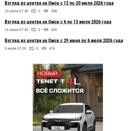
Взгляд из центра на Омск с 13 по 20 июля 2026 года
23 июля 07:40
0
388
Взгляд из центра на Омск с 6 по 13 июля 2026 года
16 июля 07:43
0
430
Взгляд из центра на Омск с 29 июня по 6 июля 2026 года
9 июля 07:00
0
476