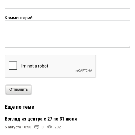
Комментарий
Отправить
Еще по теме
Взгляд из центра с 27 по 31 июля
5 августа 18:50
0
202