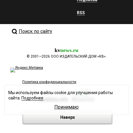
RSS
Поиск по сайту
kv
news.ru
©
2001—2026
ООО ИЗДАТЕЛЬСКИЙ ДОМ «КВ».
Политика конфиденциальности
Мы используем файлы cookie для улучшения работы
сайта.
Подробнее
Разработка сайта
Принимаю
Наверх