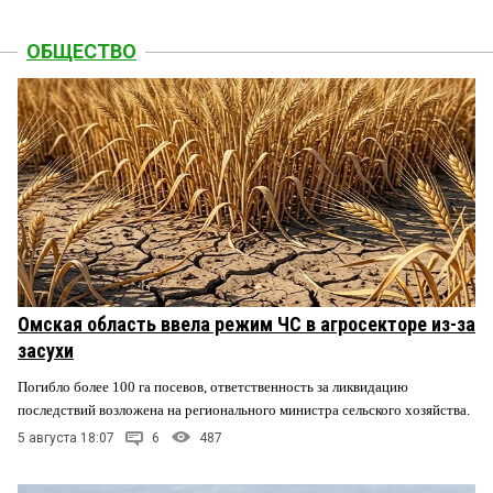
ОБЩЕСТВО
Омская область ввела режим ЧС в агросекторе из-за
засухи
Погибло более 100 га посевов, ответственность за ликвидацию
последствий возложена на регионального министра сельского хозяйства.
5 августа 18:07
6
487