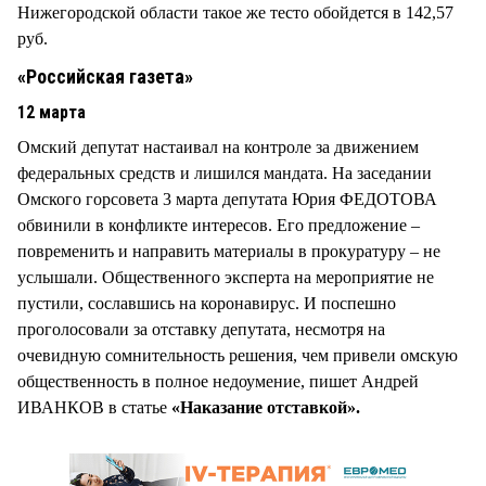
Нижегородской области такое же тесто обойдется в 142,57
руб.
«Российская газета»
12 марта
Омский депутат настаивал на контроле за движением
федеральных средств и лишился мандата. На заседании
Омского горсовета 3 марта депутата Юрия ФЕДОТОВА
обвинили в конфликте интересов. Его предложение –
повременить и направить материалы в прокуратуру – не
услышали. Общественного эксперта на мероприятие не
пустили, сославшись на коронавирус. И поспешно
проголосовали за отставку депутата, несмотря на
очевидную сомнительность решения, чем привели омскую
общественность в полное недоумение, пишет Андрей
ИВАНКОВ в статье
«Наказание отставкой».