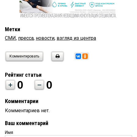
Метки
СМИ
,
пресса
,
новости
,
взгляд из центра
Комментировать
Рейтинг статьи
0
0
Комментарии
Комментариев нет.
Ваш комментарий
Имя