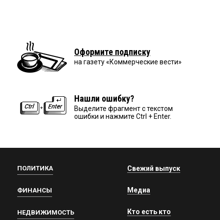
Оформите подписку
на газету «Коммерческие вести»
Нашли ошибку?
Выделите фрагмент с текстом
ошибки и нажмите Ctrl + Enter.
ПОЛИТИКА
Свежий выпуск
Медиа
ФИНАНСЫ
Кто есть кто
НЕДВИЖИМОСТЬ