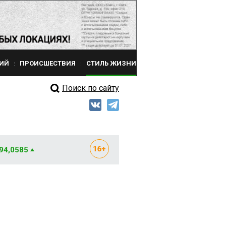
ИЙ
ПРОИСШЕСТВИЯ
СТИЛЬ ЖИЗНИ
Поиск по сайту
 94,0585