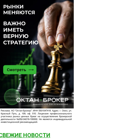
СВЕЖИЕ НОВОСТИ