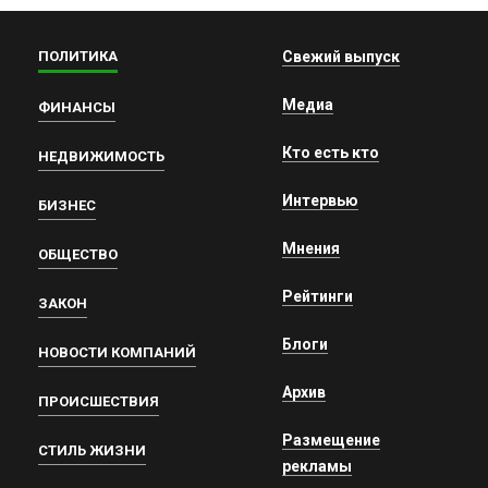
ПОЛИТИКА
Свежий выпуск
Медиа
ФИНАНСЫ
Кто есть кто
НЕДВИЖИМОСТЬ
Интервью
БИЗНЕС
Мнения
ОБЩЕСТВО
Рейтинги
ЗАКОН
Блоги
НОВОСТИ КОМПАНИЙ
Архив
ПРОИСШЕСТВИЯ
Размещение
СТИЛЬ ЖИЗНИ
рекламы