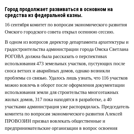
СТИЛЬ ЖИЗНИ
Город продолжает развиваться в основном на
средства из федеральной казны.
16 сентября комитет по вопросам экономического развития
Омского городского совета открыл осеннюю сессию.
В одном из вопросов директор департамента архитектуры и
градостроительства администрации города Омска Светлана
РОГОВА должна была рассказать о перспективах
использования 473 земельных участков, пустующих после
сноса ветхих и аварийных домов, однако возникли
проблемы со связью. Удалось лишь узнать, что 116 участков
можно вовлечь в оборот после оформления документации
использования земли для строительства многоэтажных
жилых домов, 317 пока находятся в разработке, а 40
участками администрация уже распорядилась. Председатель
комитета по вопросам экономического развития Алексей
ПРОВОЗИН призвал вовлекать общественные и
предпринимательские организации в вопрос освоения