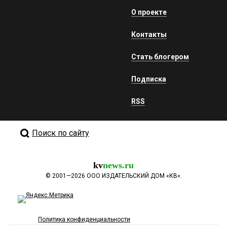
О проекте
Контакты
Стать блогером
Подписка
RSS
Поиск по сайту
kv
news.ru
©
2001—2026
ООО ИЗДАТЕЛЬСКИЙ ДОМ «КВ».
Политика конфиденциальности