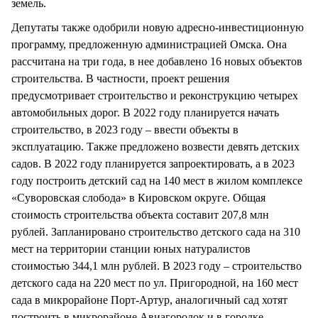
земель.
Депутаты также одобрили новую адресно-инвестиционную
программу, предложенную администрацией Омска. Она
рассчитана на три года, в нее добавлено 16 новых объектов
строительства. В частности, проект решения
предусмотривает строительство и реконструкцию четырех
автомобильных дорог. В 2022 году планируется начать
строительство, в 2023 году – ввести объекты в
эксплуатацию. Также предложено возвести девять детских
садов. В 2022 году планируется запроектировать, а в 2023
году построить детский сад на 140 мест в жилом комплексе
«Суворовская слобода» в Кировском округе. Общая
стоимость строительства объекта составит 207,8 млн
рублей. Запланировано строительство детского сада на 310
мест на территории станции юных натуралистов
стоимостью 344,1 млн рублей. В 2023 году – строительство
детского сада на 220 мест по ул. Пригородной, на 160 мест
сада в микрорайоне Порт-Артур, аналогичный сад хотят
построить в микрорайоне Авиагородок и в городке