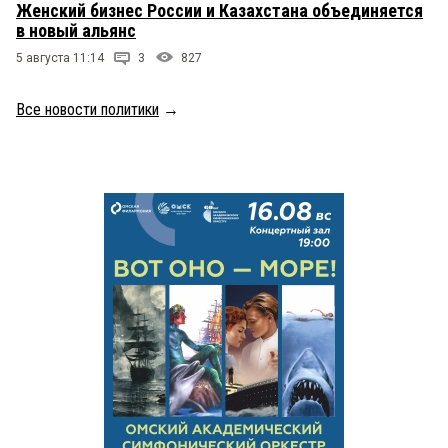
Женский бизнес России и Казахстана объединяется
в новый альянс
5 августа 11:14
3
827
Все новости политики
→