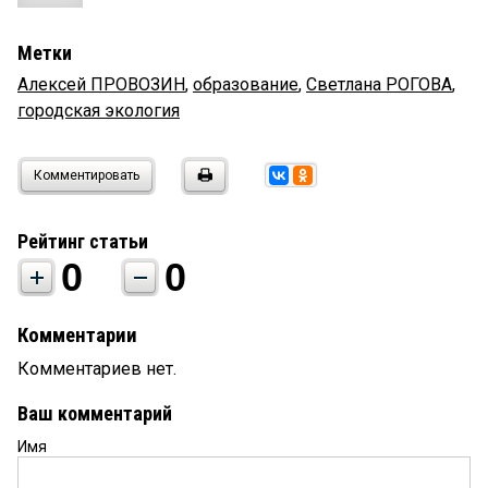
Метки
Алексей ПРОВОЗИН
,
образование
,
Светлана РОГОВА
,
городская экология
Комментировать
Рейтинг статьи
0
0
Комментарии
Комментариев нет.
Ваш комментарий
Имя