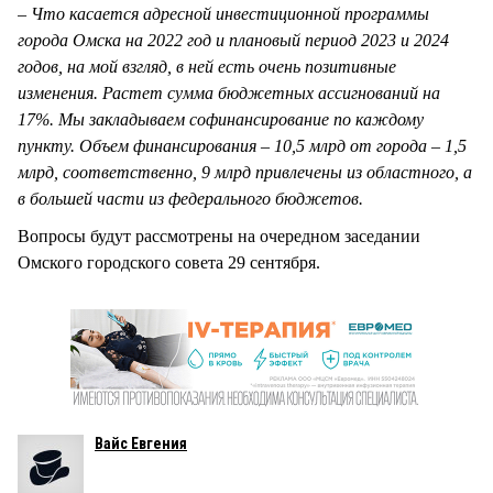
– Что касается адресной инвестиционной программы
города Омска на 2022 год и плановый период 2023 и 2024
годов, на мой взгляд, в ней есть очень позитивные
изменения. Растет сумма бюджетных ассигнований на
17%. Мы закладываем софинансирование по каждому
пункту. Объем финансирования – 10,5 млрд от города – 1,5
млрд, соответственно, 9 млрд привлечены из областного, а
в большей части из федерального бюджетов.
Вопросы будут рассмотрены на очередном заседании
Омского городского совета 29 сентября.
Вайс Евгения