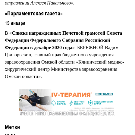
отравлении Алексея Навального».
«Парламентская газета»
15 января
В
«Списке награжденных Почетной грамотой Совета
Федерации Федерального Собрания Российской
Федерации в декабре 2020 года» ­
БЕРЕЖНОЙ Вадим
Григорьевич, главный врач бюджетного учреждения
здравоохранения Омской области «Клинический медико-
хирургический центр Министерства здравоохранения
Омской области».
Метки