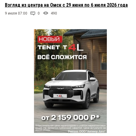
Взгляд из центра на Омск с 29 июня по 6 июля 2026 года
9 июля 07:00
0
490