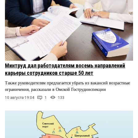
Минтруд дал работодателям восемь направлений
карьеры сотрудников старше 50 лет
Также руководителям предлагается убрать из вакансий возрастные
ограничения, рассказали в Омской Гострудинспекции
10 августа 19:04
1
133