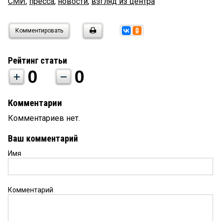
СМИ
,
пресса
,
новости
,
взгляд из центра
Комментировать
Рейтинг статьи
0
0
Комментарии
Комментариев нет.
Ваш комментарий
Имя
Комментарий