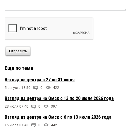
Отправить
Еще по теме
Взгляд из центра с 27 по 31 июля
5 августа 18:50
0
422
Взгляд из центра на Омск с 13 по 20 июля 2026 года
23 июля 07:40
0
397
Взгляд из центра на Омск с 6 по 13 июля 2026 года
16 июля 07:43
0
442