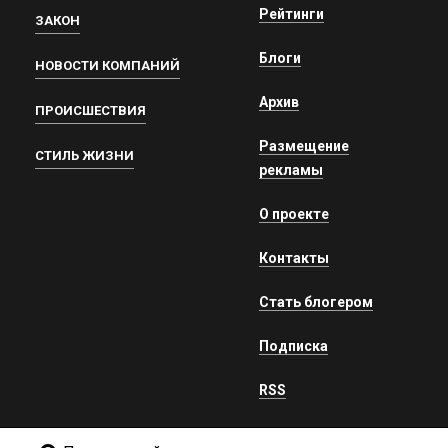
Рейтинги
ЗАКОН
Блоги
НОВОСТИ КОМПАНИЙ
Архив
ПРОИСШЕСТВИЯ
Размещение
СТИЛЬ ЖИЗНИ
рекламы
О проекте
Контакты
Стать блогером
Подписка
RSS