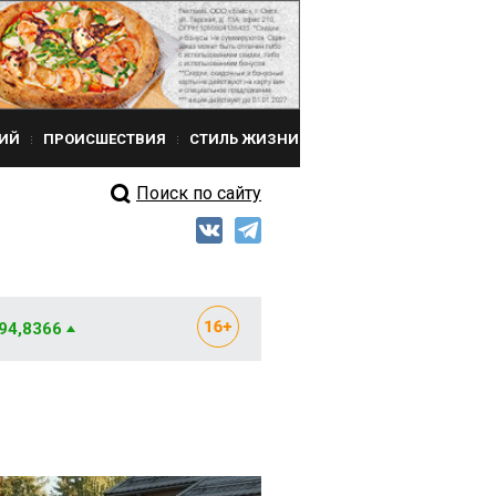
ИЙ
ПРОИСШЕСТВИЯ
СТИЛЬ ЖИЗНИ
Поиск по сайту
 94,8366