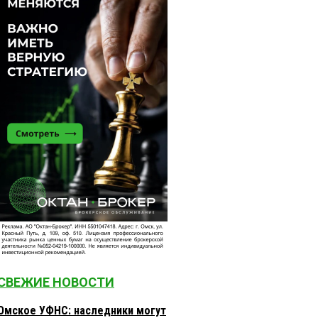
СВЕЖИЕ НОВОСТИ
Омское УФНС: наследники могут