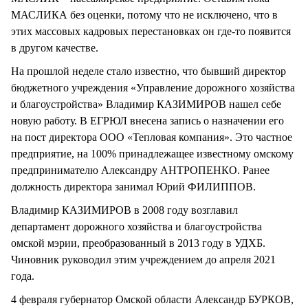
МАСЛИКА без оценки, потому что не исключено, что в
этих массовых кадровых перестановках он где-то появится
в другом качестве.
На прошлой неделе стало известно, что бывший директор
бюджетного учреждения «Управление дорожного хозяйства
и благоустройства» Владимир КАЗИМИРОВ нашел себе
новую работу. В ЕГРЮЛ внесена запись о назначении его
на пост директора ООО «Тепловая компания». Это частное
предприятие, на 100% принадлежащее известному омскому
предпринимателю Александру АНТРОПЕНКО. Ранее
должность директора занимал Юрий ФИЛИППОВ.
Владимир КАЗИМИРОВ в 2008 году возглавил
департамент дорожного хозяйства и благоустройства
омской мэрии, преобразованный в 2013 году в УДХБ.
Чиновник руководил этим учреждением до апреля 2021
года.
4 февраля губернатор Омской области Александр БУРКОВ,