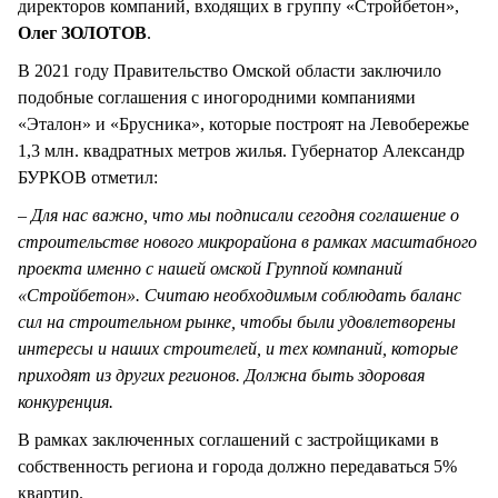
директоров компаний, входящих в группу «Стройбетон»,
Олег ЗОЛОТОВ
.
В 2021 году Правительство Омской области заключило
подобные соглашения с иногородними компаниями
«Эталон» и «Брусника», которые построят на Левобережье
1,3 млн. квадратных метров жилья. Губернатор Александр
БУРКОВ отметил:
–
Для нас важно, что мы подписали сегодня соглашение о
строительстве нового микрорайона в рамках масштабного
проекта именно с нашей омской Группой компаний
«Стройбетон». Считаю необходимым соблюдать баланс
сил на строительном рынке, чтобы были удовлетворены
интересы и наших строителей, и тех компаний, которые
приходят из других регионов. Должна быть здоровая
конкуренция.
В рамках заключенных соглашений с застройщиками в
собственность региона и города должно передаваться 5%
квартир.