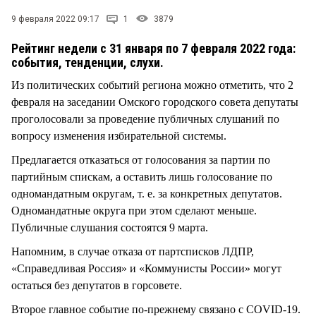
СТИЛЬ ЖИЗНИ
9 февраля 2022 09:17
1
3879
Рейтинг недели с 31 января по 7 февраля 2022 года:
события, тенденции, слухи.
Из политических событий региона можно отметить, что 2
февраля на заседании Омского городского совета депутаты
проголосовали за проведение публичных слушаний по
вопросу изменения избирательной системы.
Предлагается отказаться от голосования за партии по
партийным спискам, а оставить лишь голосование по
одномандатным округам, т. е. за конкретных депутатов.
Одномандатные округа при этом сделают меньше.
Публичные слушания состоятся 9 марта.
Напомним, в случае отказа от партсписков ЛДПР,
«Справедливая Россия» и «Коммунисты России» могут
остаться без депутатов в горсовете.
Второе главное событие по-прежнему связано с COVID-19.