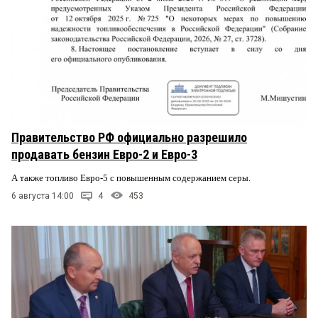
Правительство РФ официально разрешило
продавать бензин Евро-2 и Евро-3
А также топливо Евро-5 с повышенным содержанием серы.
6 августа 14:00
4
453