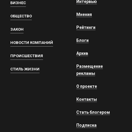
Интервью
БИЗНЕС
Мнения
ОБЩЕСТВО
Рейтинги
ЗАКОН
Блоги
НОВОСТИ КОМПАНИЙ
Архив
ПРОИСШЕСТВИЯ
Размещение
СТИЛЬ ЖИЗНИ
рекламы
О проекте
Контакты
Стать блогером
Подписка