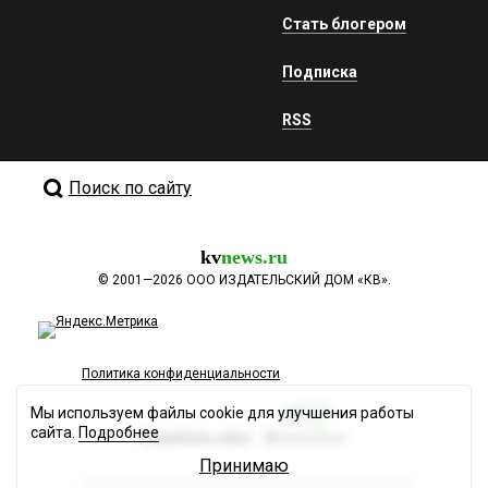
Стать блогером
Подписка
RSS
Поиск по сайту
kv
news.ru
©
2001—2026
ООО ИЗДАТЕЛЬСКИЙ ДОМ «КВ».
Политика конфиденциальности
Мы используем файлы cookie для улучшения работы
сайта.
Подробнее
Разработка сайта
Принимаю