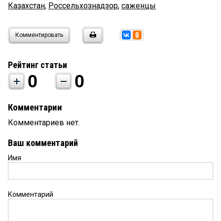
Казахстан
,
Россельхознадзор
,
саженцы
Комментировать
Рейтинг статьи
0
0
Комментарии
Комментариев нет.
Ваш комментарий
Имя
Комментарий