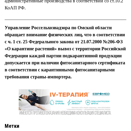
административные производства в соответствии со ст.10.2
КоАП РФ.
______________________________________________________
Управление Россельхознадзора по Омской области
обращает внимание физических лиц, что в соответствии
с ч. 1 ст. 25 Федерального закона от 21.07.2000 №206-ФЗ
«О карантине растений» вывоз с территории Российской
Федерации каждой партии подкарантинной продукции
допускается при наличии фитосанитарного сертификата
в соответствии с карантинными фитосанитарными
требования страны-импортера.
Метки