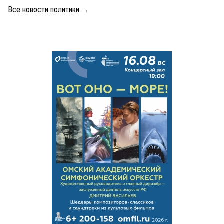
Все новости политики
→