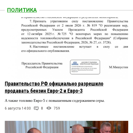
ПОЛИТИКА
Правительство РФ официально разрешило
продавать бензин Евро-2 и Евро-3
А также топливо Евро-5 с повышенным содержанием серы.
6 августа 14:00
8
759