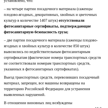
установлено, что:
– на четыре партии посадочного материала (саженцы
плодово-ягодных, декоративных, хвойных и цветочных
культур в количестве 1407 штук)
отсутствовали
фитосанитарные сертификаты, подтверждающие
фитосанитарную безопасность груза;
– две партии посадочного материала (саженцы плодово-
ягодных и хвойных культур в количестве 850 штук)
вывозились по недействительным фитосанитарным
сертификатам (фактические номера транспортных средств
не соответствовали номерам транспортных средств,
указанных в фитосанитарных сертификатах).
Выезд транспортных средств, перевозивших посадочный
материал, запрещен, все машины возвращены на
территорию Российской Федерации для устранения
выявленных нарушений.
В отношении виновных лиц возбуждены