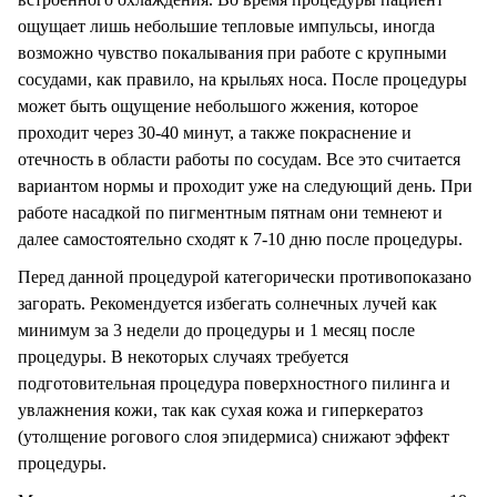
ощущает лишь небольшие тепловые импульсы, иногда
возможно чувство покалывания при работе с крупными
сосудами, как правило, на крыльях носа. После процедуры
может быть ощущение небольшого жжения, которое
проходит через 30-40 минут, а также покраснение и
отечность в области работы по сосудам. Все это считается
вариантом нормы и проходит уже на следующий день. При
работе насадкой по пигментным пятнам они темнеют и
далее самостоятельно сходят к 7-10 дню после процедуры.
Перед данной процедурой категорически противопоказано
загорать. Рекомендуется избегать солнечных лучей как
минимум за 3 недели до процедуры и 1 месяц после
процедуры. В некоторых случаях требуется
подготовительная процедура поверхностного пилинга и
увлажнения кожи, так как сухая кожа и гиперкератоз
(утолщение рогового слоя эпидермиса) снижают эффект
процедуры.