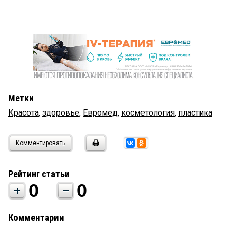
Метки
Красота
,
здоровье
,
Евромед
,
косметология
,
пластика
Комментировать
Рейтинг статьи
0
0
Комментарии