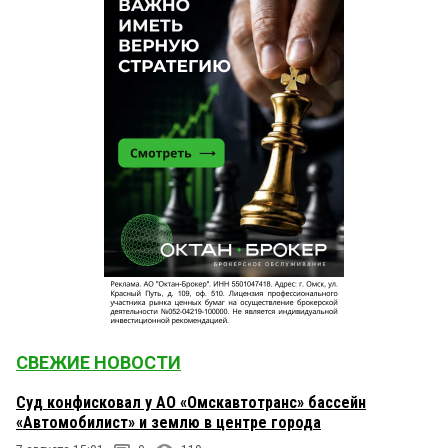
СВЕЖИЕ НОВОСТИ
Суд конфисковал у АО «Омскавтотранс» бассейн
«Автомобилист» и землю в центре города