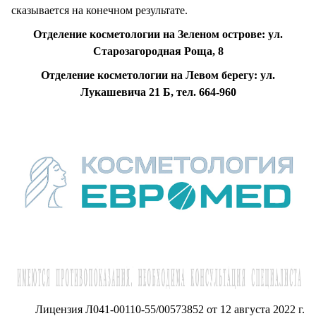
сказывается на конечном результате.
Отделение косметологии на Зеленом острове: ул.
Старозагородная Роща, 8
Отделение косметологии на Левом берегу: ул.
Лукашевича 21 Б, тел. 664-960
Лицензия Л041-00110-55/00573852 от 12 августа 2022 г.