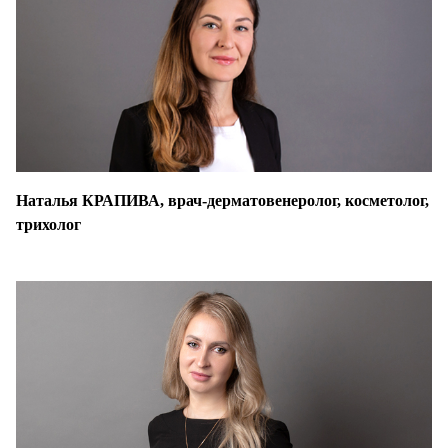
Наталья КРАПИВА, врач-дерматовенеролог, косметолог,
трихолог