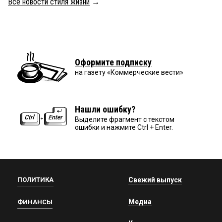
Все новости стиля жизни
→
Оформите подписку
на газету «Коммерческие вести»
Нашли ошибку?
Выделите фрагмент с текстом
ошибки и нажмите Ctrl + Enter.
ПОЛИТИКА
Свежий выпуск
Медиа
ФИНАНСЫ