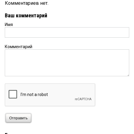
Комментариев нет.
Ваш комментарий
Имя
Комментарий
Отправить