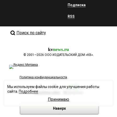
Подписка
RSS
Поиск по сайту
kv
news.ru
©
2001—2026
ООО ИЗДАТЕЛЬСКИЙ ДОМ «КВ».
Политика конфиденциальности
Мы используем файлы cookie для улучшения работы
сайта.
Подробнее
Разработка сайта
Принимаю
Наверх