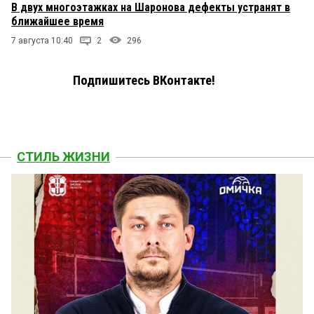
В двух многоэтажках на Шаронова дефекты устранят в
ближайшее время
7 августа 10:40
2
296
Подпишитесь ВКонтакте!
СТИЛЬ ЖИЗНИ