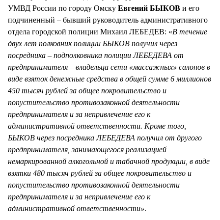
УМВД России по городу Омску
Евгений БЫКОВ
и его
подчиненный – бывший руководитель административного
отдела городской полиции Михаил ЛЕБЕДЕВ: «
В течение
двух лет полковник полиции БЫКОВ получил через
посредника – подполковника полиции ЛЕБЕДЕВА от
предпринимателя – владельца сети «массажных» салонов в
виде взяток денежные средства в общей сумме 6 миллионов
450 тысяч рублей за общее покровительство и
попустительство противозаконной деятельности
предпринимателя и за непривлечение его к
административной ответственности. Кроме того,
БЫКОВ через посредника ЛЕБЕДЕВА получил от другого
предпринимателя, занимающегося реализацией
немаркированной алкогольной и табачной продукции, в виде
взятки 480 тысяч рублей за общее покровительство и
попустительство противозаконной деятельности
предпринимателя и за непривлечение его к
административной ответственности»
.