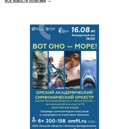
Все новости политики
→