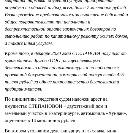
квартиры, парковки, обучения супруга, приобретение
ноутбука и собольей шубы), всего более 7 миллионов рублей.
Вознаграждение предназначалось за выполнение действий и
общее покровительство при исполнении и
беспрепятственной оплате заключенных договоров по
выполнению работ по капитальному ремонту жилых домов,
а также иным услугам.
Кроме того, в декабре 2020 года СТЕПАНОВА получила от
руководителя другого ООО, осуществляющего
деятельность в области архитектуры и по подготовке
проектной документации, коммерческий подкуп в виде 425
тысяч рублей за общее покровительство деятельности
предпринимателя.
По инициативе следствия судом наложен арест на
имущество СТЕПАНОВОЙ – двухэтажный дом и
земельный участок в Екатеринбурге, автомобиль «Хундай»,
оцененное в 14 миллионов рублей.
Во втором уголовном деле фигурируют экс-начальник