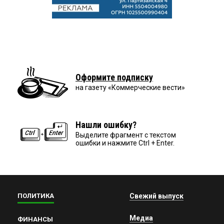
Оформите подписку
на газету «Коммерческие вести»
Нашли ошибку?
Выделите фрагмент с текстом
ошибки и нажмите Ctrl + Enter.
ПОЛИТИКА
Свежий выпуск
Медиа
ФИНАНСЫ