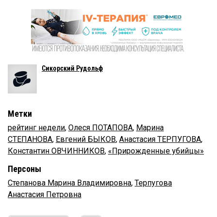
Сикорский Рудольф
Метки
рейтинг недели
,
Олеся ПОТАПОВА
,
Марина
СТЕПАНОВА
,
Евгений БЫКОВ
,
Анастасия ТЕРПУГОВА
,
Константин ОВЧИННИКОВ
,
«Прирожденные убийцы»
Персоны
Степанова Марина Владимировна
,
Терпугова
Анастасия Петровна