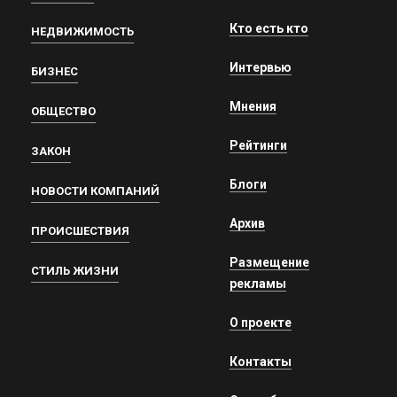
Кто есть кто
НЕДВИЖИМОСТЬ
Интервью
БИЗНЕС
Мнения
ОБЩЕСТВО
Рейтинги
ЗАКОН
Блоги
НОВОСТИ КОМПАНИЙ
Архив
ПРОИСШЕСТВИЯ
Размещение
СТИЛЬ ЖИЗНИ
рекламы
О проекте
Контакты