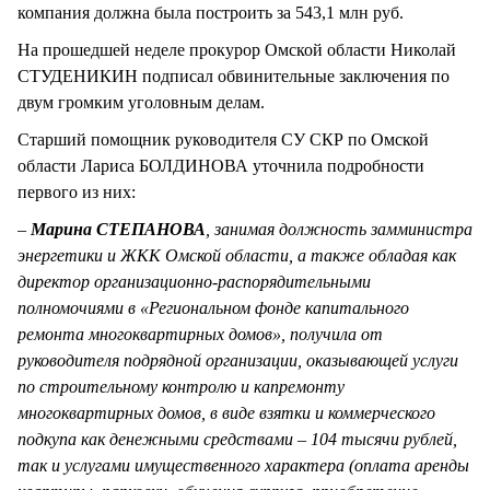
компания должна была построить за 543,1 млн руб.
На прошедшей неделе прокурор Омской области Николай
СТУДЕНИКИН подписал обвинительные заключения по
двум громким уголовным делам.
Старший помощник руководителя СУ СКР по Омской
области Лариса БОЛДИНОВА уточнила подробности
первого из них:
–
Марина СТЕПАНОВА
, занимая должность замминистра
энергетики и ЖКК Омской области, а также обладая как
директор организационно-распорядительными
полномочиями в «Региональном фонде капитального
ремонта многоквартирных домов», получила от
руководителя подрядной организации, оказывающей услуги
по строительному контролю и капремонту
многоквартирных домов, в виде взятки и коммерческого
подкупа как денежными средствами – 104 тысячи рублей,
так и услугами имущественного характера (оплата аренды