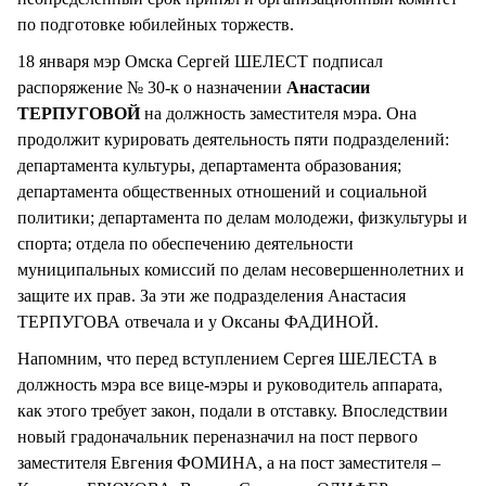
по подготовке юбилейных торжеств.
18 января мэр Омска Сергей ШЕЛЕСТ подписал
распоряжение № 30-к о назначении
Анастасии
ТЕРПУГОВОЙ
на должность заместителя мэра. Она
продолжит курировать деятельность пяти подразделений:
департамента культуры, департамента образования;
департамента общественных отношений и социальной
политики; департамента по делам молодежи, физкультуры и
спорта; отдела по обеспечению деятельности
муниципальных комиссий по делам несовершеннолетних и
защите их прав. За эти же подразделения Анастасия
ТЕРПУГОВА отвечала и у Оксаны ФАДИНОЙ.
Напомним, что перед вступлением Сергея ШЕЛЕСТА в
должность мэра все вице-мэры и руководитель аппарата,
как этого требует закон, подали в отставку. Впоследствии
новый градоначальник переназначил на пост первого
заместителя Евгения ФОМИНА, а на пост заместителя –