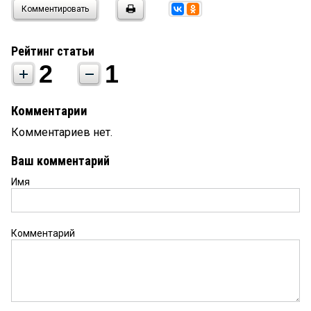
Комментировать
Рейтинг статьи
2
1
Комментарии
Комментариев нет.
Ваш комментарий
Имя
Комментарий