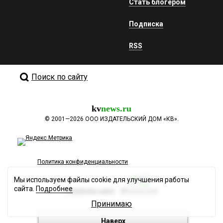
Стать блогером
Подписка
RSS
Поиск по сайту
kv
news.ru
©
2001—2026
ООО ИЗДАТЕЛЬСКИЙ ДОМ «КВ».
Политика конфиденциальности
Мы используем файлы cookie для улучшения работы
сайта.
Подробнее
Разработка сайта
Принимаю
Наверх