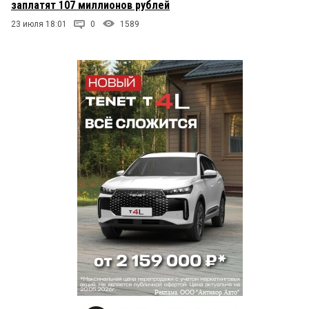
заплатят 107 миллионов рублей
23 июля 18:01
0
1589