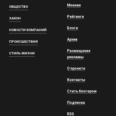
Мнения
ОБЩЕСТВО
Рейтинги
ЗАКОН
Блоги
НОВОСТИ КОМПАНИЙ
Архив
ПРОИСШЕСТВИЯ
Размещение
СТИЛЬ ЖИЗНИ
рекламы
О проекте
Контакты
Стать блогером
Подписка
RSS