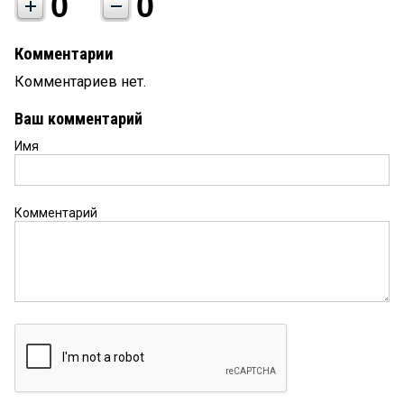
0
0
Комментарии
Комментариев нет.
Ваш комментарий
Имя
Комментарий