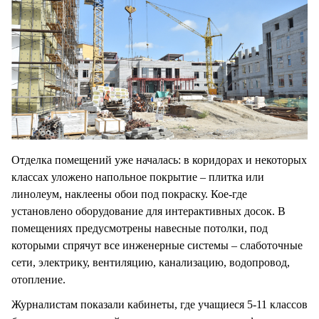
Отделка помещений уже началась: в коридорах и некоторых
классах уложено напольное покрытие – плитка или
линолеум, наклеены обои под покраску. Кое-где
установлено оборудование для интерактивных досок. В
помещениях предусмотрены навесные потолки, под
которыми спрячут все инженерные системы – слаботочные
сети, электрику, вентиляцию, канализацию, водопровод,
отопление.
Журналистам показали кабинеты, где учащиеся 5-11 классов