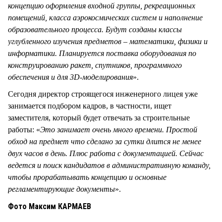
концепцию оформления входной группы, рекреационных
помещений, класса аэрокосмических систем и наполнение
образовательного процесса. Будут созданы классы
углубленного изучения предметов – математики, физики и
информатики. Планируется поставка оборудования по
конструированию ракет, спутников, программного
обеспечения и для 3D-моделирования
».
Сегодня директор строящегося инженерного лицея уже
занимается подбором кадров, в частности, ищет
заместителя, который будет отвечать за строительные
работы: «
Это занимает очень много времени. Простой
обход
на предмет что сделано за сутки длится не менее
двух часов в день. Плюс работа с документацией. Сейчас
ведется и поиск кандидатов в административную команду,
чтобы прорабатывать концепцию и основные
регламентирующие документы
».
Фото Максим КАРМАЕВ