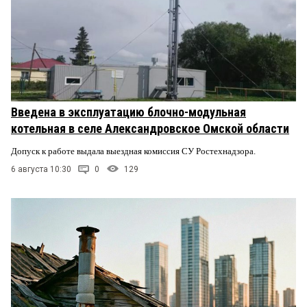
Введена в эксплуатацию блочно-модульная
котельная в селе Александровское Омской области
Допуск к работе выдала выездная комиссия СУ Ростехнадзора.
6 августа 10:30
0
129