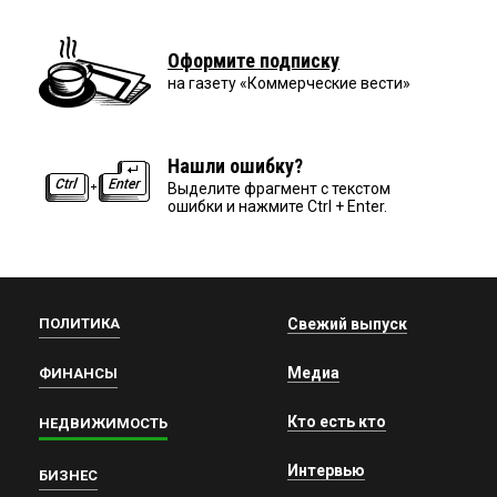
Оформите подписку
на газету «Коммерческие вести»
Нашли ошибку?
Выделите фрагмент с текстом
ошибки и нажмите Ctrl + Enter.
ПОЛИТИКА
Свежий выпуск
Медиа
ФИНАНСЫ
Кто есть кто
НЕДВИЖИМОСТЬ
Интервью
БИЗНЕС