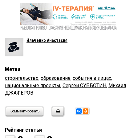
Ильченко Анастасия
Метки
строительство
,
образование
,
события в лицах
,
национальные проекты
,
Сергей СУББОТИН
,
Михаил
ДЖАФЕРОВ
Комментировать
Рейтинг статьи