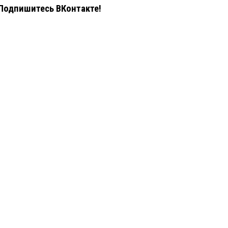
Подпишитесь ВКонтакте!