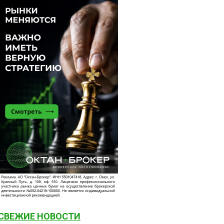
СВЕЖИЕ НОВОСТИ