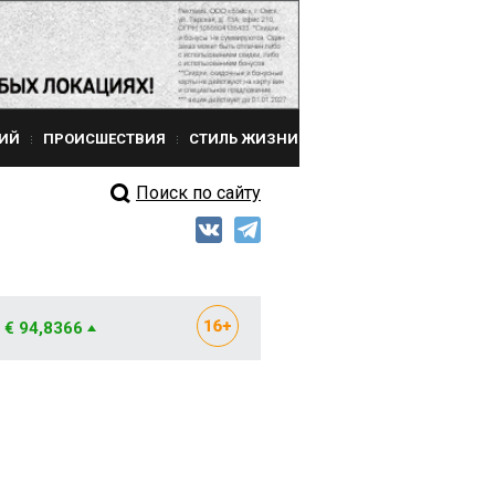
ИЙ
ПРОИСШЕСТВИЯ
СТИЛЬ ЖИЗНИ
Поиск по сайту
€ 94,8366