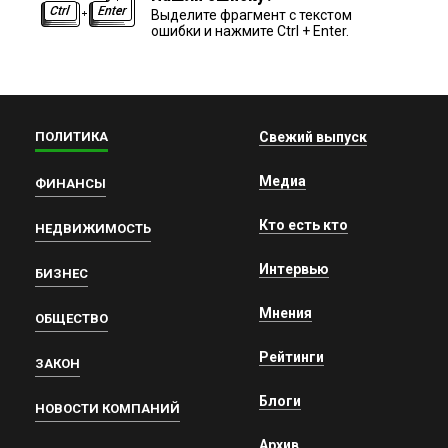
Выделите фрагмент с текстом
ошибки и нажмите Ctrl + Enter.
ПОЛИТИКА
Свежий выпуск
Медиа
ФИНАНСЫ
Кто есть кто
НЕДВИЖИМОСТЬ
Интервью
БИЗНЕС
Мнения
ОБЩЕСТВО
Рейтинги
ЗАКОН
Блоги
НОВОСТИ КОМПАНИЙ
Архив