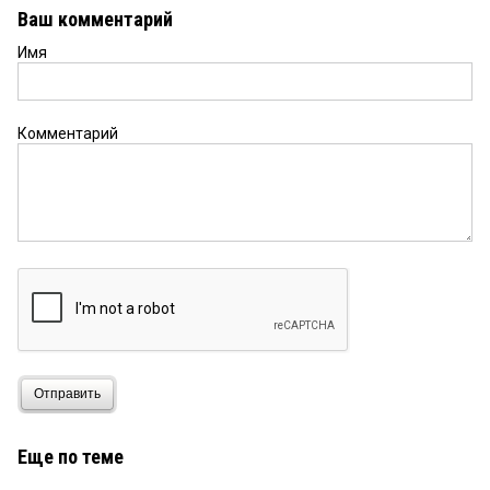
Ваш комментарий
Имя
Комментарий
Отправить
Еще по теме