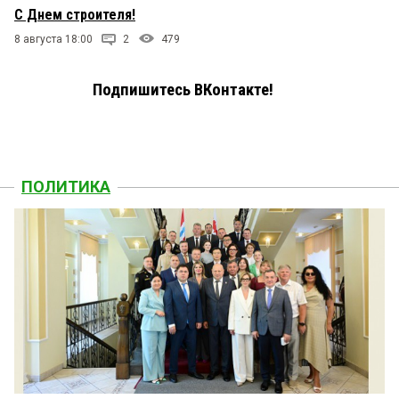
С Днем строителя!
8 августа 18:00
2
479
Подпишитесь ВКонтакте!
ПОЛИТИКА