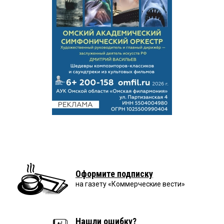
Оформите подписку
на газету «Коммерческие вести»
Нашли ошибку?