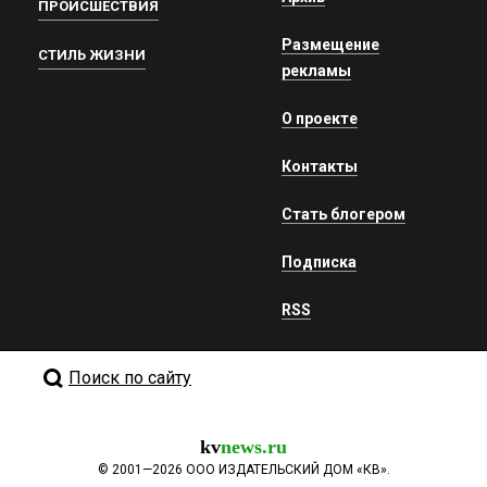
ПРОИСШЕСТВИЯ
Размещение
СТИЛЬ ЖИЗНИ
рекламы
О проекте
Контакты
Стать блогером
Подписка
RSS
Поиск по сайту
kv
news.ru
©
2001—2026
ООО ИЗДАТЕЛЬСКИЙ ДОМ «КВ».