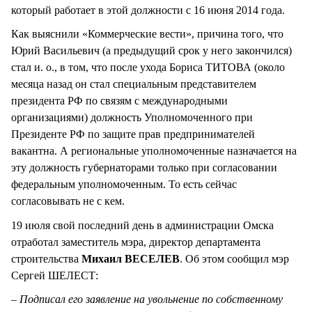
который работает в этой должности с 16 июня 2014 года.
Как выяснили «Коммерческие вести», причина того, что
Юрий Васильевич (а предыдущий срок у него закончился)
стал и. о., в том, что после ухода Бориса ТИТОВА (около
месяца назад он стал специальным представителем
президента РФ по связям с международными
организациями) должность Уполномоченного при
Президенте РФ по защите прав предпринимателей
вакантна. А региональные уполномоченные назначается на
эту должность губернаторами только при согласовании
федеральным уполномоченным. То есть сейчас
согласовывать не с кем.
19 июля свой последний день в администрации Омска
отработал заместитель мэра, директор департамента
строительства
Михаил ВЕСЕЛЕВ
. Об этом сообщил мэр
Сергей ШЕЛЕСТ:
– Подписал его заявление на увольнение по собственному