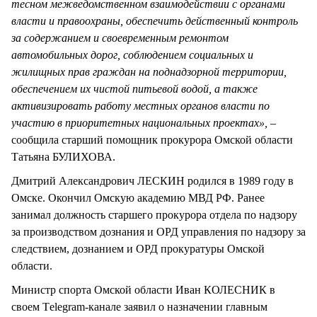
тесном межведомственном взаимодействии с органами
власти и правоохраны, обеспечить действенный контроль
за содержанием и своевременным ремонтом
автомобильных дорог, соблюдением социальных и
жилищных прав граждан на поднадзорной территории,
обеспечением их чистой питьевой водой, а также
активизировать работу местных органов власти по
участию в приоритетных национальных проектах», –
сообщила старший помощник прокурора Омской области
Татьяна БУЛИХОВА.
Дмитрий Александрович ЛЕСКИН родился в 1989 году в
Омске. Окончил Омскую академию МВД РФ. Ранее
занимал должность старшего прокурора отдела по надзору
за производством дознания и ОРД управления по надзору за
следствием, дознанием и ОРД прокуратуры Омской
области.
Министр спорта Омской области Иван КОЛЕСНИК в
своем Тelegram-канале заявил о назначении главным