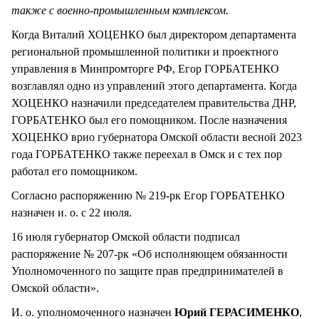
также с военно-промышленным комплексом.
Когда Виталий ХОЦЕНКО был директором департамента
региональной промышленной политики и проектного
управления в Минпромторге РФ, Егор ГОРБАТЕНКО
возглавлял одно из управлений этого департамента. Когда
ХОЦЕНКО назначили председателем правительства ДНР,
ГОРБАТЕНКО был его помощником. После назначения
ХОЦЕНКО врио губернатора Омской области весной 2023
года ГОРБАТЕНКО также переехал в Омск и с тех пор
работал его помощником.
Согласно распоряжению № 219-рк Егор ГОРБАТЕНКО
назначен и. о. с 22 июля.
16 июля губернатор Омской области подписал
распоряжение № 207-рк «Об исполняющем обязанности
Уполномоченного по защите прав предпринимателей в
Омской области».
И. о. уполномоченного назначен
Юрий ГЕРАСИМЕНКО
,