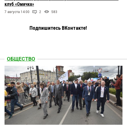
клуб «Омичка»
7 августа 14:00
2
583
Подпишитесь ВКонтакте!
ОБЩЕСТВО