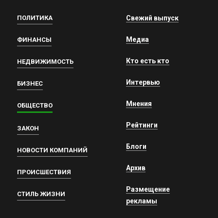
ПОЛИТИКА
Свежий выпуск
Медиа
ФИНАНСЫ
Кто есть кто
НЕДВИЖИМОСТЬ
Интервью
БИЗНЕС
Мнения
ОБЩЕСТВО
Рейтинги
ЗАКОН
Блоги
НОВОСТИ КОМПАНИЙ
Архив
ПРОИСШЕСТВИЯ
Размещение
СТИЛЬ ЖИЗНИ
рекламы