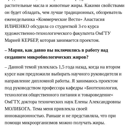
растительные масла и животные жиры. Какими свойствами
он будет обладать, чем лучше традиционных, обозреватель
еженедельника «Коммерческие Вести» Анастасия
ИЛЬЧЕНКО обсудила со студенткой 3-го курса
художественно-технологического факультета ОмГТУ
Марией КЕРБЕР, которая занимается проектом.
– Мария, как давно вы включились в работу над
созданием микробиологических жиров?
– Данной темой увлеклась 1,5 года назад, когда на втором
курсе нам предложили выбирать научного руководителя и
направление дипломной работы. Я занимаюсь проектом
под руководством профессора кафедры «Биотехнология,
технология общественного питания и товароведение»
ОмГТУ, доктора технических наук Елены Александровны
МОЛИБОГА. Тема меня привлекла своей
инновационностью. Раньше и не представляла, что при
помощи микроорганизмов можно получать жиры.