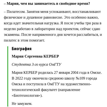
– Мария, чем вы занимаетесь в свободное время?
– Пилатесом. Занятия меня успокаивают, восстанавливают
физическое и душевное равновесие. Это особенно важно,
когда идет значительная нагрузка. Я после учебы три раза в
неделю работаю в лаборатории над проектом, сейчас сдаю
экзамены. После напряженного дня хочется расслабиться, и
пилатес в этом помогает.
Биография
Мария Сергеевна КЕРБЕР
Студентка 3-го курса ОмГТУ
Мария КЕРБЕР родилась 27 января 2004 года в Омске.
В 2022 году окончила среднюю школу №109 города
Омска и поступила в ОмГТУ на художественно-
технологический факультет (направление
«Биотехнология»).
Не замужем.