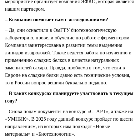
мероприятие организует компания ЭФКО, которая является
нашим партнером.
– Компания помогает вам с исследованиями?
– Да, они оснастили в ОмГТУ биотехнологическую
лабораторию, провели обучение по работе с ферментером.
Компания заинтересована в развитии темы выделения
липидов из дрожжей. Также ведется работа по изучению и
применению сладких белков в качестве натуральных
заменителей сахара. Правда, проблема в том, что если в
Европе на сладкие белки давно есть технические условия,
то в России вопрос решили буквально недавно.
– В каких конкурсах планируете участвовать в текущем
году?
– Снова подам документы на конкурс «СТАРТ», а также на
«УМНИК». В 2025 году данный конкурс пройдет по шести
направлениям, из которых нам подходят «Новые
материалы» и «Биотехнологии».