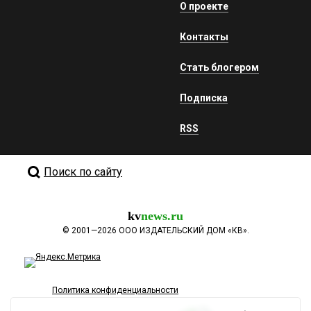
О проекте
Контакты
Стать блогером
Подписка
RSS
Поиск по сайту
kv
news.ru
©
2001—2026
ООО ИЗДАТЕЛЬСКИЙ ДОМ «КВ».
Политика конфиденциальности