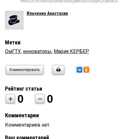
Ильченко Анастасия
Метки
ОмГТУ
,
инноваторы
,
Мария КЕРБЕР
Комментировать
Рейтинг статьи
0
0
Комментарии
Комментариев нет.
Ваш комментарий