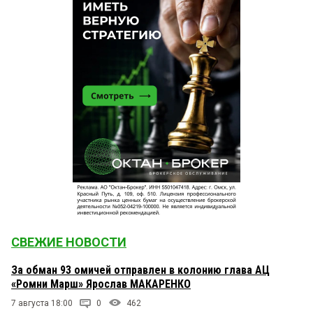
СВЕЖИЕ НОВОСТИ
За обман 93 омичей отправлен в колонию глава АЦ
«Ромни Марш» Ярослав МАКАРЕНКО
7 августа 18:00
0
462