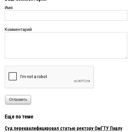
Имя
Комментарий
Отправить
Еще по теме
Суд переквалифицировал статью ректору ОмГТУ Павлу