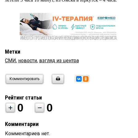
Метки
СМИ
,
новости
,
взгляд из центра
Комментировать
Рейтинг статьи
0
0
Комментарии
Комментариев нет.