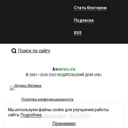
Стать блогером
Подписка
RSS
Поиск по сайту
kv
news.ru
©
2001—2026
ООО ИЗДАТЕЛЬСКИЙ ДОМ «КВ».
Политика конфиденциальности
Мы используем файлы cookie для улучшения работы
сайта.
Подробнее
Разработка сайта
Принимаю