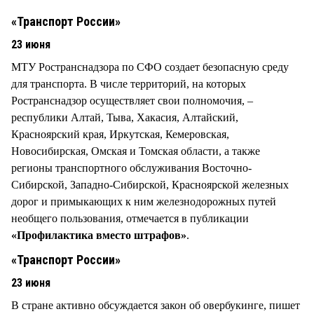
СТИЛЬ ЖИЗНИ
«Транспорт России»
23 июня
МТУ Ространснадзора по СФО создает безопасную среду
для транспорта. В числе территорий, на которых
Ространснадзор осуществляет свои полномочия, –
республики Алтай, Тыва, Хакасия, Алтайский,
Красноярский края, Иркутская, Кемеровская,
Новосибирская, Омская и Томская области, а также
регионы транспортного обслуживания Восточно-
Сибирской, Западно-Сибирской, Красноярской железных
дорог и примыкающих к ним железнодорожных путей
необщего пользования, отмечается в публикации
«Профилактика вместо штрафов»
.
«Транспорт России»
23 июня
В стране активно обсуждается закон об овербукинге, пишет