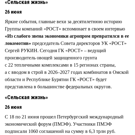
«Сельская жизнь»
26 июня
Яркие события, главные вехи за десятилетнюю историю
Группы компаний «РОСТ» вспоминает в своем интервью
«Из слабого звена экономики агропром превратился в ее
локомотив»
председатель Совета директоров УК «РОСТ»
Сергей РУКИН. Сегодня ГК «РОСТ» – ведущий
производитель овощей защищенного грунта
с 22 тепличными комплексами в 15 регионах страны,
а с вводом в строй в 2026–2027 годах комбинатов в Омской
области и Республике Бурятии ГК «РОСТ» будет
представлена в большинстве федеральных округов.
«Сельская жизнь»
26 июня
С 18 по 21 июня прошел Петербургский международный
экономический форум (ПМЭФ). Участники ПМЭФ
подписали 1060 соглашений на сумму в 6,3 трлн руб.