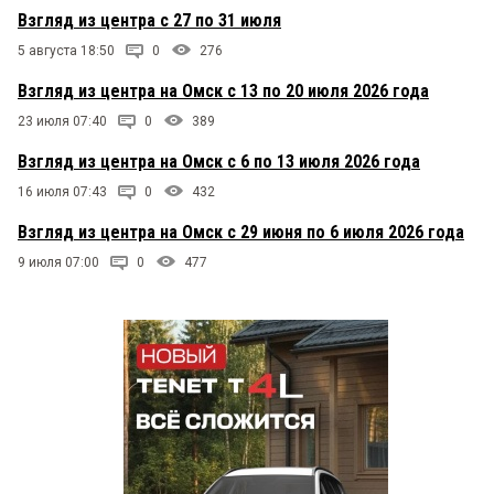
Взгляд из центра с 27 по 31 июля
5 августа 18:50
0
276
Взгляд из центра на Омск с 13 по 20 июля 2026 года
23 июля 07:40
0
389
Взгляд из центра на Омск с 6 по 13 июля 2026 года
16 июля 07:43
0
432
Взгляд из центра на Омск с 29 июня по 6 июля 2026 года
9 июля 07:00
0
477