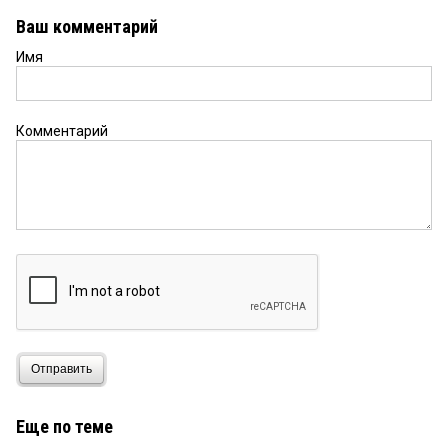
Ваш комментарий
Имя
Комментарий
Отправить
Еще по теме