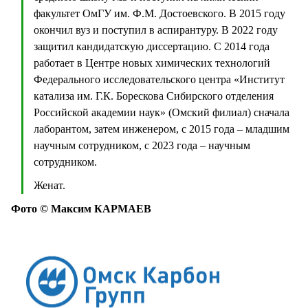
факультет ОмГУ им. Ф.М. Достоевского. В 2015 году
окончил вуз и поступил в аспирантуру. В 2022 году
защитил кандидатскую диссертацию. С 2014 года
работает в Центре новых химических технологий
Федерального исследовательского центра «Институт
катализа им. Г.К. Борескова Сибирского отделения
Российской академии наук» (Омский филиал) сначала
лаборантом, затем инженером, с 2015 года – младшим
научным сотрудником, с 2023 года – научным
сотрудником.
Женат.
Фото © Максим КАРМАЕВ