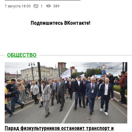
7 августа 18:00
1
589
Подпишитесь ВКонтакте!
ОБЩЕСТВО
Парад физкультурников остановит транспорт и