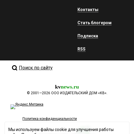
Контакты
Стать блогером
Подписка
RSS
Поиск по сайту
kv
news.ru
©
2001—2026
ООО ИЗДАТЕЛЬСКИЙ ДОМ «КВ».
Политика конфиденциальности
Мы используем файлы cookie для улучшения работы