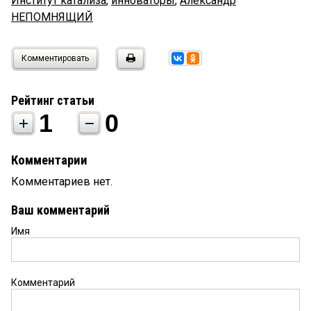
Институт катализа
,
инноваторы
,
Александр
НЕПОМНЯЩИЙ
Комментировать
Рейтинг статьи
1
0
Комментарии
Комментариев нет.
Ваш комментарий
Имя
Комментарий