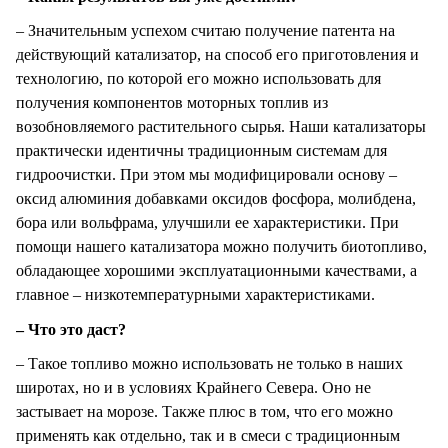
– Значительным успехом считаю получение патента на
действующий катализатор, на способ его приготовления и
технологию, по которой его можно использовать для
получения компонентов моторных топлив из
возобновляемого растительного сырья. Наши катализаторы
практически идентичны традиционным системам для
гидроочистки. При этом мы модифицировали основу –
оксид алюминия добавками оксидов фосфора, молибдена,
бора или вольфрама, улучшили ее характеристики. При
помощи нашего катализатора можно получить биотопливо,
обладающее хорошими эксплуатационными качествами, а
главное – низкотемпературными характеристиками.
– Что это даст?
– Такое топливо можно использовать не только в наших
широтах, но и в условиях Крайнего Севера. Оно не
застывает на морозе. Также плюс в том, что его можно
применять как отдельно, так и в смеси с традиционным