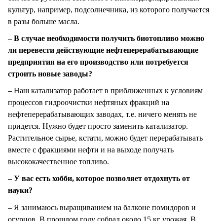
культур, например, подсолнечника, из которого получается
в разы больше масла.
– В случае необходимости получить биотопливо можно
ли перевести действующие нефтеперерабатывающие
предприятия на его производство или потребуется
строить новые заводы?
– Наш катализатор работает в приближенных к условиям
процессов гидроочистки нефтяных фракций на
нефтеперерабатывающих заводах, т.е. ничего менять не
придется. Нужно будет просто заменить катализатор.
Растительное сырье, кстати, можно будет перерабатывать
вместе с фракциями нефти и на выходе получать
высококачественное топливо.
– У вас есть хобби, которое позволяет отдохнуть от
науки?
– Я занимаюсь выращиванием на балконе помидоров и
огурцов. В прошлом году собрал около 15 кг урожая. В