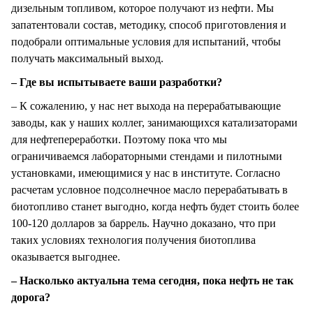
дизельным топливом, которое получают из нефти. Мы
запатентовали состав, методику, способ приготовления и
подобрали оптимальные условия для испытаний, чтобы
получать максимальный выход.
– Где вы испытываете ваши разработки?
– К сожалению, у нас нет выхода на перерабатывающие
заводы, как у наших коллег, занимающихся катализаторами
для нефтепереработки. Поэтому пока что мы
ограничиваемся лабораторными стендами и пилотными
установками, имеющимися у нас в институте. Согласно
расчетам условное подсолнечное масло перерабатывать в
биотопливо станет выгодно, когда нефть будет стоить более
100-120 долларов за баррель. Научно доказано, что при
таких условиях технология получения биотоплива
оказывается выгоднее.
– Насколько актуальна тема сегодня, пока нефть не так
дорога?