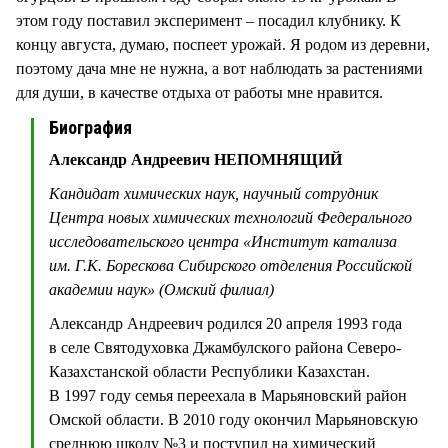
этом году поставил эксперимент – посадил клубнику. К
концу августа, думаю, поспеет урожай. Я родом из деревни,
поэтому дача мне не нужна, а вот наблюдать за растениями
для души, в качестве отдыха от работы мне нравится.
Биография
Александр Андреевич НЕПОМНЯЩИЙ
Кандидат химических наук, научный сотрудник
Центра новых химических технологий Федерального
исследовательского центра «Институт катализа
им. Г.К. Борескова Сибирского отделения Российской
академии наук» (Омский филиал)
Александр Андреевич родился 20 апреля 1993 года
в селе Святодуховка Джамбулского района Северо-
Казахстанской области Республики Казахстан.
В 1997 году семья переехала в Марьяновский район
Омской области. В 2010 году окончил Марьяновскую
среднюю школу №3 и поступил на химический