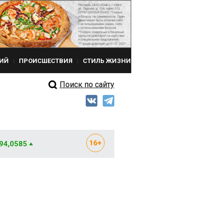
ИЙ
ПРОИСШЕСТВИЯ
СТИЛЬ ЖИЗНИ
Поиск по сайту
 94,0585