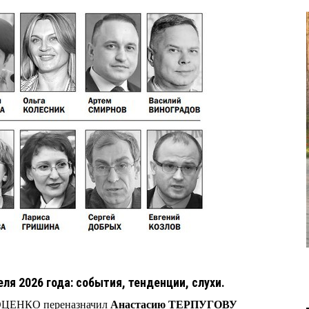
еля 2026 года: события, тенденции, слухи.
ХОЦЕНКО переназначил
Анастасию ТЕРПУГОВУ