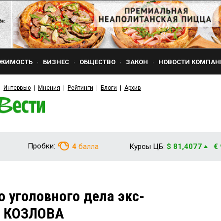
ЖИМОСТЬ
БИЗНЕС
ОБЩЕСТВО
ЗАКОН
НОВОСТИ КОМПАН
Интервью
Мнения
Рейтинги
Блоги
Архив
Пробки:
4
балла
Курсы ЦБ:
$ 81,4077
€
о уголовного дела экс-
я КОЗЛОВА