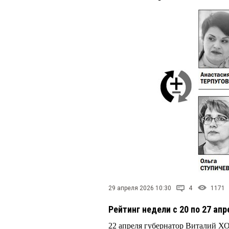
29 апреля 2026 10:30
4
1171
Рейтинг недели с 20 по 27 апр
22 апреля губернатор Виталий 