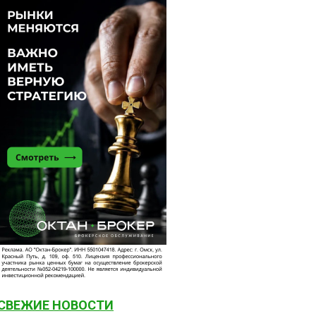
СВЕЖИЕ НОВОСТИ