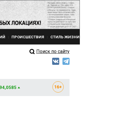
ИЙ
ПРОИСШЕСТВИЯ
СТИЛЬ ЖИЗНИ
Поиск по сайту
 94,0585