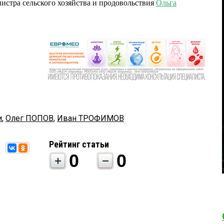
истра сельского хозяйства и продовольствия
Ольга
и
,
Олег ПОПОВ
,
Иван ТРОФИМОВ
Рейтинг статьи
0
0