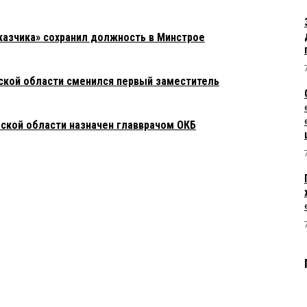
азчика» сохранил должность в Минстрое
ской области сменился первый заместитель
ской области назначен главврачом ОКБ