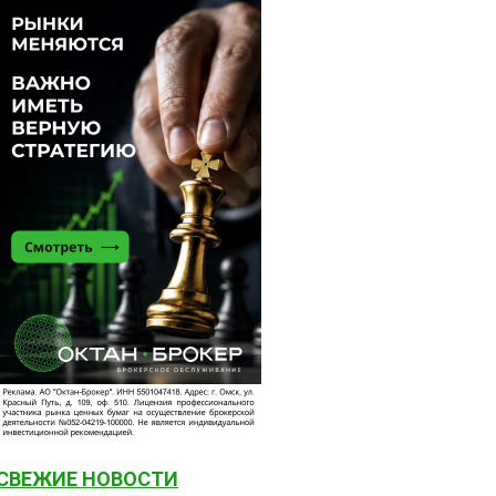
СВЕЖИЕ НОВОСТИ