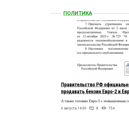
ПОЛИТИКА
Правительство РФ официальн
продавать бензин Евро-2 и Ев
А также топливо Евро-5 с повышенным 
6 августа 14:00
8
754