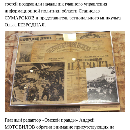
гостей поздравили начальник главного управления
информационной политики области Станислав
СУМАРОКОВ и представитель регионального минкульта
Ольга БЕЗРОДНАЯ.
Главный редактор «Омской правды» Андрей
МОТОВИЛОВ обратил внимание присутствующих на