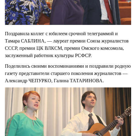
Поздравила коллег с юбилеем срочной телеграммой и
Тамара САБЛИНА, — лауреат премии Союза журналистов
СССР, премии ЦК ВЛКСМ, премии Омского комсомола,
заслуженный работник культуры РСФСР.
Поделились своими воспоминаниями и поздравили родную
газету представители старшего поколения журналистов —
Александр ЧЕПУРКО, Галина ТАТАРИНОВА.