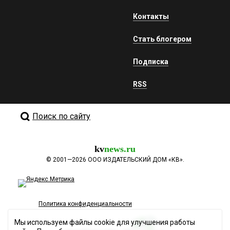
Контакты
Стать блогером
Подписка
RSS
Поиск по сайту
kv
news.ru
©
2001—2026
ООО ИЗДАТЕЛЬСКИЙ ДОМ «КВ».
Политика конфиденциальности
Мы используем файлы cookie для улучшения работы