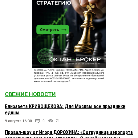
СВЕЖИЕ НОВОСТИ
Елизавета КРИВОЩЕКОВА: Для Москвы все праздники
едины
9 августа 16:30
0
71
Провал-шоу от Игоря ДОРОХИНА: «Сотрудница аэропорта