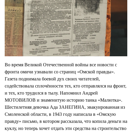
Во время Великой Отечественной войны все новости с
фронта омичи узнавали со страниц «Омской правды».
Газета поднимала боевой дух своих читателей,
содействовала сплочённости тех, кто отправлялся на фронт,
и тех, кто трудился в тылу. Напомнил Андрей
МОТОВИЛОВ и знаменитую историю танка «Малютка».
Шестилетняя девочка Ада ЗАНЕГИНА, эвакуированная из
Смоленской области, в 1943 году написала в «Омскую
правду» письмо, в котором рассказала, что копила деньги на
куклу, но теперь хочет отдать эти средства на строительство