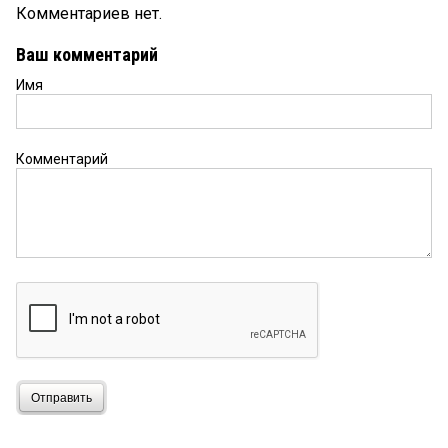
Комментариев нет.
Ваш комментарий
Имя
Комментарий
Отправить