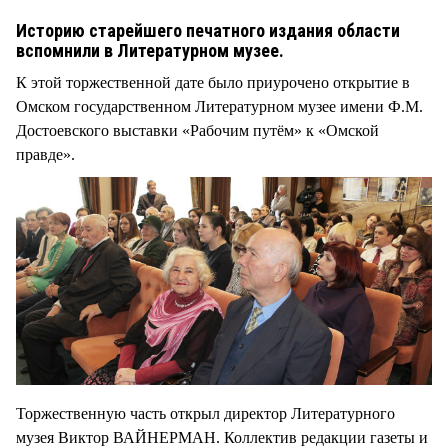
СТИЛЬ ЖИЗНИ
Историю старейшего печатного издания области
вспомнили в Литературном музее.
К этой торжественной дате было приурочено открытие в
Омском государственном Литературном музее имени Ф.М.
Достоевского выставки «Рабочим путём» к «Омской
правде».
Торжественную часть открыл директор Литературного
музея Виктор ВАЙНЕРМАН. Коллектив редакции газеты и