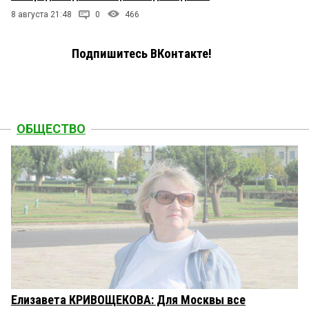
8 августа 21:48
0
466
Подпишитесь ВКонтакте!
ОБЩЕСТВО
Елизавета КРИВОЩЕКОВА: Для Москвы все