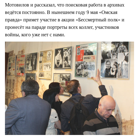
Мотовилов и рассказал, что поисковая работа в архивах
ведётся постоянно. В нынешнем году 9 мая «Омская
правда» примет участие в акции «Бессмертный полк» и
пронесёт на параде портреты всех коллег, участников
войны, кого уже нет с нами.