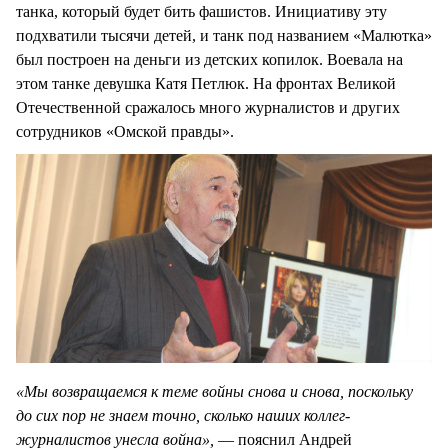
танка, который будет бить фашистов. Инициативу эту
подхватили тысячи детей, и танк под названием «Малютка»
был построен на деньги из детских копилок. Воевала на
этом танке девушка Катя Петлюк. На фронтах Великой
Отечественной сражалось много журналистов и других
сотрудников «Омской правды».
«Мы возвращаемся к теме войны снова и снова, поскольку
до сих пор не знаем точно, сколько наших коллег-
журналистов унесла война»,
— пояснил Андрей