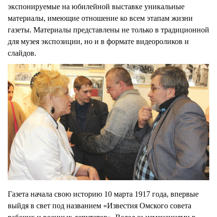
экспонируемые на юбилейной выставке уникальные
материалы, имеющие отношение ко всем этапам жизни
газеты. Материалы представлены не только в традиционной
для музея экспозиции, но и в формате видеороликов и
слайдов.
Газета начала свою историю 10 марта 1917 года, впервые
выйдя в свет под названием «Известия Омского совета