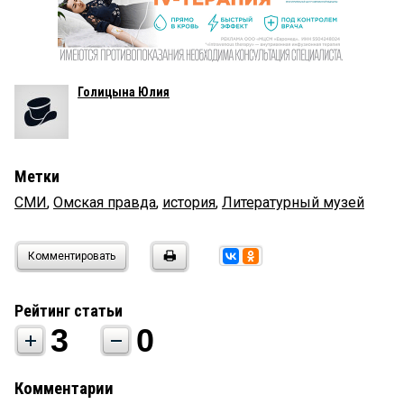
Голицына Юлия
Метки
СМИ
,
Омская правда
,
история
,
Литературный музей
Комментировать
Рейтинг статьи
3
0
Комментарии