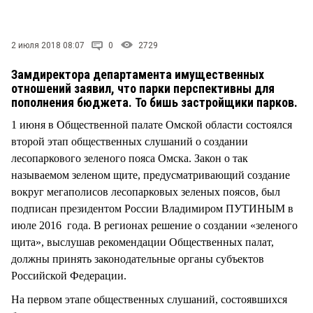
СТИЛЬ ЖИЗНИ
2 июля 2018 08:07
0
2729
Замдиректора департамента имущественных
отношений заявил, что парки перспективны для
пополнения бюджета. То бишь застройщики парков.
1 июня в Общественной палате Омской области состоялся
второй этап общественных слушаний о создании
лесопаркового зеленого пояса Омска. Закон о так
называемом зеленом щите, предусматривающий создание
вокруг мегаполисов лесопарковых зеленых поясов, был
подписан президентом России Владимиром ПУТИНЫМ в
июле 2016 года. В регионах решение о создании «зеленого
щита», выслушав рекомендации Общественных палат,
должны принять законодательные органы субъектов
Российской Федерации.
На первом этапе общественных слушаний, состоявшихся