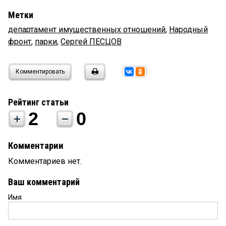
Метки
департамент имущественных отношений
,
Народный
фронт
,
парки
,
Сергей ПЕСЦОВ
Комментировать
Рейтинг статьи
2
0
Комментарии
Комментариев нет.
Ваш комментарий
Имя