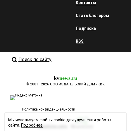
Контакты
Стать блогером
Подписка
RSS
Поиск по сайту
kv
news.ru
©
2001—2026
ООО ИЗДАТЕЛЬСКИЙ ДОМ «КВ».
Политика конфиденциальности
Мы используем файлы cookie для улучшения работы
сайта.
Подробнее
Разработка сайта