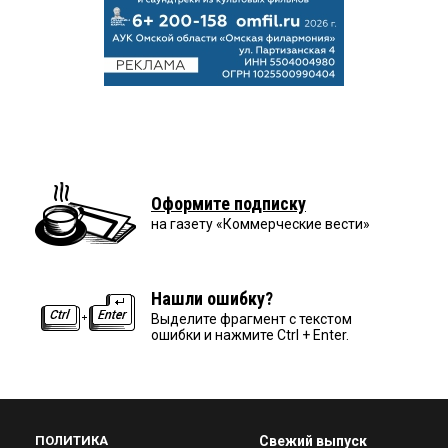
Оформите подписку
на газету «Коммерческие вести»
Нашли ошибку?
Выделите фрагмент с текстом
ошибки и нажмите Ctrl + Enter.
ПОЛИТИКА
Свежий выпуск