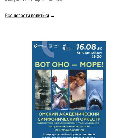
Все новости политики
→