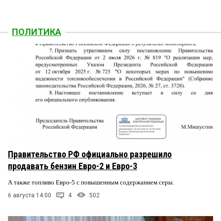
ПОЛИТИКА
Правительство РФ официально разрешило
продавать бензин Евро-2 и Евро-3
А также топливо Евро-5 с повышенным содержанием серы.
6 августа 14:00
4
502