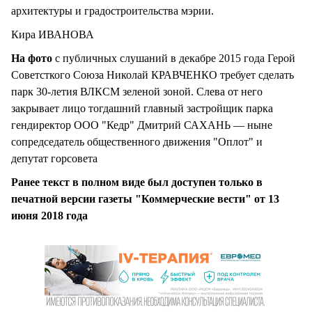
архитектуры и градостроительства мэрии.
Кира ИВАНОВА
На фото
с публичных слушаний в декабре 2015 года Герой
Советсткого Союза Николай КРАВЧЕНКО требует сделать
парк 30-летия ВЛКСМ зеленой зоной. Слева от него
закрывает лицо тогдашний главный застройщик парка
гендиректор ООО "Кедр" Дмитрий САХАНЬ — ныне
сопредседатель общественного движения "Оплот" и
депутат горсовета
Ранее текст в полном виде был доступен только в
печатной версии газеты "Коммерческие вести" от 13
июня 2018 года