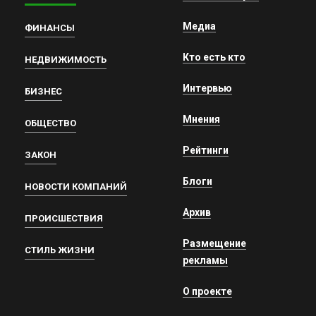
Медиа
ФИНАНСЫ
Кто есть кто
НЕДВИЖИМОСТЬ
Интервью
БИЗНЕС
Мнения
ОБЩЕСТВО
Рейтинги
ЗАКОН
Блоги
НОВОСТИ КОМПАНИЙ
Архив
ПРОИСШЕСТВИЯ
Размещение
СТИЛЬ ЖИЗНИ
рекламы
О проекте