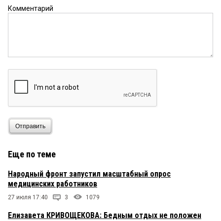
Комментарий
Отправить
Еще по теме
Народный фронт запустил масштабный опрос
медицинских работников
27 июля 17:40
3
1079
Елизавета КРИВОЩЕКОВА: Бедным отдых не положен