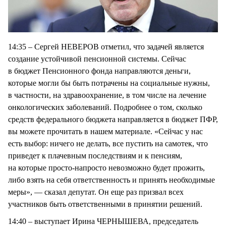
14:35 – Сергей НЕВЕРОВ отметил, что задачей является
создание устойчивой пенсионной системы. Сейчас
в бюджет Пенсионного фонда направляются деньги,
которые могли бы быть потрачены на социальные нужны,
в частности, на здравоохранение, в том числе на лечение
онкологических заболеваний. Подробнее о том, сколько
средств федерального бюджета направляется в бюджет ПФР,
вы можете прочитать в нашем материале. «Сейчас у нас
есть выбор: ничего не делать, все пустить на самотек, что
приведет к плачевным последствиям и к пенсиям,
на которые просто-напросто невозможно будет прожить,
либо взять на себя ответственность и принять необходимые
меры», — сказал депутат. Он еще раз призвал всех
участников быть ответственными в принятии решений.
14:40 – выступает Ирина ЧЕРНЫШЕВА, председатель