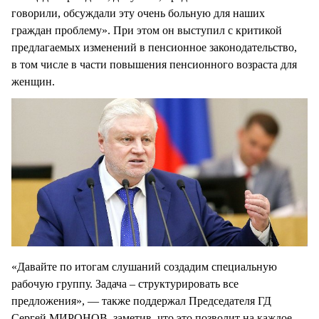
говорили, обсуждали эту очень больную для наших
граждан проблему». При этом он выступил с критикой
предлагаемых изменений в пенсионное законодательство,
в том числе в части повышения пенсионного возраста для
женщин.
«Давайте по итогам слушаний создадим специальную
рабочую группу. Задача – структурировать все
предложения», — также поддержал Председателя ГД
Сергей МИРОНОВ, заметив, что это позволит на каждое