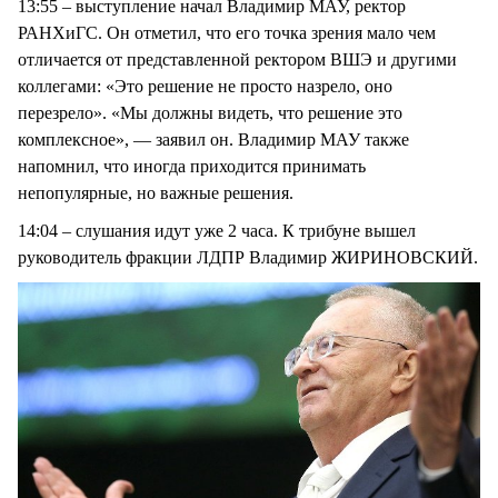
13:55 – выступление начал Владимир МАУ, ректор
РАНХиГС. Он отметил, что его точка зрения мало чем
отличается от представленной ректором ВШЭ и другими
коллегами: «Это решение не просто назрело, оно
перезрело». «Мы должны видеть, что решение это
комплексное», — заявил он. Владимир МАУ также
напомнил, что иногда приходится принимать
непопулярные, но важные решения.
14:04 – слушания идут уже 2 часа. К трибуне вышел
руководитель фракции ЛДПР Владимир ЖИРИНОВСКИЙ.