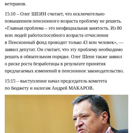
ветеранов.
15:10 – Олег ШЕИН считает, что исключительно
повышением пенсионного возраста проблему не решить.
«Главная проблема – это неофициальная занятость. Из 80
млн людей работоспособного возраста отчисления
в Пенсионный фонд проводит только 43 млн человек», —
заявил депутат. Он считает, что эту проблему необходимо
решать в обязательном порядке. Олег Шеин также заявил
о риске роста безработицы в результате принятия
предлагаемых изменений в пенсионное законодательство.
15:15 – выступление начал председатель комитета
по бюджету и налогам Андрей МАКАРОВ.