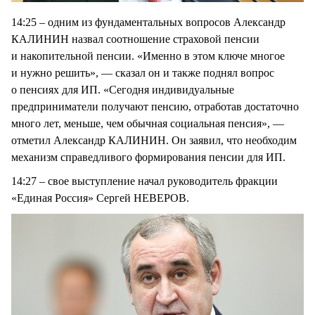
14:25 – одним из фундаментальных вопросов Александр
КАЛИНИН назвал соотношение страховой пенсии
и накопительной пенсии. «Именно в этом ключе многое
и нужно решить», — сказал он и также поднял вопрос
о пенсиях для ИП. «Сегодня индивидуальные
предприниматели получают пенсию, отработав достаточно
много лет, меньше, чем обычная социальная пенсия», —
отметил Александр КАЛИНИН. Он заявил, что необходим
механизм справедливого формирования пенсии для ИП.
14:27 – свое выступление начал руководитель фракции
«Единая Россия» Сергей НЕВЕРОВ.