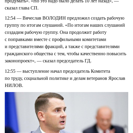
продумать». «Но это надо было делать 10 лет назад», —
сказал глава СП.
12:54 — Вячеслав ВОЛОДИН предложил создать рабочую
группу по итогам слушаний. «По итогам наших слушаний
создадим рабочую группу. Она продолжит работу
с поправками вместе с профильными комитетами
и представителями фракций, а также с представителями
гражданского общества с тем, чтобы качественно повысить
законопроект», — сказал председатель ГД.
12:55 — выступление начал председатель Комитета
по труду, социальной политике и делам ветеранов Ярослав
НИЛОВ.