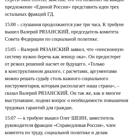
предложение «Единой России» представить идеи трех
остальных фракций ГД.
15:00 – слушания продолжаются уже три часа. К трибуне
вышел Валерий РЯЗАНСКИЙ, председатель комитета
Совета Федерации по социальной политике.
15:05 – Валерий РЯЗАНСКИЙ заявил, что «пенсионную
систему нужно беречь как зеницу ока». Он предостерег
от резких решений насчет ее будущего. «Только
в конструктивном диалоге, с расчетами, аргументами
можно решать судьбу столь важного социального
инструментария, которым располагает наша страна», –
сказал Валерий РЯЗАНСКИЙ. Он так же, как и многие
выступавшие, поднял вопрос о необходимости повышения
трудовых гарантий для граждан.
15:07 — к трибуне вышел Олег ШЕИН, заместитель
руководителя фракции «Справедливая Россия», член
комитета по труду, социальной политике и делам