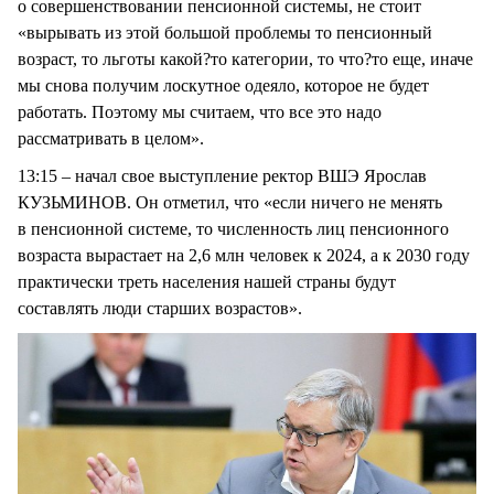
о совершенствовании пенсионной системы, не стоит
«вырывать из этой большой проблемы то пенсионный
возраст, то льготы какой?то категории, то что?то еще, иначе
мы снова получим лоскутное одеяло, которое не будет
работать. Поэтому мы считаем, что все это надо
рассматривать в целом».
13:15 – начал свое выступление ректор ВШЭ Ярослав
КУЗЬМИНОВ. Он отметил, что «если ничего не менять
в пенсионной системе, то численность лиц пенсионного
возраста вырастает на 2,6 млн человек к 2024, а к 2030 году
практически треть населения нашей страны будут
составлять люди старших возрастов».