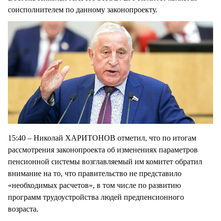
соисполнителем по данному законопроекту.
15:40 – Николай ХАРИТОНОВ отметил, что по итогам
рассмотрения законопроекта об изменениях параметров
пенсионной системы возглавляемый им комитет обратил
внимание на то, что правительство не представило
«необходимых расчетов», в том числе по развитию
программ трудоустройства людей предпенсионного
возраста.