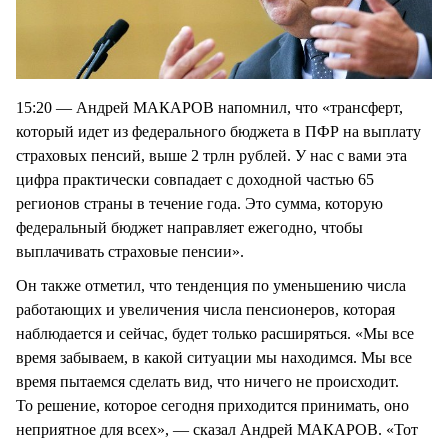
15:20 — Андрей МАКАРОВ напомнил, что «трансферт,
который идет из федерального бюджета в ПФР на выплату
страховых пенсий, выше 2 трлн рублей. У нас с вами эта
цифра практически совпадает с доходной частью 65
регионов страны в течение года. Это сумма, которую
федеральный бюджет направляет ежегодно, чтобы
выплачивать страховые пенсии».
Он также отметил, что тенденция по уменьшению числа
работающих и увеличения числа пенсионеров, которая
наблюдается и сейчас, будет только расширяться. «Мы все
время забываем, в какой ситуации мы находимся. Мы все
время пытаемся сделать вид, что ничего не происходит.
То решение, которое сегодня приходится принимать, оно
неприятное для всех», — сказал Андрей МАКАРОВ. «Тот