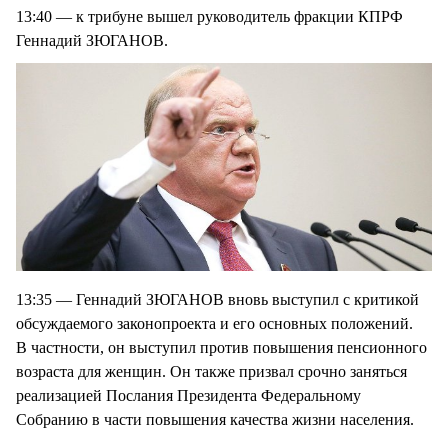
13:40 — к трибуне вышел руководитель фракции КПРФ
Геннадий ЗЮГАНОВ.
13:35 — Геннадий ЗЮГАНОВ вновь выступил с критикой
обсуждаемого законопроекта и его основных положений.
В частности, он выступил против повышения пенсионного
возраста для женщин. Он также призвал срочно заняться
реализацией Послания Президента Федеральному
Собранию в части повышения качества жизни населения.