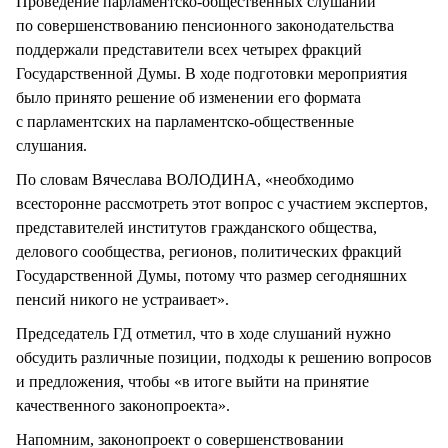
Проведение парламентско-общественных слушаний
по совершенствованию пенсионного законодательства
поддержали представители всех четырех фракций
Государственной Думы. В ходе подготовки мероприятия
было принято решение об изменении его формата
с парламентских на парламентско-общественные
слушания.
По словам Вячеслава ВОЛОДИНА, «необходимо
всесторонне рассмотреть этот вопрос с участием экспертов,
представителей институтов гражданского общества,
делового сообщества, регионов, политических фракций
Государственной Думы, потому что размер сегодняшних
пенсий никого не устраивает».
Председатель ГД отметил, что в ходе слушаний нужно
обсудить различные позиции, подходы к решению вопросов
и предложения, чтобы «в итоге выйти на принятие
качественного законопроекта».
Напомним, законопроект о совершенствовании