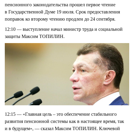
пенсионного законодательства прошел первое чтение
в Государственной Думе 19 июля. Срок предоставления
поправок ко второму чтению продлен до 24 сентября.
12:10 — выступление начал министр труда и социальной
защиты Максим ТОПИЛИН.
12:15 — «Главная цель – это обеспечение стабильного
развития пенсионной системы как в настоящее время, так
и в будущем», — сказал Максим ТОПИЛИН. Ключевой