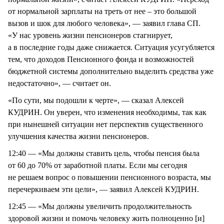
от нормальной зарплаты на треть от нее – это большой
вызов и шок для любого человека», — заявил глава СП.
«У нас уровень жизни пенсионеров стагнирует,
а в последние годы даже снижается. Ситуация усугубляется
тем, что доходов Пенсионного фонда и возможностей
бюджетной системы дополнительно выделить средства уже
недостаточно», — считает он.
«По сути, мы подошли к черте», — сказал Алексей
КУДРИН. Он уверен, что изменения необходимы, так как
при нынешней ситуации нет перспектив существенного
улучшения качества жизни пенсионеров.
12:40 — «Мы должны ставить цель, чтобы пенсия была
от 60 до 70% от заработной платы. Если мы сегодня
не решаем вопрос о повышении пенсионного возраста, мы
перечеркиваем эти цели», — заявил Алексей КУДРИН.
12:45 — «Мы должны увеличить продолжительность
здоровой жизни и помочь человеку жить полноценно [и]