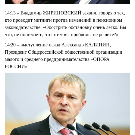
14:13 – Владимир ЖИРИНОВСКИЙ заявил, говоря о тех,
кто проводит митинги против изменений в пенсионном
законодательстве: «Обострить обстановку очень легко. Вы
что, не понимаете, что этим вы проблемы не решите?»
14:20 – выступление начал Александр КАЛИНИН,
Президент Общероссийской общественной организации
малого и среднего предпринимательства «ОПОРА
РОССИИ».