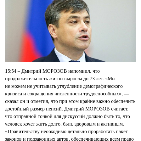
15:54 – Дмитрий МОРОЗОВ напомнил, что
продолжительность жизни выросла до 73 лет. «Мы
не можем не учитывать углубление демографического
кризиса и сокращения численности трудоспособных», —
сказал он и отметил, что при этом крайне важно обеспечить
достойный размер пенсий. Дмитрий МОРОЗОВ считает,
что отправной точкой для дискуссий должно быть то, что
человек хочет жить долго, быть здоровым и активным.
«Правительству необходимо детально проработать пакет
законов и подзаконных актов, обеспечивающих всем право