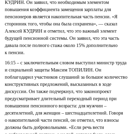
КУДРИН. Он заявил, что необходимым элементом
повышения коэффициента замещения зарплаты для
пенсионеров является накопительная часть пенсии. «Я
сторонник того, чтобы она была сохранена», — сказал
Алексей КУДРИН и отметил, что это важный элемент
будущей пенсионной системы. Он заявил, что эта часть
давала после полного стажа около 15% дополнительно
к пенсии.
16:15 – с заключительным словом выступил министр труда
и социальной защиты Максим ТОПИЛИН. Он
поблагодарил участников слушаний за большое количество
конструктивных предложений, высказанных в ходе
дискуссии. Он также подчеркнул, что законопроект
предусматривает длительный переходный период при
повышении пенсионного возраста: для мужчин –
десятилетний, для женщин – шестнадцатилетний. Говоря
о накопительной части пенсий, он отметил, что взносы
должны быть добровольными. «Если речь вести