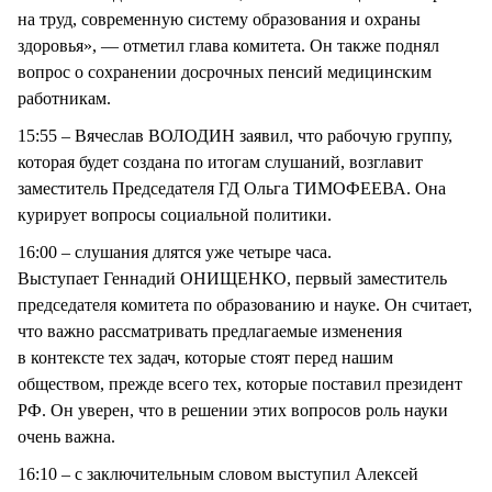
на труд, современную систему образования и охраны
здоровья», — отметил глава комитета. Он также поднял
вопрос о сохранении досрочных пенсий медицинским
работникам.
15:55 – Вячеслав ВОЛОДИН заявил, что рабочую группу,
которая будет создана по итогам слушаний, возглавит
заместитель Председателя ГД Ольга ТИМОФЕЕВА. Она
курирует вопросы социальной политики.
16:00 – слушания длятся уже четыре часа.
Выступает Геннадий ОНИЩЕНКО, первый заместитель
председателя комитета по образованию и науке. Он считает,
что важно рассматривать предлагаемые изменения
в контексте тех задач, которые стоят перед нашим
обществом, прежде всего тех, которые поставил президент
РФ. Он уверен, что в решении этих вопросов роль науки
очень важна.
16:10 – с заключительным словом выступил Алексей