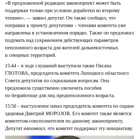
«В предложенной редакции законопроект может быть
поддержан только при условии доработки ко второму
чтению», — заявил депутат. Он также сообщил, что
поправки к проекту депутатами – членами комитета уже
направлены в установленном порядке. Также он предложил
подумать над сохранением действующих параметров
пенсионного возраста для жителей дальневосточных
и северных территорий.
15:44 – в ходе слушаний выступила также Оксана
ГЛОТОВА, председатель комитета Липецкого областного
Совета депутатов по социальным вопросам. Она
предложила существенно увеличить пособия
по безработице для лиц предпенсионного возраста.
15:50 – выступление начал председатель комитета по охране
здоровья Дмитрий МОРОЗОВ. Его комитет также является
комитетом-соисполнителем по данному законопроекту.
Депутат напомнил, что комитет поддержал эту инициативу.