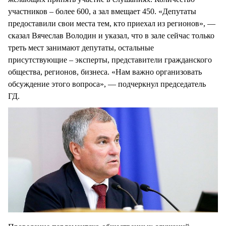
участников – более 600, а зал вмещает 450. «Депутаты
предоставили свои места тем, кто приехал из регионов», —
сказал Вячеслав Володин и указал, что в зале сейчас только
треть мест занимают депутаты, остальные
присутствующие – эксперты, представители гражданского
общества, регионов, бизнеса. «Нам важно организовать
обсуждение этого вопроса», — подчеркнул председатель
ГД.