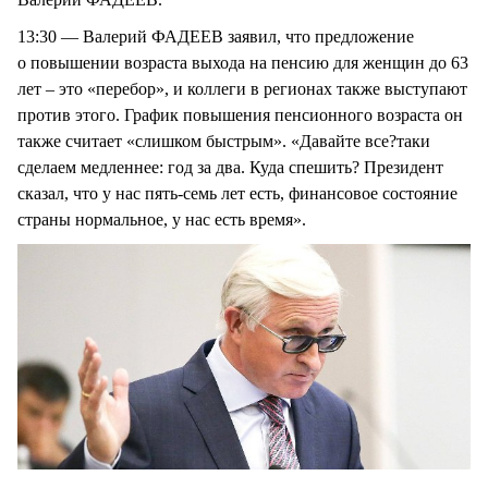
13:30 — Валерий ФАДЕЕВ заявил, что предложение
о повышении возраста выхода на пенсию для женщин до 63
лет – это «перебор», и коллеги в регионах также выступают
против этого. График повышения пенсионного возраста он
также считает «слишком быстрым». «Давайте все?таки
сделаем медленнее: год за два. Куда спешить? Президент
сказал, что у нас пять-семь лет есть, финансовое состояние
страны нормальное, у нас есть время».