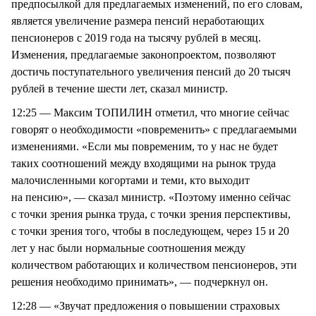
предпосылкой для предлагаемых изменений, по его словам,
является увеличение размера пенсий неработающих
пенсионеров с 2019 года на тысячу рублей в месяц.
Изменения, предлагаемые законопроектом, позволяют
достичь поступательного увеличения пенсий до 20 тысяч
рублей в течение шести лет, сказал министр.
12:25 — Максим ТОПИЛИН отметил, что многие сейчас
говорят о необходимости «повременить» с предлагаемыми
изменениями. «Если мы повременим, то у нас не будет
таких соотношений между входящими на рынок труда
малочисленными когортами и теми, кто выходит
на пенсию», — сказал министр. «Поэтому именно сейчас
с точки зрения рынка труда, с точки зрения перспективы,
с точки зрения того, чтобы в последующем, через 15 и 20
лет у нас были нормальные соотношения между
количеством работающих и количеством пенсионеров, эти
решения необходимо принимать», — подчеркнул он.
12:28 — «Звучат предложения о повышении страховых