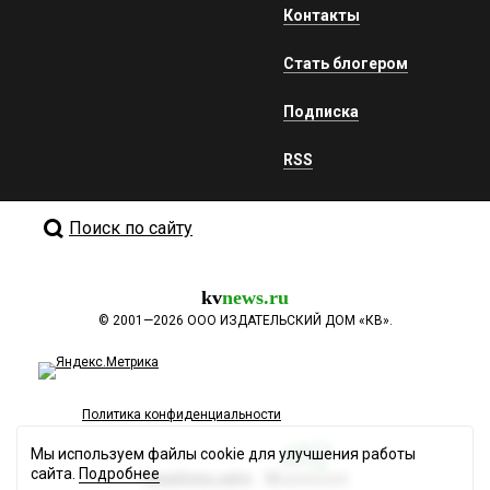
Контакты
Стать блогером
Подписка
RSS
Поиск по сайту
kv
news.ru
©
2001—2026
ООО ИЗДАТЕЛЬСКИЙ ДОМ «КВ».
Политика конфиденциальности
Мы используем файлы cookie для улучшения работы
сайта.
Подробнее
Разработка сайта