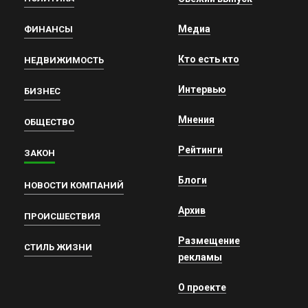
Медиа
ФИНАНСЫ
Кто есть кто
НЕДВИЖИМОСТЬ
Интервью
БИЗНЕС
Мнения
ОБЩЕСТВО
Рейтинги
ЗАКОН
Блоги
НОВОСТИ КОМПАНИЙ
Архив
ПРОИСШЕСТВИЯ
Размещение
СТИЛЬ ЖИЗНИ
рекламы
О проекте