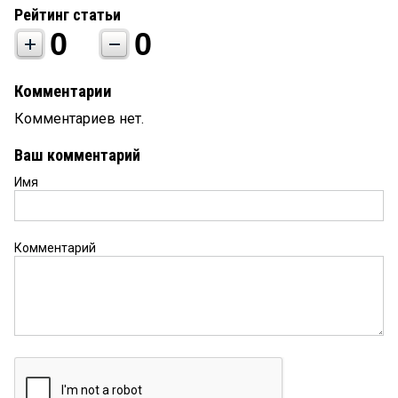
Рейтинг статьи
0
0
Комментарии
Комментариев нет.
Ваш комментарий
Имя
Комментарий