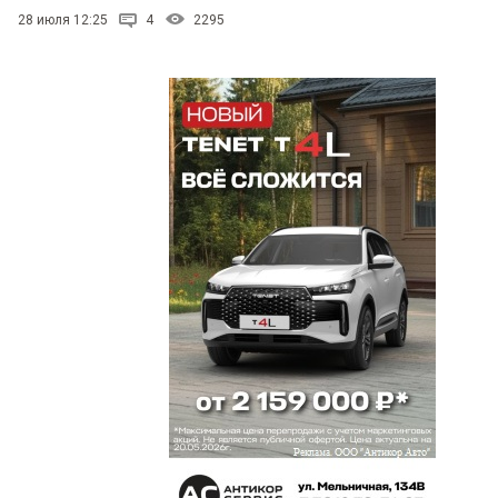
28 июля 12:25
4
2295