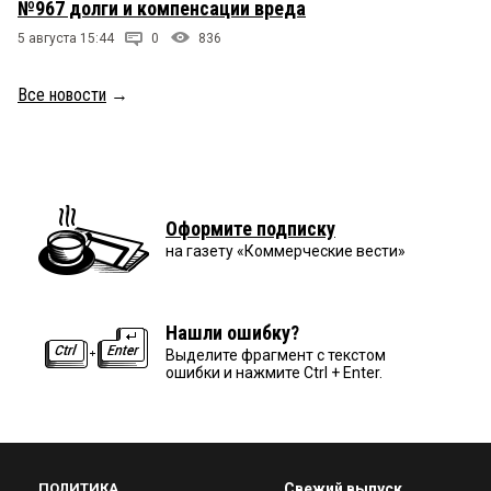
№967 долги и компенсации вреда
5 августа 15:44
0
836
Все новости
→
Оформите подписку
на газету «Коммерческие вести»
Нашли ошибку?
Выделите фрагмент с текстом
ошибки и нажмите Ctrl + Enter.
ПОЛИТИКА
Свежий выпуск