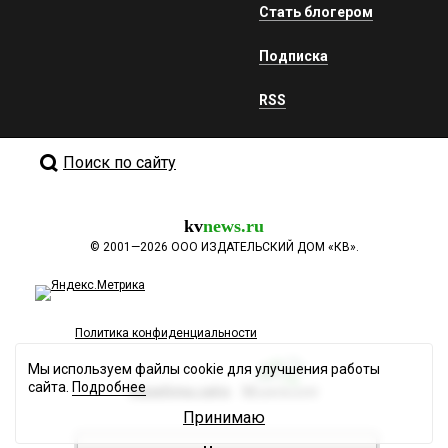
Стать блогером
Подписка
RSS
Поиск по сайту
kv
news.ru
©
2001—2026
ООО ИЗДАТЕЛЬСКИЙ ДОМ «КВ».
Политика конфиденциальности
Мы используем файлы cookie для улучшения работы
сайта.
Подробнее
Разработка сайта
Принимаю