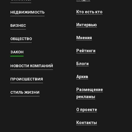
Кто есть кто
НЕДВИЖИМОСТЬ
Интервью
БИЗНЕС
Мнения
ОБЩЕСТВО
Рейтинги
ЗАКОН
Блоги
НОВОСТИ КОМПАНИЙ
Архив
ПРОИСШЕСТВИЯ
Размещение
СТИЛЬ ЖИЗНИ
рекламы
О проекте
Контакты