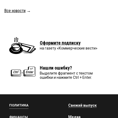
Все новости
→
Оформите подписку
на газету «Коммерческие вести»
Нашли ошибку?
Выделите фрагмент с текстом
ошибки и нажмите Ctrl + Enter.
ПОЛИТИКА
Свежий выпуск
Медиа
ФИНАНСЫ