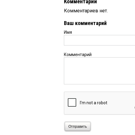
Комментарии
Комментариев нет.
Ваш комментарий
Имя
Комментарий
Отправить