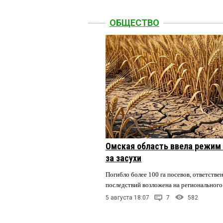
ОБЩЕСТВО
Омская область ввела режим 
за засухи
Погибло более 100 га посевов, ответстве
последствий возложена на регионального
5 августа 18:07
7
582