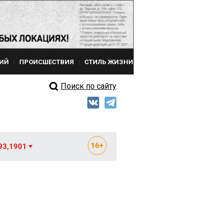
ИЙ
ПРОИСШЕСТВИЯ
СТИЛЬ ЖИЗНИ
Поиск по сайту
93,1901