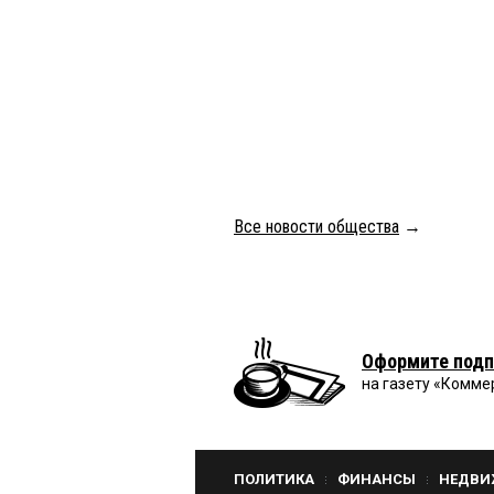
Все новости общества
→
Оформите подп
на газету «Комме
ПОЛИТИКА
ФИНАНСЫ
НЕДВИ