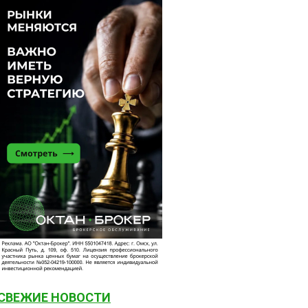
СВЕЖИЕ НОВОСТИ