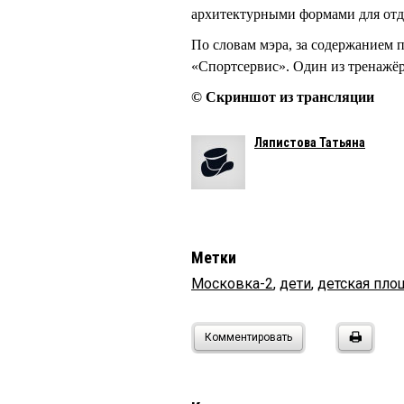
архитектурными формами для отд
По словам мэра, за содержанием 
«Спортсервис». Один из тренажё
© Скриншот из трансляции
Ляпистова Татьяна
Метки
Московка-2
,
дети
,
детская пло
Комментировать