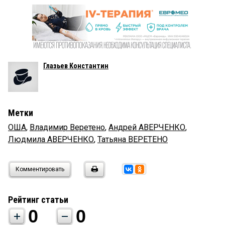
Глазьев Константин
Метки
ОША
,
Владимир Веретено
,
Андрей АВЕРЧЕНКО
,
Людмила АВЕРЧЕНКО
,
Татьяна ВЕРЕТЕНО
Комментировать
Рейтинг статьи
0
0