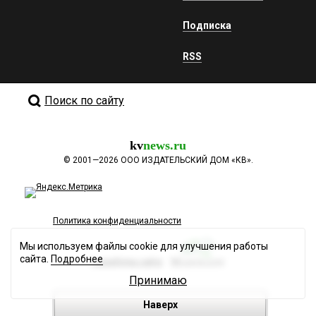
Подписка
RSS
Поиск по сайту
kv
news.ru
©
2001—2026
ООО ИЗДАТЕЛЬСКИЙ ДОМ «КВ».
Политика конфиденциальности
Мы используем файлы cookie для улучшения работы
сайта.
Подробнее
Разработка сайта
Принимаю
Наверх