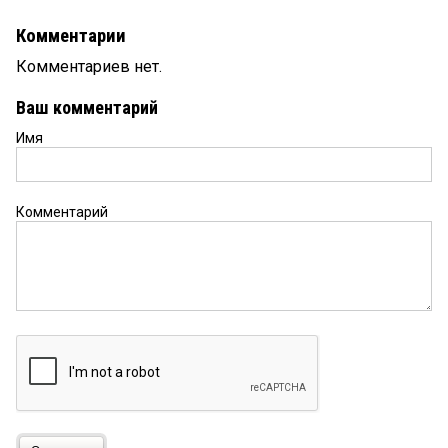
Комментарии
Комментариев нет.
Ваш комментарий
Имя
Комментарий