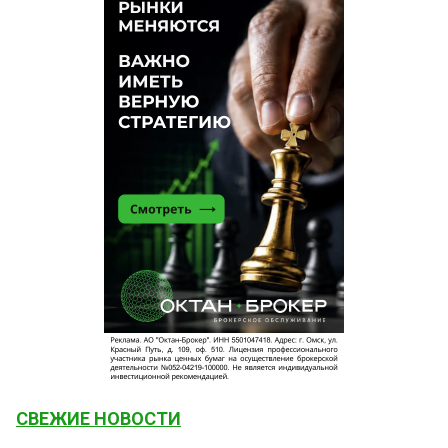
СВЕЖИЕ НОВОСТИ