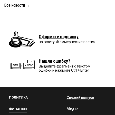
Все новости
→
Оформите подписку
на газету «Коммерческие вести»
Нашли ошибку?
Выделите фрагмент с текстом
ошибки и нажмите Ctrl + Enter.
ПОЛИТИКА
Свежий выпуск
Медиа
ФИНАНСЫ