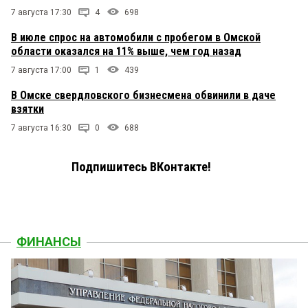
7 августа 17:30
4
698
В июле спрос на автомобили с пробегом в Омской
области оказался на 11% выше, чем год назад
7 августа 17:00
1
439
В Омске свердловского бизнесмена обвинили в даче
взятки
7 августа 16:30
0
688
Подпишитесь ВКонтакте!
ФИНАНСЫ