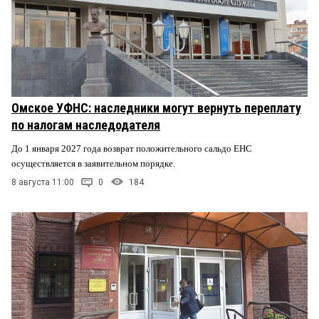
Омское УФНС: наследники могут вернуть переплату
по налогам наследодателя
До 1 января 2027 года возврат положительного сальдо ЕНС
осуществляется в заявительном порядке.
8 августа 11:00
0
184