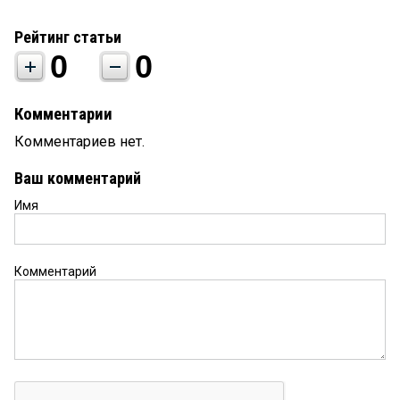
Рейтинг статьи
0
0
Комментарии
Комментариев нет.
Ваш комментарий
Имя
Комментарий