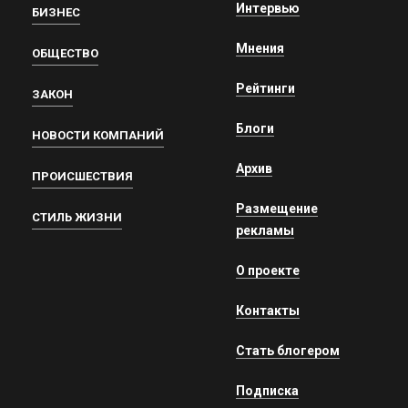
Интервью
БИЗНЕС
Мнения
ОБЩЕСТВО
Рейтинги
ЗАКОН
Блоги
НОВОСТИ КОМПАНИЙ
Архив
ПРОИСШЕСТВИЯ
Размещение
СТИЛЬ ЖИЗНИ
рекламы
О проекте
Контакты
Стать блогером
Подписка