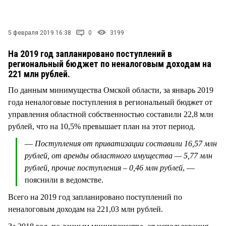
СТИЛЬ ЖИЗНИ
5 февраля 2019 16:38
0
3199
На 2019 год запланировано поступлений в
региональный бюджет по неналоговым доходам на
221 млн рублей.
По данным минимущества Омской области, за январь 2019
года неналоговые поступления в региональный бюджет от
управления областной собственностью составили 22,8 млн
рублей, что на 10,5% превышает план на этот период.
—
Поступления от приватизации составили 16,57 млн
рублей, от аренды областного имущества — 5,77 млн
рублей, прочие поступления – 0,46 млн рублей
, —
пояснили в ведомстве.
Всего на 2019 год запланировано поступлений по
неналоговым доходам на 221,03 млн рублей.