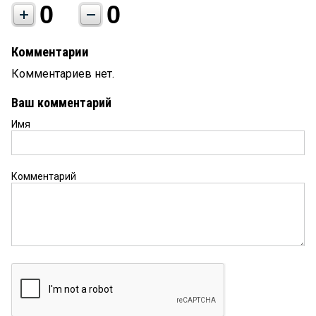
0
0
Комментарии
Комментариев нет.
Ваш комментарий
Имя
Комментарий