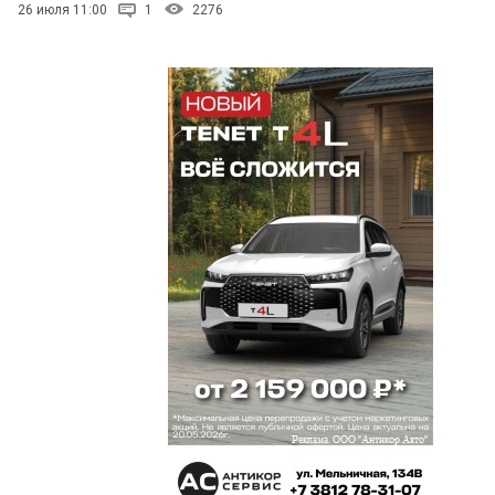
26 июля 11:00
1
2276