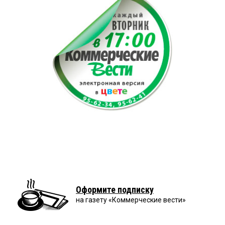
Оформите подписку
на газету «Коммерческие вести»