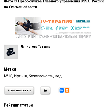
Фото © Пресс-служба Главного управления МЧС России
по Омской области
Ляпистова Татьяна
Метки
МЧС
,
Иртыш
,
безопасность
,
лед
Комментировать
Рейтинг статьи