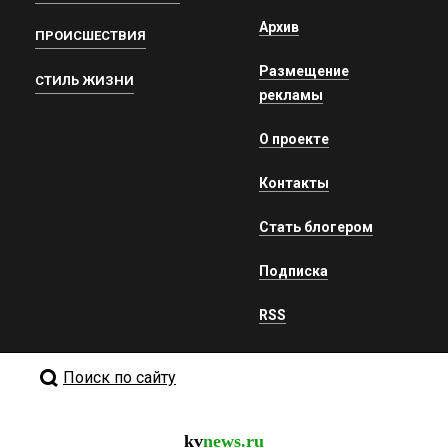
Архив
ПРОИСШЕСТВИЯ
Размещение
СТИЛЬ ЖИЗНИ
рекламы
О проекте
Контакты
Стать блогером
Подписка
RSS
Поиск по сайту
kv
news.ru